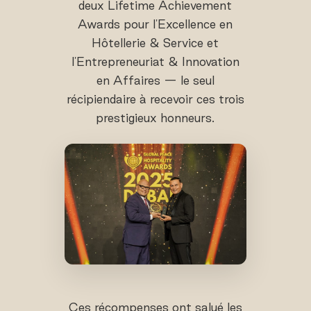
deux Lifetime Achievement
Awards pour l'Excellence en
Hôtellerie & Service et
l'Entrepreneuriat & Innovation
en Affaires — le seul
récipiendaire à recevoir ces trois
prestigieux honneurs.
Ces récompenses ont salué les