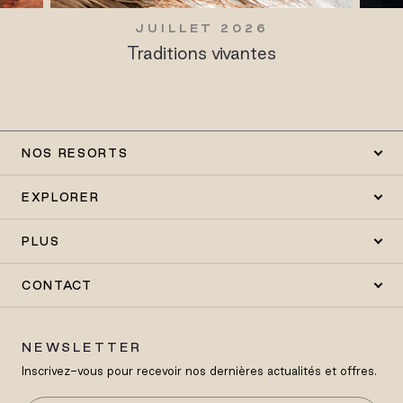
JUILLET 2026
Bohemian Reverie
NOS RESORTS
EXPLORER
PLUS
CONTACT
NEWSLETTER
Inscrivez-vous pour recevoir nos dernières actualités et offres.