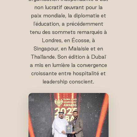
non lucratif œuvrant pour la
paix mondiale, la diplomatie et
l'éducation, a précédemment
tenu des sommets remarqués à
Londres, en Écosse, à
Singapour, en Malaisie et en
Thaïlande. Son édition à Dubaï
a mis en lumière la convergence
croissante entre hospitalité et
leadership conscient.