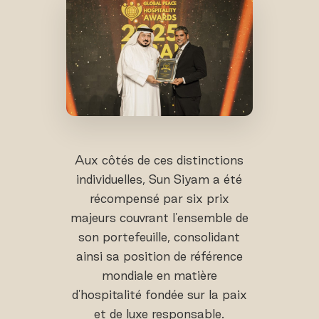
Aux côtés de ces distinctions
individuelles, Sun Siyam a été
récompensé par six prix
majeurs couvrant l'ensemble de
son portefeuille, consolidant
ainsi sa position de référence
mondiale en matière
d'hospitalité fondée sur la paix
et de luxe responsable.