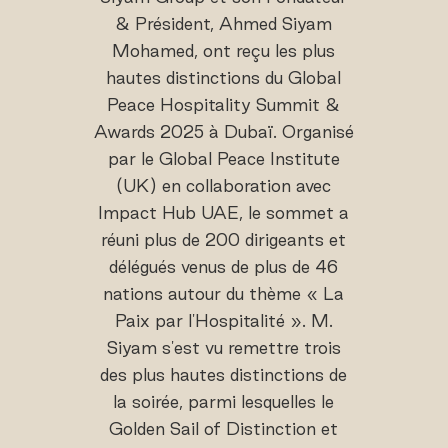
& Président, Ahmed Siyam
Mohamed, ont reçu les plus
hautes distinctions du Global
Peace Hospitality Summit &
Awards 2025 à Dubaï. Organisé
par le Global Peace Institute
(UK) en collaboration avec
Impact Hub UAE, le sommet a
réuni plus de 200 dirigeants et
délégués venus de plus de 46
nations autour du thème « La
Paix par l'Hospitalité ». M.
Siyam s'est vu remettre trois
des plus hautes distinctions de
la soirée, parmi lesquelles le
Golden Sail of Distinction et