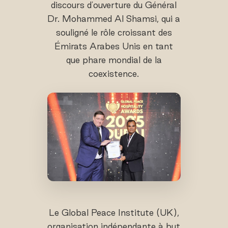
discours d'ouverture du Général
Dr. Mohammed Al Shamsi, qui a
souligné le rôle croissant des
Émirats Arabes Unis en tant
que phare mondial de la
coexistence.
Le Global Peace Institute (UK),
organisation indépendante à but