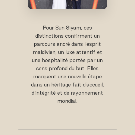
Pour Sun Siyam, ces
distinctions confirment un
parcours ancré dans l'esprit
maldivien, un luxe attentif et
une hospitalité portée par un
sens profond du but. Elles
marquent une nouvelle étape
dans un héritage fait d'accueil,
d'intégrité et de rayonnement
mondial.