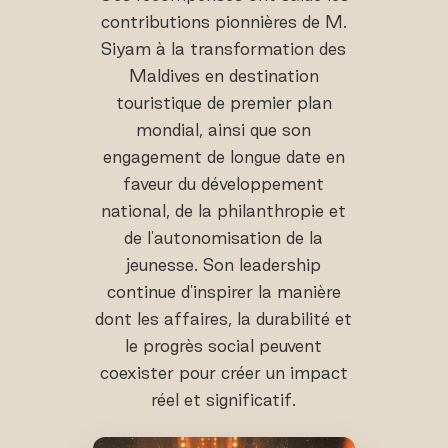
contributions pionnières de M.
Siyam à la transformation des
Maldives en destination
touristique de premier plan
mondial, ainsi que son
engagement de longue date en
faveur du développement
national, de la philanthropie et
de l'autonomisation de la
jeunesse. Son leadership
continue d'inspirer la manière
dont les affaires, la durabilité et
le progrès social peuvent
coexister pour créer un impact
réel et significatif.