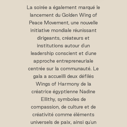
La soirée a également marqué le
lancement du Golden Wing of
Peace Movement, une nouvelle
initiative mondiale réunissant
dirigeants, créateurs et
institutions autour d'un
leadership conscient et d'une
approche entrepreneuriale
centrée sur la communauté. Le
gala a accueilli deux défilés
Wings of Harmony de la
créatrice égyptienne Nadine
Ellithy, symboles de
compassion, de culture et de
créativité comme éléments
universels de paix, ainsi qu'un