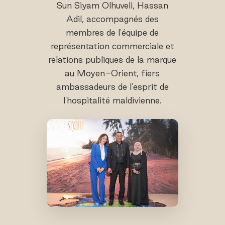
Sun Siyam Olhuveli, Hassan
Adil, accompagnés des
membres de l'équipe de
représentation commerciale et
relations publiques de la marque
au Moyen-Orient, fiers
ambassadeurs de l'esprit de
l'hospitalité maldivienne.