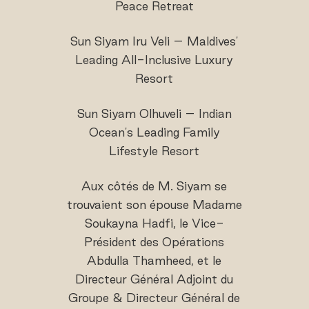
Peace Retreat
Sun Siyam Iru Veli – Maldives'
Leading All-Inclusive Luxury
Resort
Sun Siyam Olhuveli – Indian
Ocean's Leading Family
Lifestyle Resort
Aux côtés de M. Siyam se
trouvaient son épouse Madame
Soukayna Hadfi, le Vice-
Président des Opérations
Abdulla Thamheed, et le
Directeur Général Adjoint du
Groupe & Directeur Général de