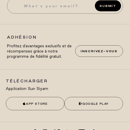
SUBMIT
ADHÉSION
Profitez d'avantages exclusifs et de
récompenses grâce à notre
INSCRIVEZ-VOUS
programme de fidélité gratuit.
TÉLÉCHARGER
Application Sun Siyam
APP STORE
GOOGLE PLAY