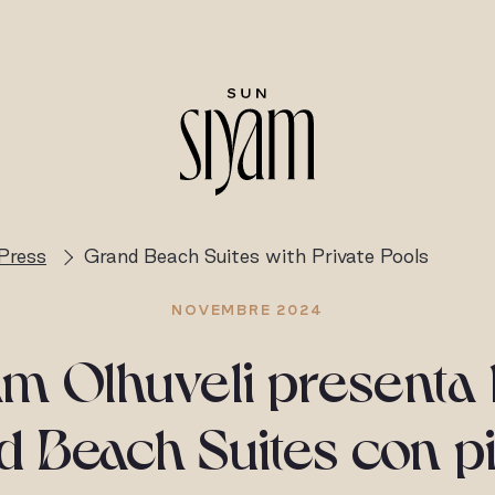
Press
Grand Beach Suites with Private Pools
NOVEMBRE 2024
am Olhuveli presenta 
 Beach Suites con p