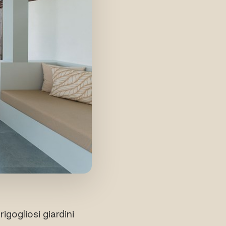
igogliosi giardini