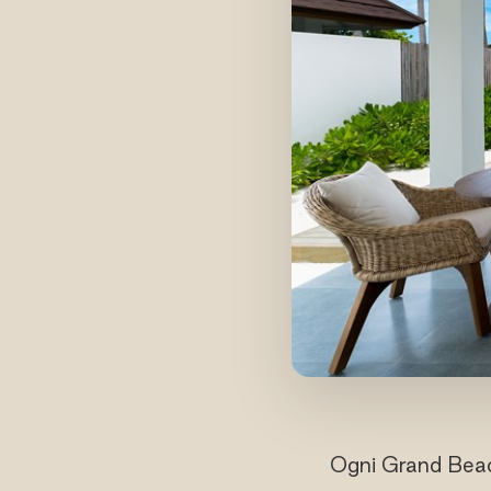
Ogni Grand Beach 