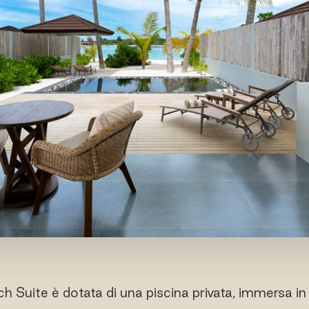
Suite è dotata di una piscina privata, immersa in r