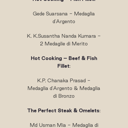
Gede Suarsana - Medaglia
d'Argento
K. K.Susantha Nanda Kumara -
2 Medaglie di Merito
Hot Cooking – Beef & Fish
Fillet
:
K.P. Chanaka Prasad -
Medaglia d'Argento & Medaglia
di Bronzo
The Perfect Steak & Omelets
:
Md Usman Mia - Medaglia di