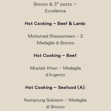
Bronzo & 3° posto –
Eccellenza
Hot Cooking – Beef & Lamb
:
Mohamed Shauzameen - 2
Medaglie di Bronzo
Hot Cooking – Beef
:
Mustak Khan - Medaglia
d'Argento
Hot Cooking – Seafood (A)
:
Numprung Sukoson - Medaglia
di Bronzo