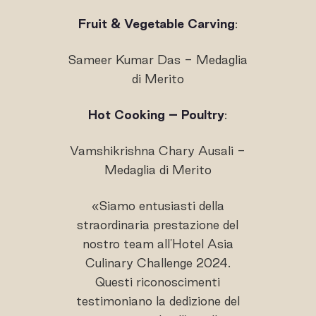
Fruit & Vegetable Carving
:
Sameer Kumar Das - Medaglia
di Merito
Hot Cooking – Poultry
:
Vamshikrishna Chary Ausali -
Medaglia di Merito
«Siamo entusiasti della
straordinaria prestazione del
nostro team all'Hotel Asia
Culinary Challenge 2024.
Questi riconoscimenti
testimoniano la dedizione del