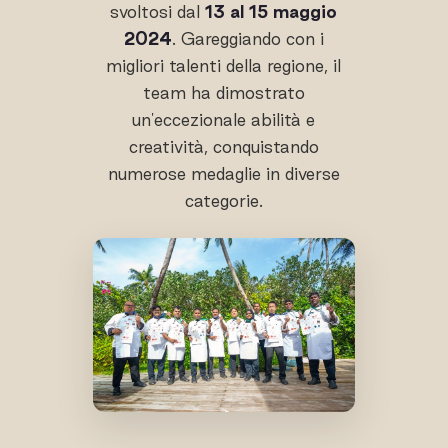
svoltosi dal
13 al 15 maggio
2024
. Gareggiando con i
migliori talenti della regione, il
team ha dimostrato
un'eccezionale abilità e
creatività, conquistando
numerose medaglie in diverse
categorie.