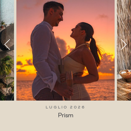
LUGLIO 2026
Prism