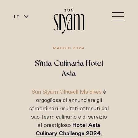
IT
MAGGIO 2024
Sfida Culinaria Hotel
Asia
Sun Siyam Olhuveli Maldives
è
orgogliosa di annunciare gli
straordinari risultati ottenuti dal
suo team culinario e di servizio
al prestigioso
Hotel Asia
Culinary Challenge 2024
,