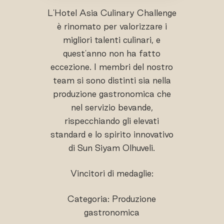
L'Hotel Asia Culinary Challenge
è rinomato per valorizzare i
migliori talenti culinari, e
quest'anno non ha fatto
eccezione. I membri del nostro
team si sono distinti sia nella
produzione gastronomica che
nel servizio bevande,
rispecchiando gli elevati
standard e lo spirito innovativo
di Sun Siyam Olhuveli.
Vincitori di medaglie:
Categoria: Produzione
gastronomica