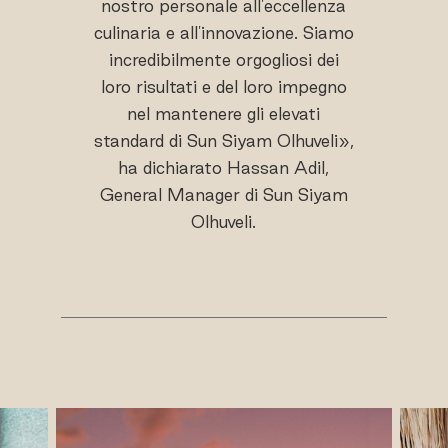
nostro personale all'eccellenza
culinaria e all'innovazione. Siamo
incredibilmente orgogliosi dei
loro risultati e del loro impegno
nel mantenere gli elevati
standard di Sun Siyam Olhuveli»,
ha dichiarato Hassan Adil,
General Manager di Sun Siyam
Olhuveli.