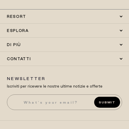
RESORT
ESPLORA
DI PIÙ
CONTATTI
NEWSLETTER
Iscriviti per ricevere le nostre ultime notizie e offerte
SUBMIT