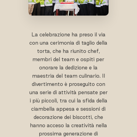
La celebrazione ha preso il via
con una cerimonia di taglio della
torta, che ha riunito chef,
membri del team e ospiti per
onorare la dedizione e la
maestria del team culinario. Il
divertimento è proseguito con
una serie di attività pensate per
i più piccoli, tra cui la sfida della
ciambella appesa e sessioni di
decorazione dei biscotti, che
hanno acceso la creatività nella
prossima generazione di