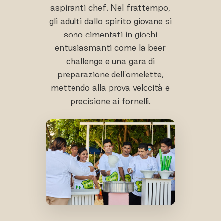
aspiranti chef. Nel frattempo,
gli adulti dallo spirito giovane si
sono cimentati in giochi
entusiasmanti come la beer
challenge e una gara di
preparazione dell'omelette,
mettendo alla prova velocità e
precisione ai fornelli.