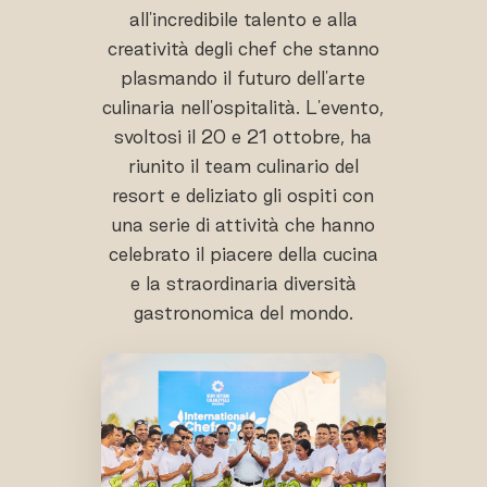
all'incredibile talento e alla
creatività degli chef che stanno
plasmando il futuro dell'arte
culinaria nell'ospitalità. L'evento,
svoltosi il 20 e 21 ottobre, ha
riunito il team culinario del
resort e deliziato gli ospiti con
una serie di attività che hanno
celebrato il piacere della cucina
e la straordinaria diversità
gastronomica del mondo.