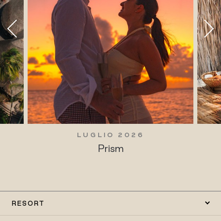
LUGLIO 2026
Prism
RESORT