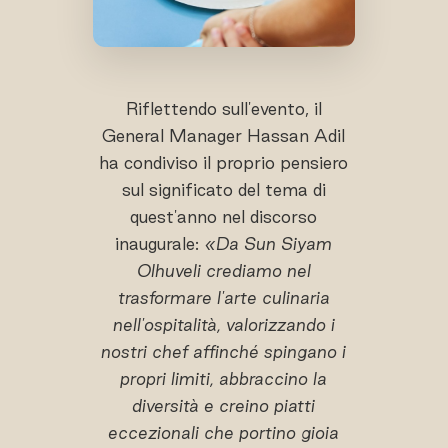
Riflettendo sull'evento, il
General Manager Hassan Adil
ha condiviso il proprio pensiero
sul significato del tema di
quest'anno nel discorso
inaugurale:
«Da Sun Siyam
Olhuveli crediamo nel
trasformare l'arte culinaria
nell'ospitalità, valorizzando i
nostri chef affinché spingano i
propri limiti, abbraccino la
diversità e creino piatti
eccezionali che portino gioia