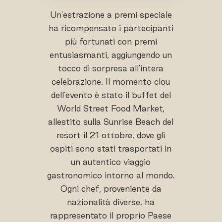
Un'estrazione a premi speciale
ha ricompensato i partecipanti
più fortunati con premi
entusiasmanti, aggiungendo un
tocco di sorpresa all'intera
celebrazione. Il momento clou
dell'evento è stato il buffet del
World Street Food Market,
allestito sulla Sunrise Beach del
resort il 21 ottobre, dove gli
ospiti sono stati trasportati in
un autentico viaggio
gastronomico intorno al mondo.
Ogni chef, proveniente da
nazionalità diverse, ha
rappresentato il proprio Paese