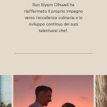
Sun Siyam Olhuveli ha
riaffermato il proprio impegno
verso l'eccellenza culinaria e lo
sviluppo continuo dei suoi
talentuosi chef.