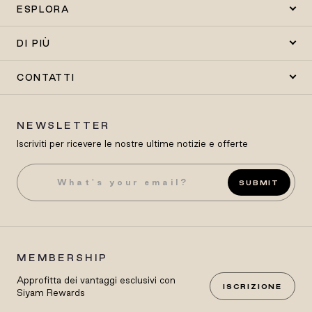
ESPLORA
DI PIÙ
CONTATTI
NEWSLETTER
Iscriviti per ricevere le nostre ultime notizie e offerte
SUBMIT
MEMBERSHIP
Approfitta dei vantaggi esclusivi con
ISCRIZIONE
Siyam Rewards