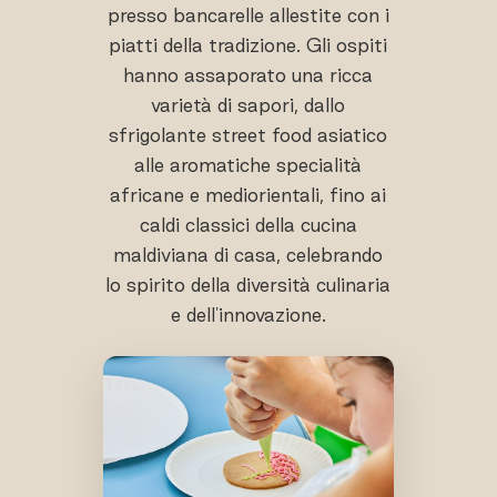
presso bancarelle allestite con i
piatti della tradizione. Gli ospiti
hanno assaporato una ricca
varietà di sapori, dallo
sfrigolante street food asiatico
alle aromatiche specialità
africane e mediorientali, fino ai
caldi classici della cucina
maldiviana di casa, celebrando
lo spirito della diversità culinaria
e dell'innovazione.