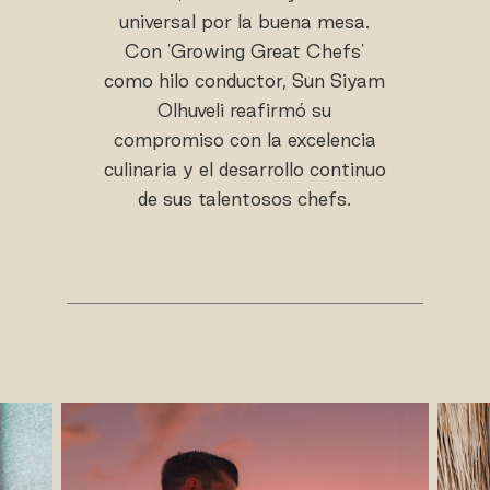
universal por la buena mesa.
Con 'Growing Great Chefs'
como hilo conductor, Sun Siyam
Olhuveli reafirmó su
compromiso con la excelencia
culinaria y el desarrollo continuo
de sus talentosos chefs.