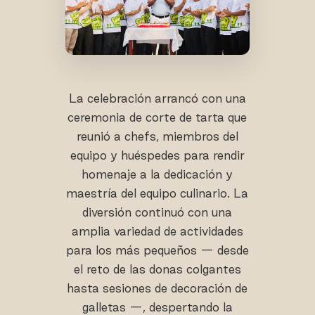
La celebración arrancó con una
ceremonia de corte de tarta que
reunió a chefs, miembros del
equipo y huéspedes para rendir
homenaje a la dedicación y
maestría del equipo culinario. La
diversión continuó con una
amplia variedad de actividades
para los más pequeños — desde
el reto de las donas colgantes
hasta sesiones de decoración de
galletas —, despertando la