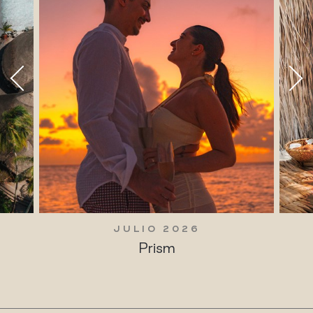
JULIO 2026
Prism