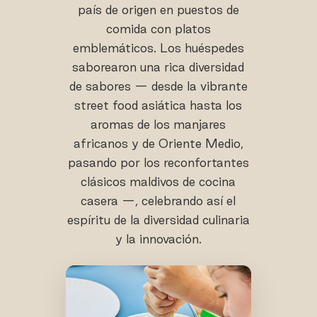
país de origen en puestos de
comida con platos
emblemáticos. Los huéspedes
saborearon una rica diversidad
de sabores — desde la vibrante
street food asiática hasta los
aromas de los manjares
africanos y de Oriente Medio,
pasando por los reconfortantes
clásicos maldivos de cocina
casera —, celebrando así el
espíritu de la diversidad culinaria
y la innovación.