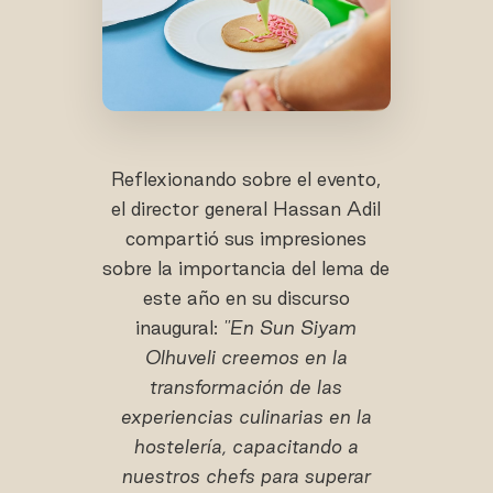
Reflexionando sobre el evento,
el director general Hassan Adil
compartió sus impresiones
sobre la importancia del lema de
este año en su discurso
inaugural:
"En Sun Siyam
Olhuveli creemos en la
transformación de las
experiencias culinarias en la
hostelería, capacitando a
nuestros chefs para superar