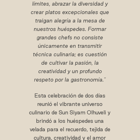
límites, abrazar la diversidad y
crear platos excepcionales que
traigan alegría a la mesa de
nuestros huéspedes. Formar
grandes chefs no consiste
únicamente en transmitir
técnica culinaria; es cuestión
de cultivar la pasión, la
creatividad y un profundo
respeto por la gastronomía."
Esta celebración de dos días
reunió el vibrante universo
culinario de Sun Siyam Olhuveli y
brindó a los huéspedes una
velada para el recuerdo, tejida de
cultura, creatividad y el amor