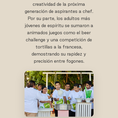
creatividad de la próxima
generación de aspirantes a chef.
Por su parte, los adultos más
jóvenes de espíritu se sumaron a
animados juegos como el beer
challenge y una competición de
tortillas a la francesa,
demostrando su rapidez y
precisión entre fogones.