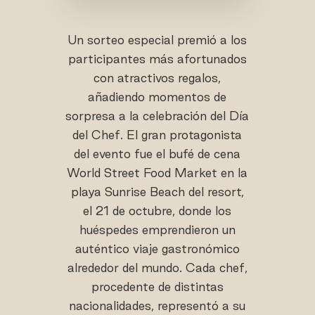
Un sorteo especial premió a los
participantes más afortunados
con atractivos regalos,
añadiendo momentos de
sorpresa a la celebración del Día
del Chef. El gran protagonista
del evento fue el bufé de cena
World Street Food Market en la
playa Sunrise Beach del resort,
el 21 de octubre, donde los
huéspedes emprendieron un
auténtico viaje gastronómico
alrededor del mundo. Cada chef,
procedente de distintas
nacionalidades, representó a su