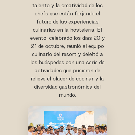
talento y la creatividad de los
chefs que están forjando el
futuro de las experiencias
culinarias en la hostelería. El
evento, celebrado los días 20 y
21 de octubre, reunió al equipo
culinario del resort y deleitó a
los huéspedes con una serie de
actividades que pusieron de
relieve el placer de cocinar y la
diversidad gastronómica del
mundo.