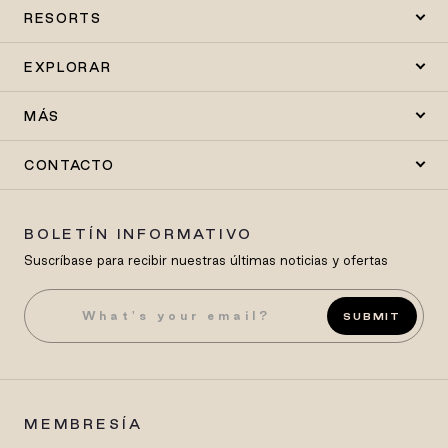
RESORTS
EXPLORAR
MÁS
CONTACTO
BOLETÍN INFORMATIVO
Suscríbase para recibir nuestras últimas noticias y ofertas
SUBMIT
MEMBRESÍA