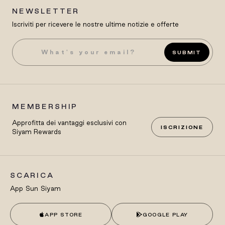
NEWSLETTER
Iscriviti per ricevere le nostre ultime notizie e offerte
SUBMIT
MEMBERSHIP
Approfitta dei vantaggi esclusivi con
ISCRIZIONE
Siyam Rewards
SCARICA
App Sun Siyam
APP STORE
GOOGLE PLAY