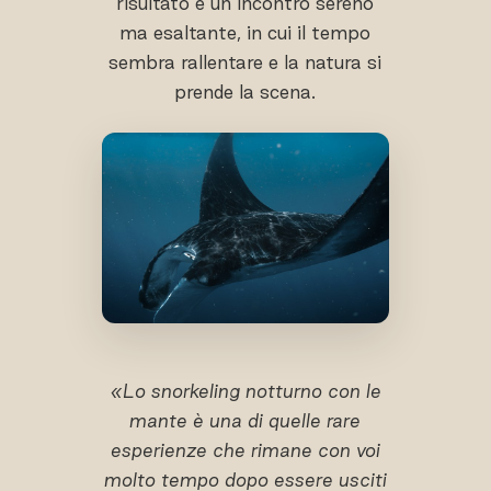
risultato è un incontro sereno
ma esaltante, in cui il tempo
sembra rallentare e la natura si
prende la scena.
«Lo snorkeling notturno con le
mante è una di quelle rare
esperienze che rimane con voi
molto tempo dopo essere usciti