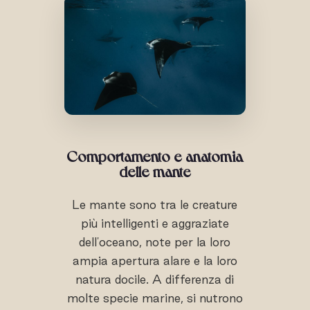
Comportamento e anatomia
delle mante
Le mante sono tra le creature
più intelligenti e aggraziate
dell'oceano, note per la loro
ampia apertura alare e la loro
natura docile. A differenza di
molte specie marine, si nutrono