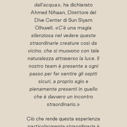
dall'acqua»
, ha dichiarato
Ahmed Nihaan, Direttore del
Dive Center di Sun Siyam
Olhuveli.
«C'è una magia
silenziosa nel vedere queste
straordinarie creature così da
vicino, che si muovono con tale
naturalezza attraverso la luce. Il
nostro team è presente a ogni
passo per far sentire gli ospiti
sicuri, a proprio agio e
pienamente presenti in quello
che è davvero un incontro
straordinario.»
Ciò che rende questa esperienza
particolarmente straordinaria è