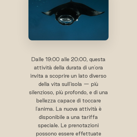
Dalle 19:00 alle 20:00, questa
attività della durata di un'ora
invita a scoprire un lato diverso
della vita sull'isola — più
silenzioso, più profondo, e di una
bellezza capace di toccare
l'anima. La nuova attività è
disponibile a una tariffa
speciale. Le prenotazioni
possono essere effettuate