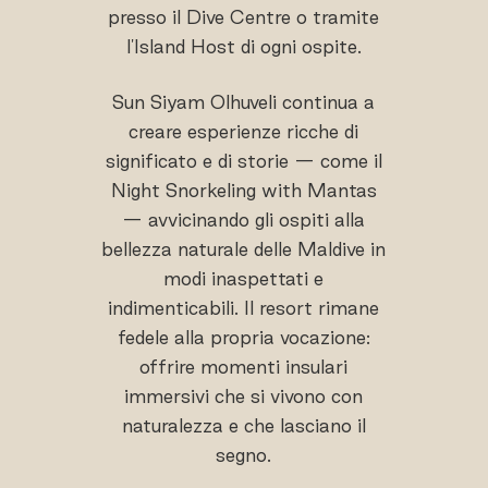
presso il Dive Centre o tramite
l'Island Host di ogni ospite.
Sun Siyam Olhuveli continua a
creare esperienze ricche di
significato e di storie — come il
Night Snorkeling with Mantas
— avvicinando gli ospiti alla
bellezza naturale delle Maldive in
modi inaspettati e
indimenticabili. Il resort rimane
fedele alla propria vocazione:
offrire momenti insulari
immersivi che si vivono con
naturalezza e che lasciano il
segno.