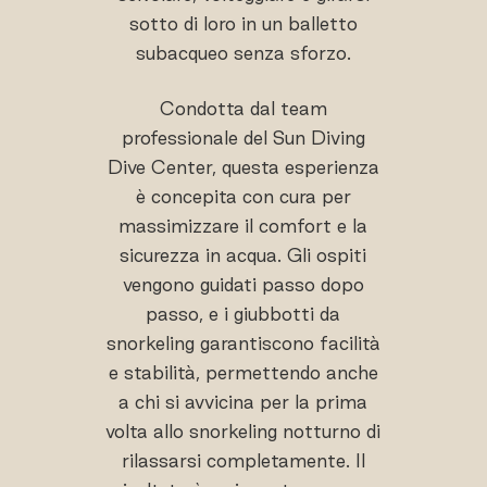
sotto di loro in un balletto
subacqueo senza sforzo.
Condotta dal team
professionale del Sun Diving
Dive Center, questa esperienza
è concepita con cura per
massimizzare il comfort e la
sicurezza in acqua. Gli ospiti
vengono guidati passo dopo
passo, e i giubbotti da
snorkeling garantiscono facilità
e stabilità, permettendo anche
a chi si avvicina per la prima
volta allo snorkeling notturno di
rilassarsi completamente. Il