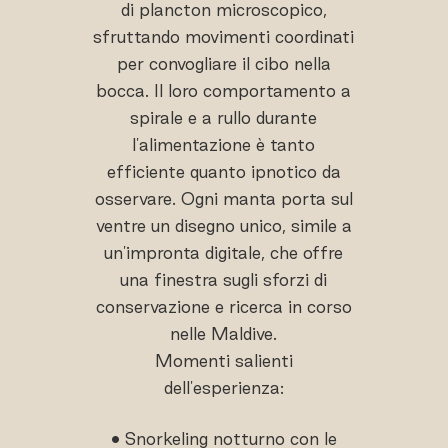
di plancton microscopico,
sfruttando movimenti coordinati
per convogliare il cibo nella
bocca. Il loro comportamento a
spirale e a rullo durante
l'alimentazione è tanto
efficiente quanto ipnotico da
osservare. Ogni manta porta sul
ventre un disegno unico, simile a
un'impronta digitale, che offre
una finestra sugli sforzi di
conservazione e ricerca in corso
nelle Maldive.
Momenti salienti
dell'esperienza:
• Snorkeling notturno con le