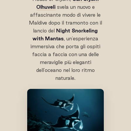
Olhuveli
svela un nuovo e
affascinante modo di vivere le
Maldive dopo il tramonto con il
lancio del
Night Snorkeling
with Mantas
, un'esperienza
immersiva che porta gli ospiti
faccia a faccia con una delle
meraviglie più eleganti
dell'oceano nel loro ritmo
naturale.