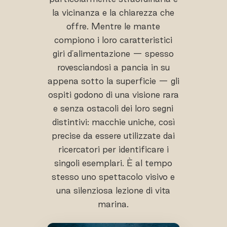
la vicinanza e la chiarezza che
offre. Mentre le mante
compiono i loro caratteristici
giri d'alimentazione — spesso
rovesciandosi a pancia in su
appena sotto la superficie — gli
ospiti godono di una visione rara
e senza ostacoli dei loro segni
distintivi: macchie uniche, così
precise da essere utilizzate dai
ricercatori per identificare i
singoli esemplari. È al tempo
stesso uno spettacolo visivo e
una silenziosa lezione di vita
marina.