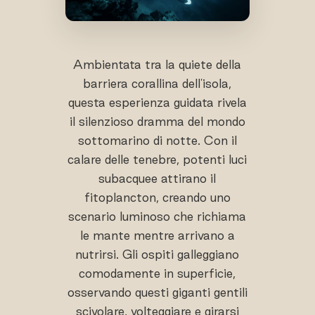
Ambientata tra la quiete della
barriera corallina dell'isola,
questa esperienza guidata rivela
il silenzioso dramma del mondo
sottomarino di notte. Con il
calare delle tenebre, potenti luci
subacquee attirano il
fitoplancton, creando uno
scenario luminoso che richiama
le mante mentre arrivano a
nutrirsi. Gli ospiti galleggiano
comodamente in superficie,
osservando questi giganti gentili
scivolare, volteggiare e girarsi