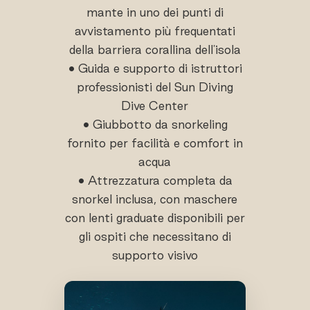
mante in uno dei punti di
avvistamento più frequentati
della barriera corallina dell'isola
• Guida e supporto di istruttori
professionisti del Sun Diving
Dive Center
• Giubbotto da snorkeling
fornito per facilità e comfort in
acqua
• Attrezzatura completa da
snorkel inclusa, con maschere
con lenti graduate disponibili per
gli ospiti che necessitano di
supporto visivo