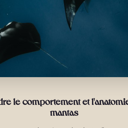
e le comportement et l'anatomie
mantas