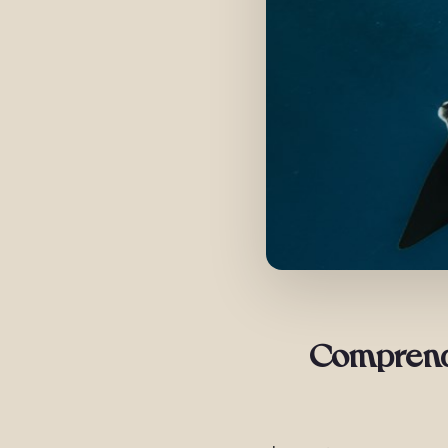
Comprendr