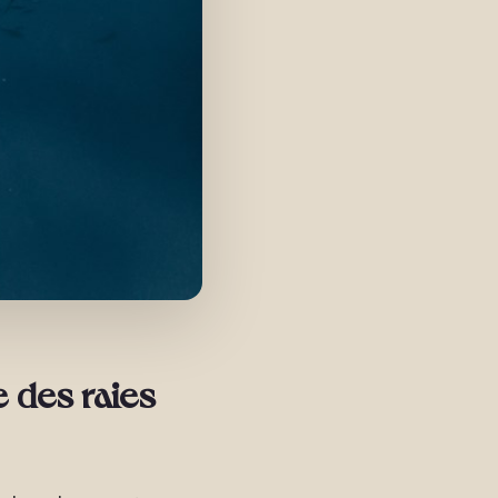
 des raies