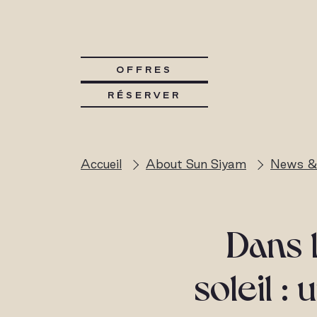
OFFRES
RÉSERVER
Accueil
About Sun Siyam
News &
Dans 
soleil :