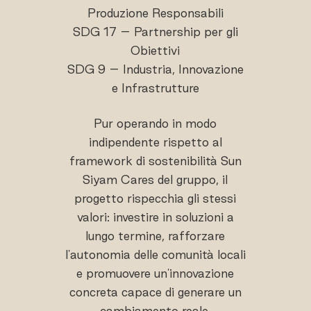
Produzione Responsabili
SDG 17 – Partnership per gli
Obiettivi
SDG 9 – Industria, Innovazione
e Infrastrutture
Pur operando in modo
indipendente rispetto al
framework di sostenibilità Sun
Siyam Cares del gruppo, il
progetto rispecchia gli stessi
valori: investire in soluzioni a
lungo termine, rafforzare
l'autonomia delle comunità locali
e promuovere un'innovazione
concreta capace di generare un
cambiamento reale.