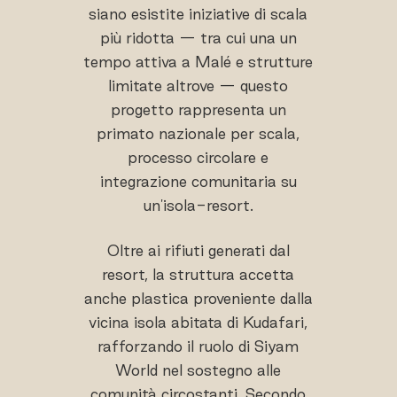
siano esistite iniziative di scala
più ridotta — tra cui una un
tempo attiva a Malé e strutture
limitate altrove — questo
progetto rappresenta un
primato nazionale per scala,
processo circolare e
integrazione comunitaria su
un'isola-resort.
Oltre ai rifiuti generati dal
resort, la struttura accetta
anche plastica proveniente dalla
vicina isola abitata di Kudafari,
rafforzando il ruolo di Siyam
World nel sostegno alle
comunità circostanti. Secondo