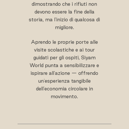
dimostrando che i rifiuti non
devono essere la fine della
storia, ma l'inizio di qualcosa di
migliore.
Aprendo le proprie porte alle
visite scolastiche e ai tour
guidati per gli ospiti, Siyam
World punta a sensibilizzare e
ispirare all'azione — offrendo
un'esperienza tangibile
dell'economia circolare in
movimento.