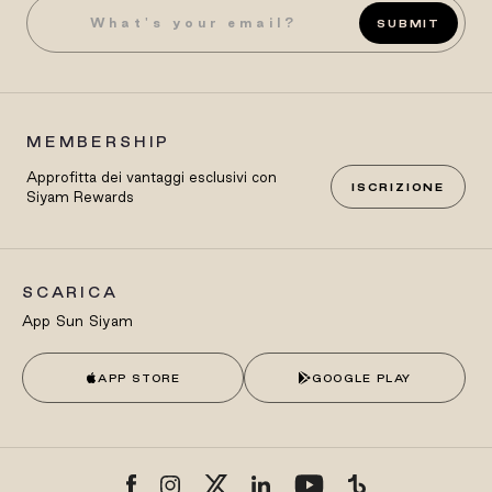
SUBMIT
MEMBERSHIP
Approfitta dei vantaggi esclusivi con
ISCRIZIONE
Siyam Rewards
SCARICA
App Sun Siyam
APP STORE
GOOGLE PLAY