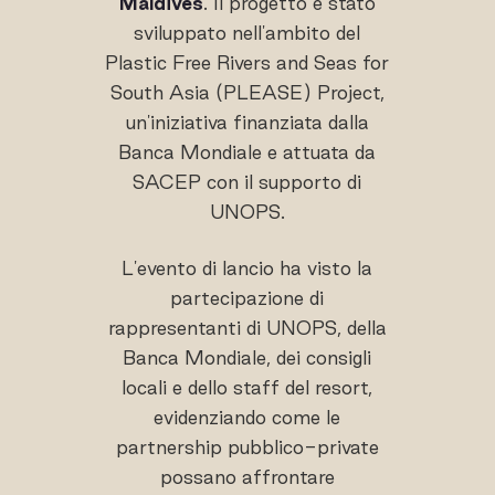
Maldives
. Il progetto è stato
sviluppato nell'ambito del
Plastic Free Rivers and Seas for
South Asia (PLEASE) Project,
un'iniziativa finanziata dalla
Banca Mondiale e attuata da
SACEP con il supporto di
UNOPS.
L'evento di lancio ha visto la
partecipazione di
rappresentanti di UNOPS, della
Banca Mondiale, dei consigli
locali e dello staff del resort,
evidenziando come le
partnership pubblico-private
possano affrontare