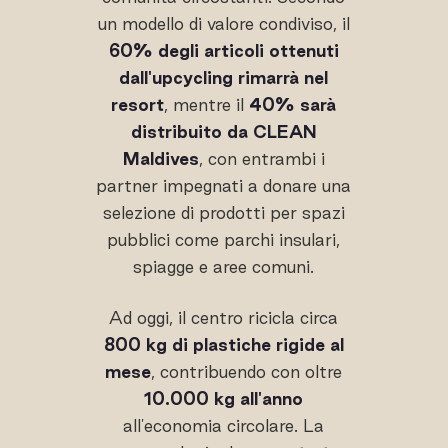
un modello di valore condiviso, il
60% degli articoli ottenuti
dall'upcycling rimarrà nel
resort
, mentre il
40% sarà
distribuito da CLEAN
Maldives
, con entrambi i
partner impegnati a donare una
selezione di prodotti per spazi
pubblici come parchi insulari,
spiagge e aree comuni.
Ad oggi, il centro ricicla circa
800 kg di plastiche rigide al
mese
, contribuendo con oltre
10.000 kg all'anno
all'economia circolare. La