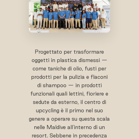
Progettato per trasformare
oggetti in plastica dismessi —
come taniche di olio, fusti per
prodotti per la pulizia e flaconi
di shampoo — in prodotti
funzionali quali lettini, fioriere e
sedute da esterno, il centro di
upcycling è il primo nel suo
genere a operare su questa scala
nelle Maldive all'interno di un
resort. Sebbene in precedenza