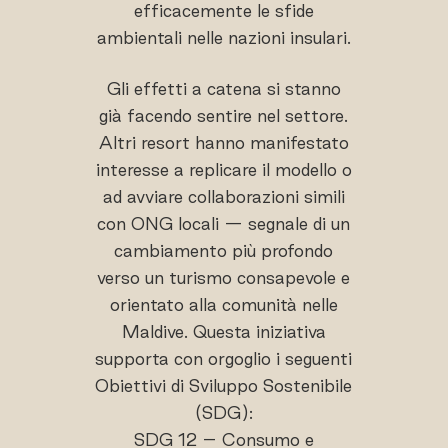
efficacemente le sfide
ambientali nelle nazioni insulari.
Gli effetti a catena si stanno
già facendo sentire nel settore.
Altri resort hanno manifestato
interesse a replicare il modello o
ad avviare collaborazioni simili
con ONG locali — segnale di un
cambiamento più profondo
verso un turismo consapevole e
orientato alla comunità nelle
Maldive. Questa iniziativa
supporta con orgoglio i seguenti
Obiettivi di Sviluppo Sostenibile
(SDG):
SDG 12 – Consumo e