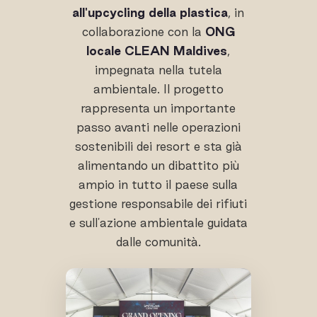
all'upcycling della plastica
, in
collaborazione con la
ONG
locale CLEAN Maldives
,
impegnata nella tutela
ambientale. Il progetto
rappresenta un importante
passo avanti nelle operazioni
sostenibili dei resort e sta già
alimentando un dibattito più
ampio in tutto il paese sulla
gestione responsabile dei rifiuti
e sull'azione ambientale guidata
dalle comunità.