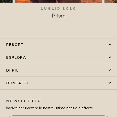
LUGLIO 2026
Prism
RESORT
ESPLORA
DI PIÙ
CONTATTI
NEWSLETTER
Iscriviti per ricevere le nostre ultime notizie e offerte