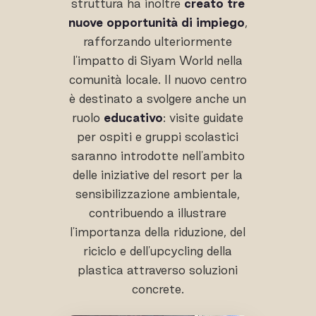
struttura ha inoltre
creato tre
nuove opportunità di impiego
,
rafforzando ulteriormente
l'impatto di Siyam World nella
comunità locale. Il nuovo centro
è destinato a svolgere anche un
ruolo
educativo
: visite guidate
per ospiti e gruppi scolastici
saranno introdotte nell'ambito
delle iniziative del resort per la
sensibilizzazione ambientale,
contribuendo a illustrare
l'importanza della riduzione, del
riciclo e dell'upcycling della
plastica attraverso soluzioni
concrete.