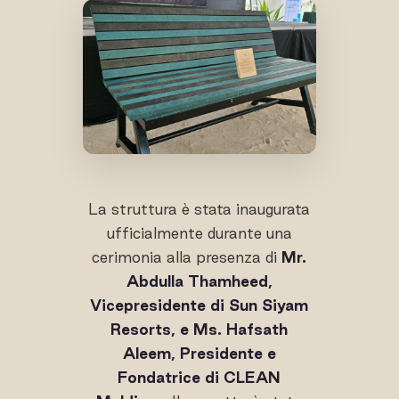
La struttura è stata inaugurata
ufficialmente durante una
cerimonia alla presenza di
Mr.
Abdulla Thamheed,
Vicepresidente di Sun Siyam
Resorts, e Ms. Hafsath
Aleem, Presidente e
Fondatrice di CLEAN