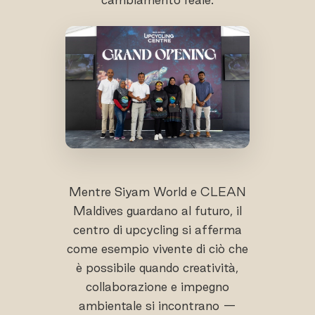
Mentre Siyam World e CLEAN
Maldives guardano al futuro, il
centro di upcycling si afferma
come esempio vivente di ciò che
è possibile quando creatività,
collaborazione e impegno
ambientale si incontrano —