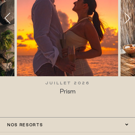
JUILLET 2026
Prism
NOS RESORTS