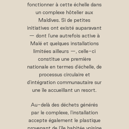
fonctionner à cette échelle dans
un complexe hôtelier aux
Maldives. Si de petites
initiatives ont existé auparavant
— dont l'une autrefois active à
Malé et quelques installations
limitées ailleurs —, celle-ci
constitue une première
nationale en termes d'échelle, de
processus circulaire et
d'intégration communautaire sur
une île accueillant un resort.
Au-delà des déchets générés
par le complexe, l'installation
accepte également le plastique
provenant de l'île habitée voisine