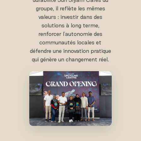
groupe, il reflète les mêmes
valeurs : investir dans des
solutions à long terme,
renforcer l'autonomie des
communautés locales et
défendre une innovation pratique
qui génère un changement réel.