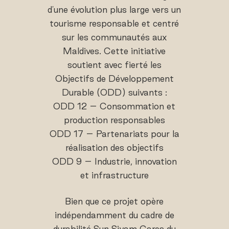
d'une évolution plus large vers un
tourisme responsable et centré
sur les communautés aux
Maldives. Cette initiative
soutient avec fierté les
Objectifs de Développement
Durable (ODD) suivants :
ODD 12 – Consommation et
production responsables
ODD 17 – Partenariats pour la
réalisation des objectifs
ODD 9 – Industrie, innovation
et infrastructure
Bien que ce projet opère
indépendamment du cadre de
durabilité Sun Siyam Cares du