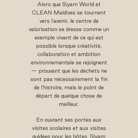
Alors que Siyam World et
CLEAN Maldives se tournent
vers l'avenir, le centre de
valorisation se dresse comme un
exemple vivant de ce qui est
possible lorsque créativité,
collaboration et ambition
environnementale se rejoignent
— prouvant que les déchets ne
sont pas nécessairement la fin
de l'histoire, mais le point de
départ de quelque chose de
meilleur.
En ouvrant ses portes aux
visites scolaires et aux visites
guidées pour les hôtes, Siyam