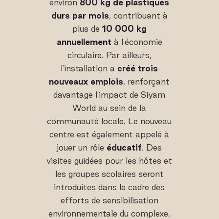
environ
800 kg de plastiques
durs par mois
, contribuant à
plus de
10 000 kg
annuellement
à l'économie
circulaire. Par ailleurs,
l'installation a
créé trois
nouveaux emplois
, renforçant
davantage l'impact de Siyam
World au sein de la
communauté locale. Le nouveau
centre est également appelé à
jouer un rôle
éducatif
. Des
visites guidées pour les hôtes et
les groupes scolaires seront
introduites dans le cadre des
efforts de sensibilisation
environnementale du complexe,