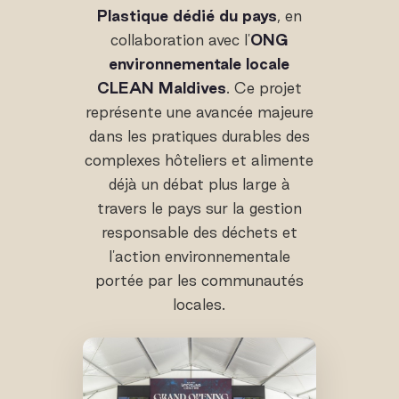
Plastique dédié du pays
, en
collaboration avec l'
ONG
environnementale locale
CLEAN Maldives
. Ce projet
représente une avancée majeure
dans les pratiques durables des
complexes hôteliers et alimente
déjà un débat plus large à
travers le pays sur la gestion
responsable des déchets et
l'action environnementale
portée par les communautés
locales.