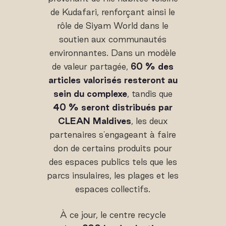
de Kudafari, renforçant ainsi le
rôle de Siyam World dans le
soutien aux communautés
environnantes. Dans un modèle
de valeur partagée,
60 % des
articles valorisés resteront au
sein du complexe
, tandis que
40 % seront distribués par
CLEAN Maldives
, les deux
partenaires s'engageant à faire
don de certains produits pour
des espaces publics tels que les
parcs insulaires, les plages et les
espaces collectifs.
À ce jour, le centre recycle