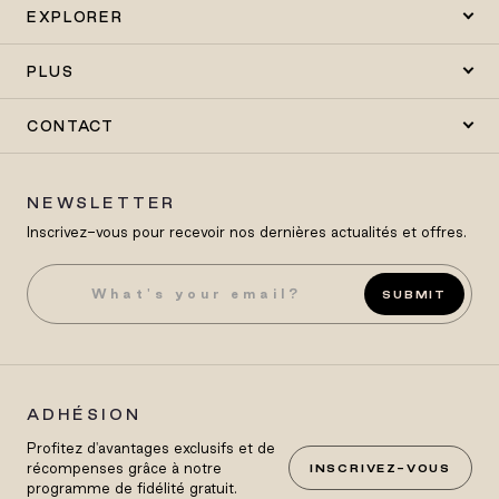
EXPLORER
PLUS
CONTACT
NEWSLETTER
Inscrivez-vous pour recevoir nos dernières actualités et offres.
SUBMIT
ADHÉSION
Profitez d'avantages exclusifs et de
récompenses grâce à notre
INSCRIVEZ-VOUS
programme de fidélité gratuit.