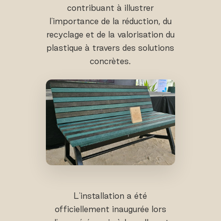
contribuant à illustrer
l'importance de la réduction, du
recyclage et de la valorisation du
plastique à travers des solutions
concrètes.
L'installation a été
officiellement inaugurée lors