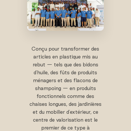
Conçu pour transformer des
articles en plastique mis au
rebut — tels que des bidons
d'huile, des fûts de produits
ménagers et des flacons de
shampoing — en produits
fonctionnels comme des
chaises longues, des jardinières
et du mobilier d'extérieur, ce
centre de valorisation est le
premier de ce type à