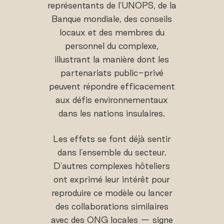
représentants de l'UNOPS, de la
Banque mondiale, des conseils
locaux et des membres du
personnel du complexe,
illustrant la manière dont les
partenariats public-privé
peuvent répondre efficacement
aux défis environnementaux
dans les nations insulaires.
Les effets se font déjà sentir
dans l'ensemble du secteur.
D'autres complexes hôteliers
ont exprimé leur intérêt pour
reproduire ce modèle ou lancer
des collaborations similaires
avec des ONG locales — signe