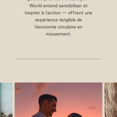
World entend sensibiliser et
inspirer à l'action — offrant une
expérience tangible de
l'économie circulaire en
mouvement.