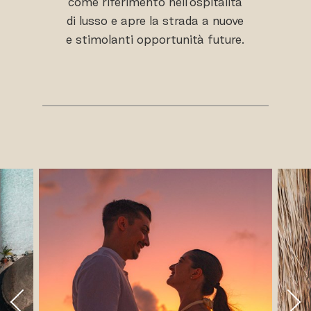
come riferimento nell'ospitalità
di lusso e apre la strada a nuove
e stimolanti opportunità future.