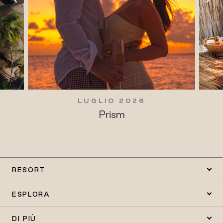
LUGLIO 2026
Prism
RESORT
ESPLORA
DI PIÙ