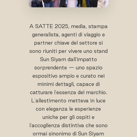
A SATTE 2025, media, stampa
generalista, agenti di viaggio e
partner chiave del settore si
sono riuniti per vivere uno stand
Sun Siyam dall'impatto
sorprendente — uno spazio
espositivo ampio e curato nei
minimi dettagli, capace di
catturare l'essenza del marchio.
L'allestimento metteva in luce
con eleganza le esperienze
uniche per gli ospiti e
l'accoglienza distintiva che sono
ormai sinonimo di Sun Siyam