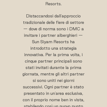
Resorts.
Distaccandosi dall'approccio
tradizionale delle fiere di settore
— dove di norma sono i DMC a
invitare i partner alberghieri —
Sun Siyam Resorts ha
introdotto una strategia
innovativa. Per la prima volta, i
cinque partner principali sono
stati invitati durante la prima
giornata, mentre gli altri partner
si sono uniti nei giorni
successivi. Ogni partner è stato
presentato in un'area esclusiva,
con il proprio nome ben in vista,
stabilendo così un nuovo punto