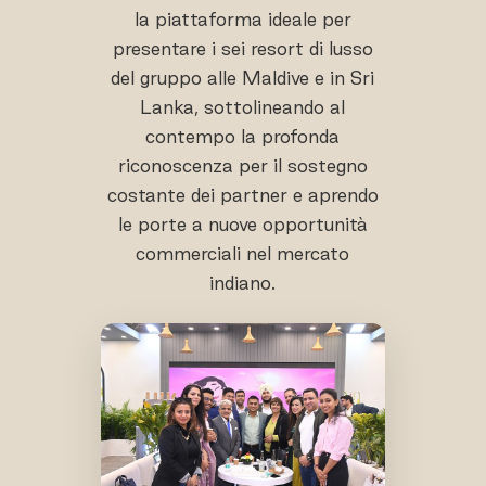
la piattaforma ideale per
presentare i sei resort di lusso
del gruppo alle Maldive e in Sri
Lanka, sottolineando al
contempo la profonda
riconoscenza per il sostegno
costante dei partner e aprendo
le porte a nuove opportunità
commerciali nel mercato
indiano.