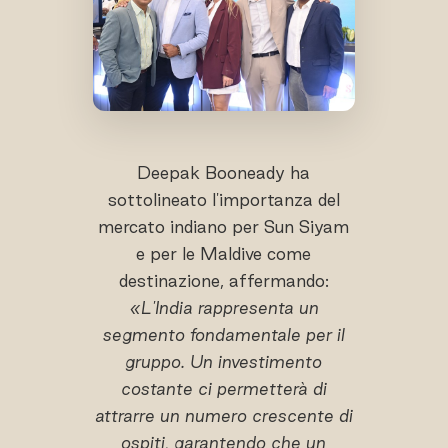
Deepak Booneady ha
sottolineato l'importanza del
mercato indiano per Sun Siyam
e per le Maldive come
destinazione, affermando:
«L'India rappresenta un
segmento fondamentale per il
gruppo. Un investimento
costante ci permetterà di
attrarre un numero crescente di
ospiti, garantendo che un