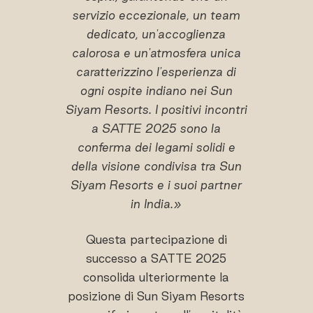
servizio eccezionale, un team
dedicato, un'accoglienza
calorosa e un'atmosfera unica
caratterizzino l'esperienza di
ogni ospite indiano nei Sun
Siyam Resorts. I positivi incontri
a SATTE 2025 sono la
conferma dei legami solidi e
della visione condivisa tra Sun
Siyam Resorts e i suoi partner
in India.»
Questa partecipazione di
successo a SATTE 2025
consolida ulteriormente la
posizione di Sun Siyam Resorts