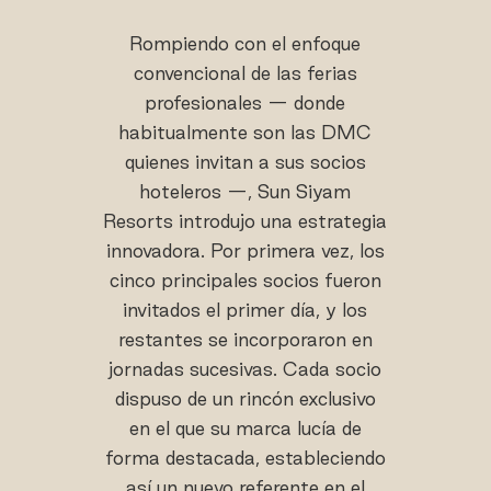
Rompiendo con el enfoque
convencional de las ferias
profesionales — donde
habitualmente son las DMC
quienes invitan a sus socios
hoteleros —, Sun Siyam
Resorts introdujo una estrategia
innovadora. Por primera vez, los
cinco principales socios fueron
invitados el primer día, y los
restantes se incorporaron en
jornadas sucesivas. Cada socio
dispuso de un rincón exclusivo
en el que su marca lucía de
forma destacada, estableciendo
así un nuevo referente en el