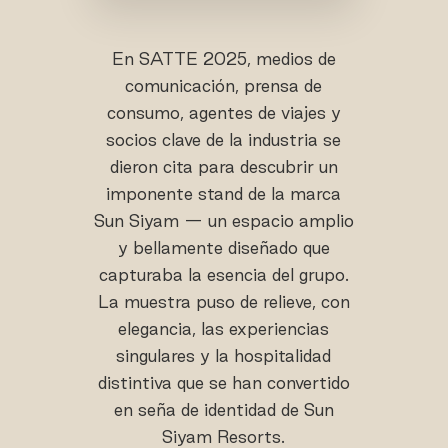
En SATTE 2025, medios de
comunicación, prensa de
consumo, agentes de viajes y
socios clave de la industria se
dieron cita para descubrir un
imponente stand de la marca
Sun Siyam — un espacio amplio
y bellamente diseñado que
capturaba la esencia del grupo.
La muestra puso de relieve, con
elegancia, las experiencias
singulares y la hospitalidad
distintiva que se han convertido
en seña de identidad de Sun
Siyam Resorts.