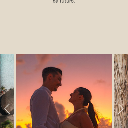
de futuro.