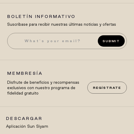
BOLETÍN INFORMATIVO
Suscríbase para recibir nuestras últimas noticias y ofertas
SUBMIT
MEMBRESÍA
Disfrute de beneficios y recompensas
exclusivos con nuestro programa de
REGÍSTRATE
fidelidad gratuito
DESCARGAR
Aplicación Sun Siyam