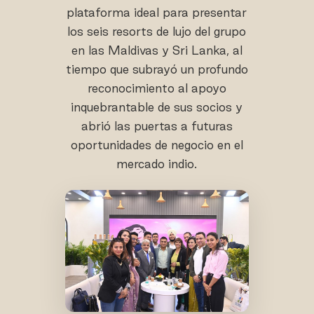
plataforma ideal para presentar
los seis resorts de lujo del grupo
en las Maldivas y Sri Lanka, al
tiempo que subrayó un profundo
reconocimiento al apoyo
inquebrantable de sus socios y
abrió las puertas a futuras
oportunidades de negocio en el
mercado indio.