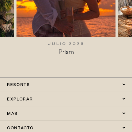
JULIO 2026
Prism
RESORTS
EXPLORAR
MÁS
CONTACTO