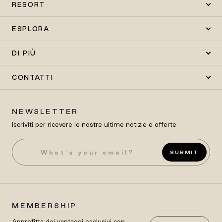
RESORT
ESPLORA
DI PIÙ
CONTATTI
NEWSLETTER
Iscriviti per ricevere le nostre ultime notizie e offerte
SUBMIT
MEMBERSHIP
Approfitta dei vantaggi esclusivi con