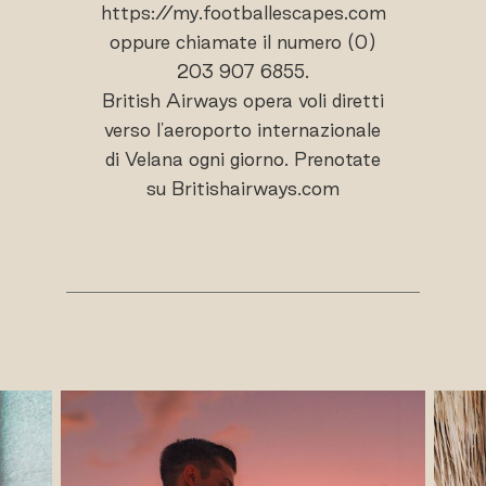
https://my.footballescapes.com
oppure chiamate il numero (0)
203 907 6855.
British Airways opera voli diretti
verso l'aeroporto internazionale
di Velana ogni giorno. Prenotate
su Britishairways.com