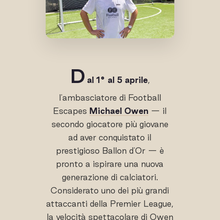
D
al 1° al 5 aprile
,
l'ambasciatore di Football
Escapes
Michael Owen
— il
secondo giocatore più giovane
ad aver conquistato il
prestigioso Ballon d'Or — è
pronto a ispirare una nuova
generazione di calciatori.
Considerato uno dei più grandi
attaccanti della Premier League,
la velocità spettacolare di Owen