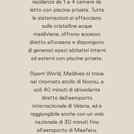
residenze da 1 a 4 camere da
letto con piscine private. Tutte
le sistemazioni si affacciano
sulle cristalline acque
maldiviane, offrono accesso
diretto all'oceano e dispongono
di generosi spazi abitativi interni
ed esterni con piscine private.
Siyam World, Maldives si trova
nel rinomato atollo di Noonu, a
soli 40 minuti di idrovolante
diretto dall'aeroporto
internazionale di Velana, ed è
raggiungibile anche con un volo
nazionale di 30 minuti fino
all'aeroporto di Maafaru,