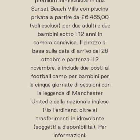
premium all-inclusive in una
Sunset Beach Villa con piscina
privata a partire da £6.465,00
(voli esclusi) per due adulti e due
bambini sotto i 12 anni in
camera condivisa. Il prezzo si
basa sulla data di arrivo del 26
ottobre e partenza il 2
novembre, e include due posti al
football camp per bambini per
le cinque giornate di sessioni con
la leggenda di Manchester
United e della nazionale inglese
Rio Ferdinand, oltre ai
trasferimenti in idrovolante
(soggetti a disponibilità). Per
informazioni: