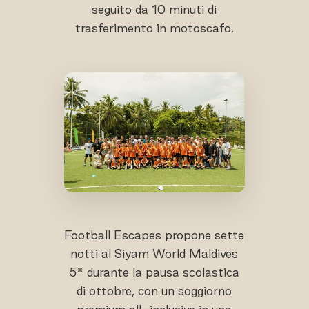
seguito da 10 minuti di
trasferimento in motoscafo.
Football Escapes propone sette
notti al Siyam World Maldives
5* durante la pausa scolastica
di ottobre, con un soggiorno