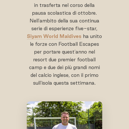
in trasferta nel corso della
pausa scolastica di ottobre.
Nell'ambito della sua continua
serie di esperienze five-star,
Siyam World Maldives
ha unito
le forze con Football Escapes
per portare quest'anno nel
resort due premier football
camp e due dei più grandi nomi
del calcio inglese, con il primo
sull'isola questa settimana.