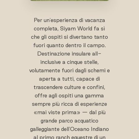
Per un'esperienza di vacanza
completa, Siyam World fa sì
che gli ospiti si divertano tanto
fuori quanto dentro il campo.
Destinazione insulare all-
inclusive a cinque stelle,
volutamente fuori dagli schemi e
aperta a tutti, capace di
trascendere culture e confini,
offre agli ospiti una gamma
sempre più ricca di esperienze
«mai viste prima» — dal più
grande parco acquatico
galleggiante dell'Oceano Indiano
al primo ranch equestre di un