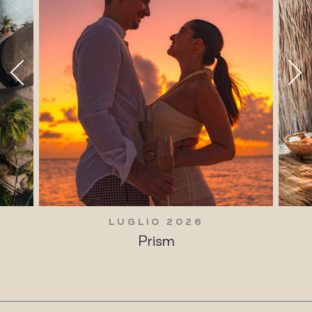
LUGLIO 2026
Prism