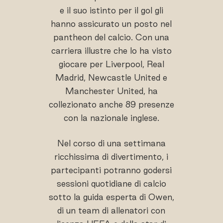
e il suo istinto per il gol gli
hanno assicurato un posto nel
pantheon del calcio. Con una
carriera illustre che lo ha visto
giocare per Liverpool, Real
Madrid, Newcastle United e
Manchester United, ha
collezionato anche 89 presenze
con la nazionale inglese.
Nel corso di una settimana
ricchissima di divertimento, i
partecipanti potranno godersi
sessioni quotidiane di calcio
sotto la guida esperta di Owen,
di un team di allenatori con