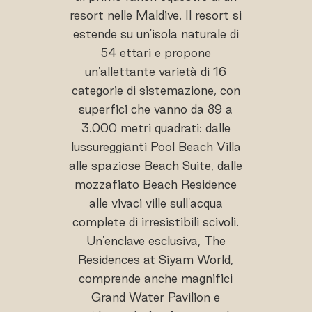
resort nelle Maldive. Il resort si
estende su un'isola naturale di
54 ettari e propone
un'allettante varietà di 16
categorie di sistemazione, con
superfici che vanno da 89 a
3.000 metri quadrati: dalle
lussureggianti Pool Beach Villa
alle spaziose Beach Suite, dalle
mozzafiato Beach Residence
alle vivaci ville sull'acqua
complete di irresistibili scivoli.
Un'enclave esclusiva, The
Residences at Siyam World,
comprende anche magnifici
Grand Water Pavilion e