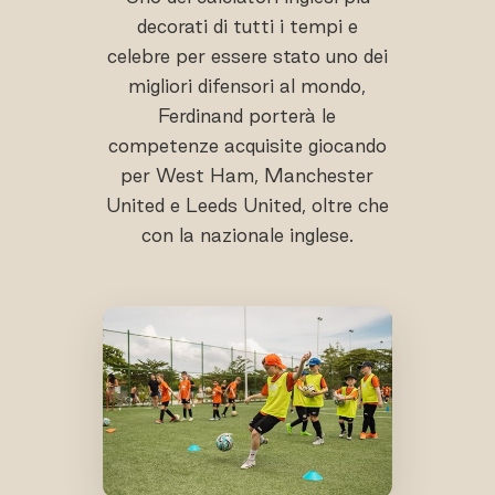
decorati di tutti i tempi e
celebre per essere stato uno dei
migliori difensori al mondo,
Ferdinand porterà le
competenze acquisite giocando
per West Ham, Manchester
United e Leeds United, oltre che
con la nazionale inglese.