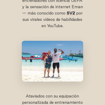
entrenadores con licencia UEFA
y la sensación de internet Eman
— más conocido como
SV2
por
sus virales vídeos de habilidades
en YouTube.
Ataviados con su equipación
personalizada de entrenamiento