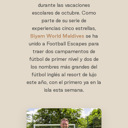
durante las vacaciones
escolares de octubre. Como
parte de su serie de
experiencias cinco estrellas,
Siyam World Maldives
se ha
unido a Football Escapes para
traer dos campamentos de
fútbol de primer nivel y dos de
los nombres más grandes del
fútbol inglés al resort de lujo
este año, con el primero ya en la
isla esta semana.