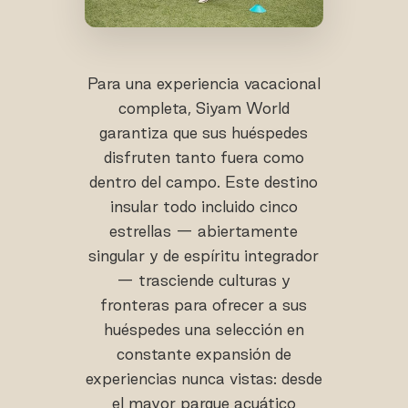
Para una experiencia vacacional
completa, Siyam World
garantiza que sus huéspedes
disfruten tanto fuera como
dentro del campo. Este destino
insular todo incluido cinco
estrellas — abiertamente
singular y de espíritu integrador
— trasciende culturas y
fronteras para ofrecer a sus
huéspedes una selección en
constante expansión de
experiencias nunca vistas: desde
el mayor parque acuático