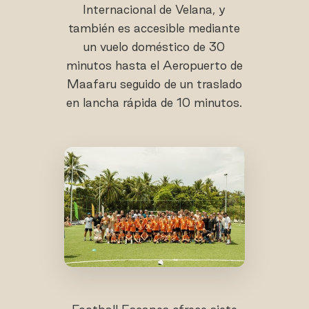
Internacional de Velana, y
también es accesible mediante
un vuelo doméstico de 30
minutos hasta el Aeropuerto de
Maafaru seguido de un traslado
en lancha rápida de 10 minutos.