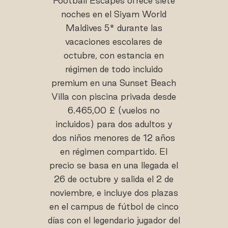
Football Escapes ofrece siete
noches en el Siyam World
Maldives 5* durante las
vacaciones escolares de
octubre, con estancia en
régimen de todo incluido
premium en una Sunset Beach
Villa con piscina privada desde
6.465,00 £ (vuelos no
incluidos) para dos adultos y
dos niños menores de 12 años
en régimen compartido. El
precio se basa en una llegada el
26 de octubre y salida el 2 de
noviembre, e incluye dos plazas
en el campus de fútbol de cinco
días con el legendario jugador del