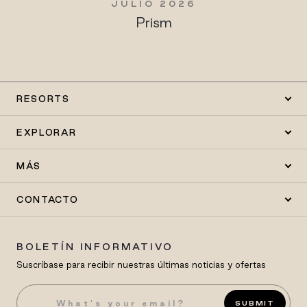
JULIO 2026
Prism
RESORTS
EXPLORAR
MÁS
CONTACTO
BOLETÍN INFORMATIVO
Suscríbase para recibir nuestras últimas noticias y ofertas
SUBMIT