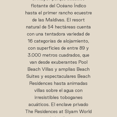
flotante del Océano Índico
hasta el primer rancho ecuestre
de las Maldivas. El resort
natural de 54 hectáreas cuenta
con una tentadora variedad de
16 categorías de alojamiento,
con superficies de entre 89 y
3.000 metros cuadrados, que
van desde exuberantes Pool
Beach Villas y amplias Beach
Suites y espectaculares Beach
Residences hasta animadas
villas sobre el agua con
irresistibles toboganes
acuáticos. El enclave privado
The Residences at Siyam World