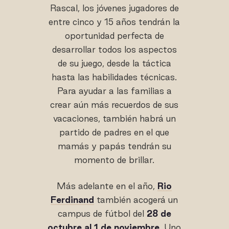
Rascal, los jóvenes jugadores de
entre cinco y 15 años tendrán la
oportunidad perfecta de
desarrollar todos los aspectos
de su juego, desde la táctica
hasta las habilidades técnicas.
Para ayudar a las familias a
crear aún más recuerdos de sus
vacaciones, también habrá un
partido de padres en el que
mamás y papás tendrán su
momento de brillar.
Más adelante en el año,
Rio
Ferdinand
también acogerá un
campus de fútbol del
28 de
octubre al 1 de noviembre
. Uno