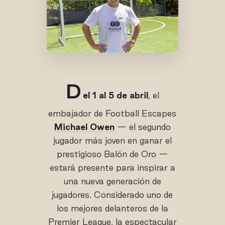
D
el 1 al 5 de abril
, el
embajador de Football Escapes
Michael Owen
— el segundo
jugador más joven en ganar el
prestigioso Balón de Oro —
estará presente para inspirar a
una nueva generación de
jugadores. Considerado uno de
los mejores delanteros de la
Premier League, la espectacular