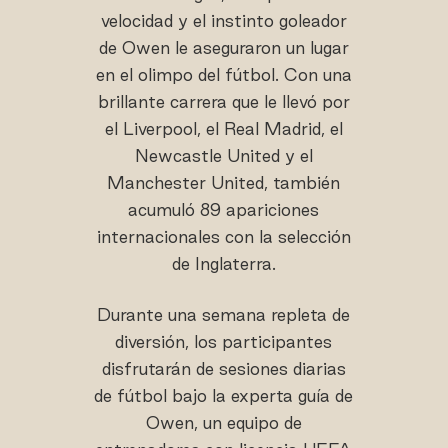
velocidad y el instinto goleador
de Owen le aseguraron un lugar
en el olimpo del fútbol. Con una
brillante carrera que le llevó por
el Liverpool, el Real Madrid, el
Newcastle United y el
Manchester United, también
acumuló 89 apariciones
internacionales con la selección
de Inglaterra.
Durante una semana repleta de
diversión, los participantes
disfrutarán de sesiones diarias
de fútbol bajo la experta guía de
Owen, un equipo de