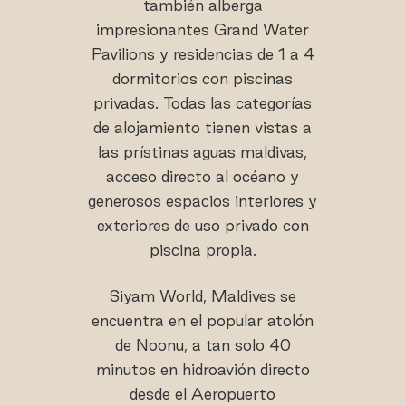
también alberga
impresionantes Grand Water
Pavilions y residencias de 1 a 4
dormitorios con piscinas
privadas. Todas las categorías
de alojamiento tienen vistas a
las prístinas aguas maldivas,
acceso directo al océano y
generosos espacios interiores y
exteriores de uso privado con
piscina propia.
Siyam World, Maldives se
encuentra en el popular atolón
de Noonu, a tan solo 40
minutos en hidroavión directo
desde el Aeropuerto