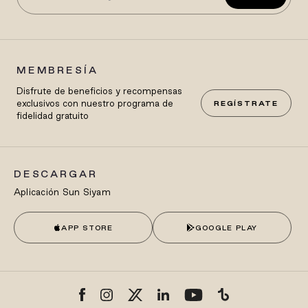
MEMBRESÍA
Disfrute de beneficios y recompensas
exclusivos con nuestro programa de
REGÍSTRATE
fidelidad gratuito
DESCARGAR
Aplicación Sun Siyam
APP STORE
GOOGLE PLAY