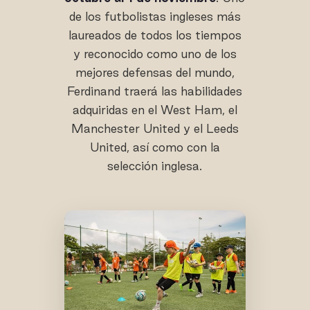
de los futbolistas ingleses más
laureados de todos los tiempos
y reconocido como uno de los
mejores defensas del mundo,
Ferdinand traerá las habilidades
adquiridas en el West Ham, el
Manchester United y el Leeds
United, así como con la
selección inglesa.