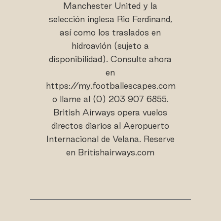
Manchester United y la
selección inglesa Rio Ferdinand,
así como los traslados en
hidroavión (sujeto a
disponibilidad). Consulte ahora
en
https://my.footballescapes.com
o llame al (0) 203 907 6855.
British Airways opera vuelos
directos diarios al Aeropuerto
Internacional de Velana. Reserve
en Britishairways.com