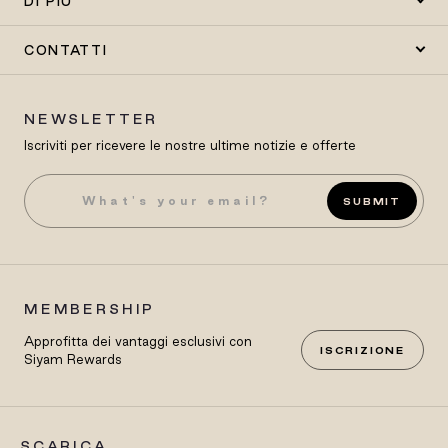
DI PIÙ
CONTATTI
NEWSLETTER
Iscriviti per ricevere le nostre ultime notizie e offerte
SUBMIT
MEMBERSHIP
Approfitta dei vantaggi esclusivi con
ISCRIZIONE
Siyam Rewards
SCARICA