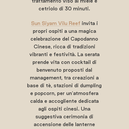
trattamento viso al miele e
cetriolo di 30 minuti.
Sun Siyam Vilu Reef
invita i
propri ospiti a una magica
celebrazione del Capodanno
Cinese, ricca di tradizioni
vibranti e festività. La serata
prende vita con cocktail di
benvenuto proposti dal
management, tra creazioni a
base di tè, stazioni di dumpling
e popcorn, per un'atmosfera
calda e accogliente dedicata
agli ospiti cinesi. Una
suggestiva cerimonia di
accensione delle lanterne