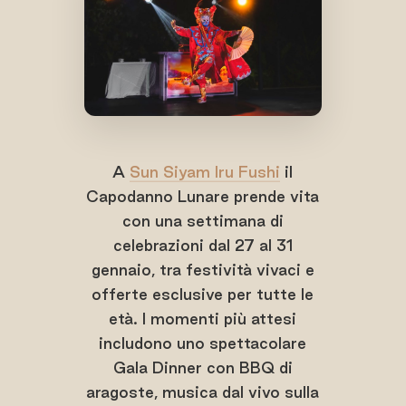
A
Sun Siyam Iru Fushi
il
Capodanno Lunare prende vita
con una settimana di
celebrazioni dal 27 al 31
gennaio, tra festività vivaci e
offerte esclusive per tutte le
età. I momenti più attesi
includono uno spettacolare
Gala Dinner con BBQ di
aragoste, musica dal vivo sulla