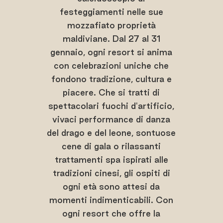
festeggiamenti nelle sue
mozzafiato proprietà
maldiviane. Dal 27 al 31
gennaio, ogni resort si anima
con celebrazioni uniche che
fondono tradizione, cultura e
piacere. Che si tratti di
spettacolari fuochi d'artificio,
vivaci performance di danza
del drago e del leone, sontuose
cene di gala o rilassanti
trattamenti spa ispirati alle
tradizioni cinesi, gli ospiti di
ogni età sono attesi da
momenti indimenticabili. Con
ogni resort che offre la