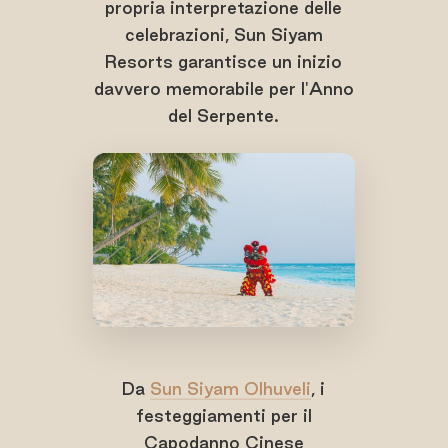
propria interpretazione delle
celebrazioni, Sun Siyam
Resorts garantisce un inizio
davvero memorabile per l'Anno
del Serpente.
Da
Sun Siyam Olhuveli
, i
festeggiamenti per il
Capodanno Cinese