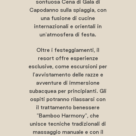
sontuosa Cena di Gala di
Capodanno sulla spiaggia, con
una fusione di cucine
internazionali e orientali in
un'atmosfera di festa.
Oltre i festeggiamenti, il
resort offre esperienze
esclusive, come escursioni per
l'avvistamento delle razze e
avventure di immersione
subacquea per principianti. Gli
ospiti potranno rilassarsi con
il trattamento benessere
"Bamboo Harmony", che
unisce tecniche tradizionali di
massaggio manuale e con il