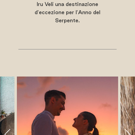
Iru Veli una destinazione
d'eccezione per l'Anno del
Serpente.