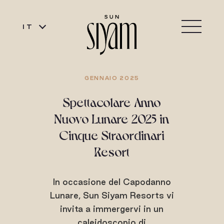
IT
GENNAIO 2025
Spettacolare Anno
Nuovo Lunare 2025 in
Cinque Straordinari
Resort
In occasione del Capodanno
Lunare, Sun Siyam Resorts vi
invita a immergervi in un
caleidoscopio di