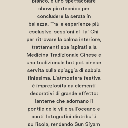
bianco, e uno spettacolare
show pirotecnico per
concludere la serata in
bellezza. Tra le esperienze più
esclusive, sessioni di Tai Chi
per ritrovare la calma interiore,
trattamenti spa ispirati alla
Medicina Tradizionale Cinese e
una tradizionale hot pot cinese
servita sulla spiaggia di sabbia
finissima. L'atmosfera festiva
è impreziosita da elementi
decorativi di grande effetto:
lanterne che adornano il
pontile delle ville sull'oceano e
punti fotografici distribuiti
sull'isola, rendendo Sun Siyam