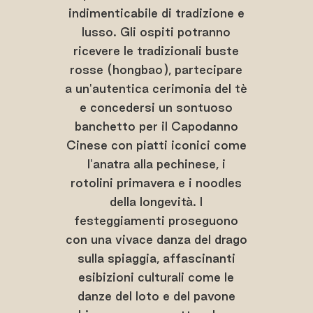
indimenticabile di tradizione e
lusso. Gli ospiti potranno
ricevere le tradizionali buste
rosse (hongbao), partecipare
a un'autentica cerimonia del tè
e concedersi un sontuoso
banchetto per il Capodanno
Cinese con piatti iconici come
l'anatra alla pechinese, i
rotolini primavera e i noodles
della longevità. I
festeggiamenti proseguono
con una vivace danza del drago
sulla spiaggia, affascinanti
esibizioni culturali come le
danze del loto e del pavone