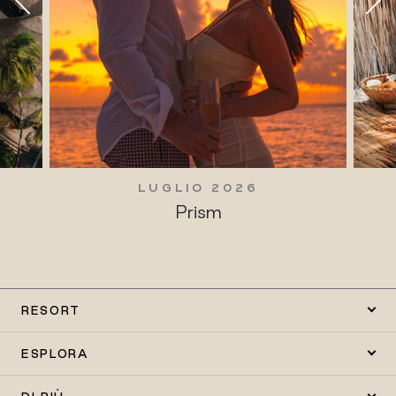
LUGLIO 2026
LUGLIO 
Prism
Tradizioni 
RESORT
ESPLORA