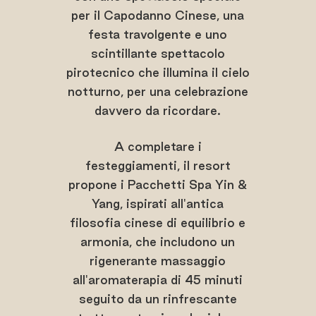
per il Capodanno Cinese, una
festa travolgente e uno
scintillante spettacolo
pirotecnico che illumina il cielo
notturno, per una celebrazione
davvero da ricordare.
A completare i
festeggiamenti, il resort
propone i Pacchetti Spa Yin &
Yang, ispirati all'antica
filosofia cinese di equilibrio e
armonia, che includono un
rigenerante massaggio
all'aromaterapia di 45 minuti
seguito da un rinfrescante