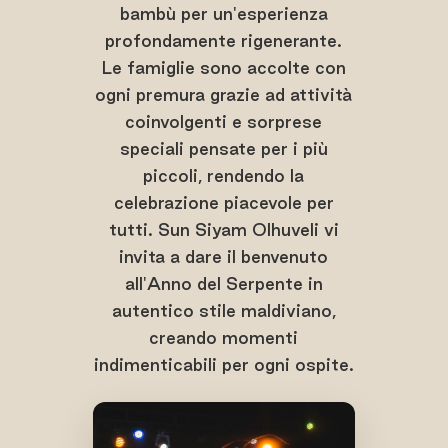
bambù per un'esperienza
profondamente rigenerante.
Le famiglie sono accolte con
ogni premura grazie ad attività
coinvolgenti e sorprese
speciali pensate per i più
piccoli, rendendo la
celebrazione piacevole per
tutti. Sun Siyam Olhuveli vi
invita a dare il benvenuto
all'Anno del Serpente in
autentico stile maldiviano,
creando momenti
indimenticabili per ogni ospite.