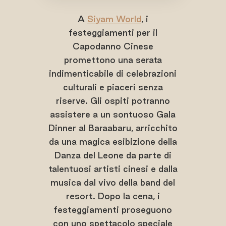
A
Siyam World
, i
festeggiamenti per il
Capodanno Cinese
promettono una serata
indimenticabile di celebrazioni
culturali e piaceri senza
riserve. Gli ospiti potranno
assistere a un sontuoso Gala
Dinner al Baraabaru, arricchito
da una magica esibizione della
Danza del Leone da parte di
talentuosi artisti cinesi e dalla
musica dal vivo della band del
resort. Dopo la cena, i
festeggiamenti proseguono
con uno spettacolo speciale