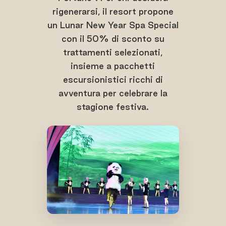
rigenerarsi, il resort propone
un Lunar New Year Spa Special
con il 50% di sconto su
trattamenti selezionati,
insieme a pacchetti
escursionistici ricchi di
avventura per celebrare la
stagione festiva.