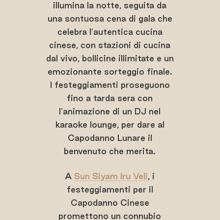
illumina la notte, seguita da
una sontuosa cena di gala che
celebra l'autentica cucina
cinese, con stazioni di cucina
dal vivo, bollicine illimitate e un
emozionante sorteggio finale.
I festeggiamenti proseguono
fino a tarda sera con
l'animazione di un DJ nel
karaoke lounge, per dare al
Capodanno Lunare il
benvenuto che merita.
A
Sun Siyam Iru Veli
, i
festeggiamenti per il
Capodanno Cinese
promettono un connubio