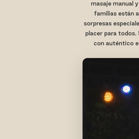
masaje manual y 
familias están 
sorpresas especiale
placer para todos. 
con auténtico e