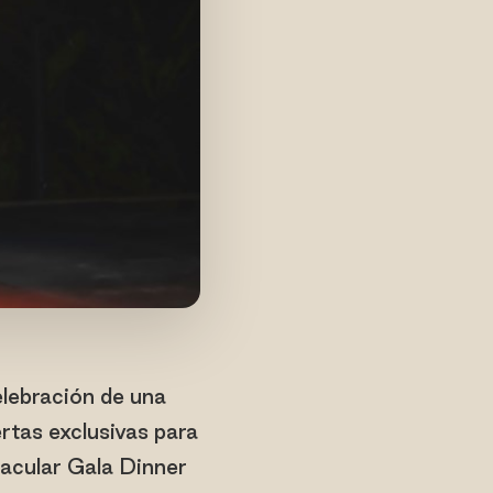
lebración de una
rtas exclusivas para
acular Gala Dinner