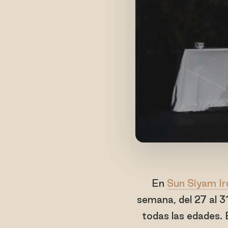
En
Sun Siyam Ir
semana, del 27 al 3
todas las edades.