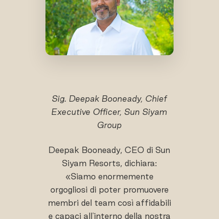
Sig. Deepak Booneady, Chief
Executive Officer, Sun Siyam
Group
Deepak Booneady, CEO di Sun
Siyam Resorts, dichiara:
«Siamo enormemente
orgogliosi di poter promuovere
membri del team così affidabili
e capaci all'interno della nostra