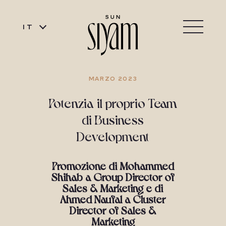
IT
MARZO 2023
Potenzia il proprio Team
di Business
Development
Promozione di Mohammed
Shihab a Group Director of
Sales & Marketing e di
Ahmed Naufal a Cluster
Director of Sales &
Marketing