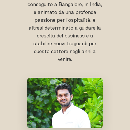
conseguito a Bangalore, in India,
e animato da una profonda
passione per l'ospitalità, è
altresì determinato a guidare la
crescita del business e a
stabilire nuovi traguardi per
questo settore negli anni a
venire.