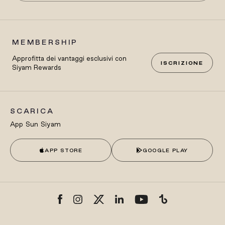
MEMBERSHIP
Approfitta dei vantaggi esclusivi con
ISCRIZIONE
Siyam Rewards
SCARICA
App Sun Siyam
APP STORE
GOOGLE PLAY