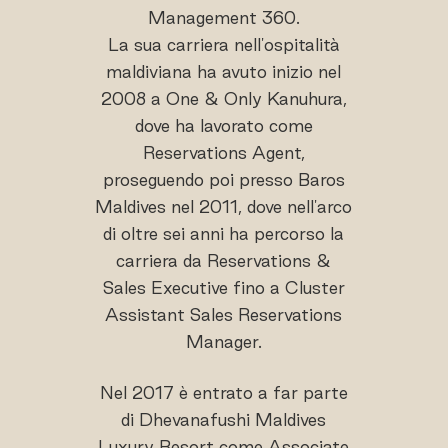
Management 360.
La sua carriera nell'ospitalità
maldiviana ha avuto inizio nel
2008 a One & Only Kanuhura,
dove ha lavorato come
Reservations Agent,
proseguendo poi presso Baros
Maldives nel 2011, dove nell'arco
di oltre sei anni ha percorso la
carriera da Reservations &
Sales Executive fino a Cluster
Assistant Sales Reservations
Manager.
Nel 2017 è entrato a far parte
di Dhevanafushi Maldives
Luxury Resort come Associate