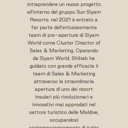
intraprendere un nuovo progetto
all'interno del gruppo Sun Siyam
Resorts: nel 2021 è entrato a
far parte dell'entusiasmante
team di pre-apertura di Siyam
World come Cluster Director of
Sales & Marketing. Operando
da Siyam World, Shihab ha
guidato con grande efficacia il
team di Sales & Marketing
attraverso la straordinaria
apertura di uno dei resort
insulari più rivoluzionari e
innovativi mai approdati nel
settore turistico delle Maldive,
occupandosi
contemporaneamente di tutte