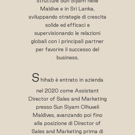
strutture Sun Siyam nelle
Maldive e in Sri Lanka,
sviluppando strategie di crescita
solide ed efficaci e
supervisionando le relazioni
globali con i principali partner
per favorire il successo del
business.
S
hihab è entrato in azienda
nel 2020 come Assistant
Director of Sales and Marketing
presso Sun Siyam Olhuveli
Maldives, avanzando poi fino
alla posizione di Director of
Sales and Marketing prima di