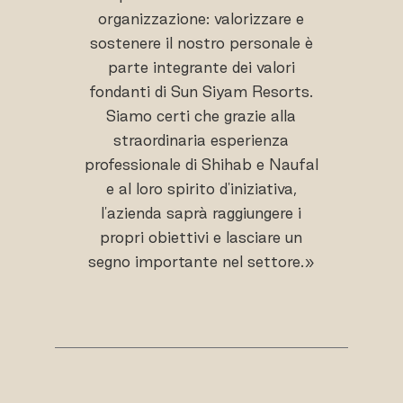
organizzazione: valorizzare e
sostenere il nostro personale è
parte integrante dei valori
fondanti di Sun Siyam Resorts.
Siamo certi che grazie alla
straordinaria esperienza
professionale di Shihab e Naufal
e al loro spirito d'iniziativa,
l'azienda saprà raggiungere i
propri obiettivi e lasciare un
segno importante nel settore.»