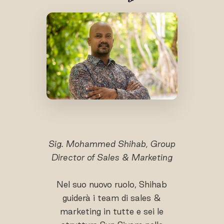
Sig. Mohammed Shihab, Group
Director of Sales & Marketing
Nel suo nuovo ruolo, Shihab
guiderà i team di sales &
marketing in tutte e sei le