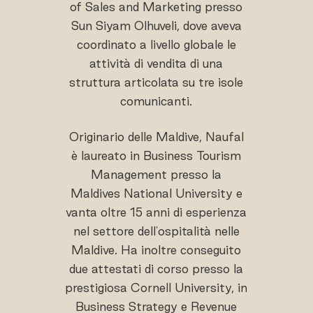
of Sales and Marketing presso
Sun Siyam Olhuveli, dove aveva
coordinato a livello globale le
attività di vendita di una
struttura articolata su tre isole
comunicanti.
Originario delle Maldive, Naufal
è laureato in Business Tourism
Management presso la
Maldives National University e
vanta oltre 15 anni di esperienza
nel settore dell'ospitalità nelle
Maldive. Ha inoltre conseguito
due attestati di corso presso la
prestigiosa Cornell University, in
Business Strategy e Revenue