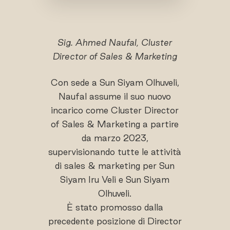
Sig. Ahmed Naufal, Cluster
Director of Sales & Marketing
Con sede a Sun Siyam Olhuveli,
Naufal assume il suo nuovo
incarico come Cluster Director
of Sales & Marketing a partire
da marzo 2023,
supervisionando tutte le attività
di sales & marketing per Sun
Siyam Iru Veli e Sun Siyam
Olhuveli.
È stato promosso dalla
precedente posizione di Director