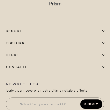
Prism
Tr
RESORT
ESPLORA
DI PIÙ
CONTATTI
NEWSLETTER
Iscriviti per ricevere le nostre ultime notizie e offerte
SUBMIT