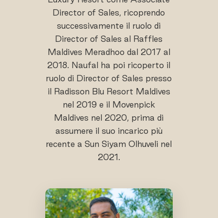
Director of Sales, ricoprendo
successivamente il ruolo di
Director of Sales al Raffles
Maldives Meradhoo dal 2017 al
2018. Naufal ha poi ricoperto il
ruolo di Director of Sales presso
il Radisson Blu Resort Maldives
nel 2019 e il Movenpick
Maldives nel 2020, prima di
assumere il suo incarico più
recente a Sun Siyam Olhuveli nel
2021.