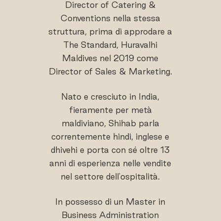
Director of Catering &
Conventions nella stessa
struttura, prima di approdare a
The Standard, Huravalhi
Maldives nel 2019 come
Director of Sales & Marketing.
Nato e cresciuto in India,
fieramente per metà
maldiviano, Shihab parla
correntemente hindi, inglese e
dhivehi e porta con sé oltre 13
anni di esperienza nelle vendite
nel settore dell'ospitalità.
In possesso di un Master in
Business Administration