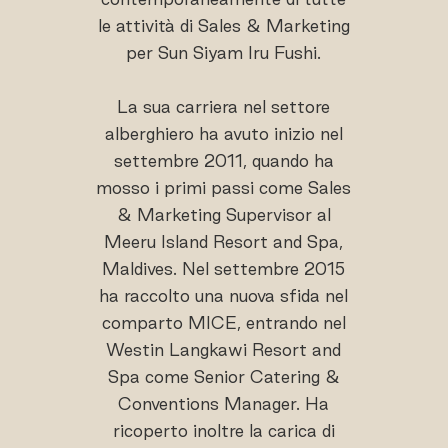
le attività di Sales & Marketing
per Sun Siyam Iru Fushi.
La sua carriera nel settore
alberghiero ha avuto inizio nel
settembre 2011, quando ha
mosso i primi passi come Sales
& Marketing Supervisor al
Meeru Island Resort and Spa,
Maldives. Nel settembre 2015
ha raccolto una nuova sfida nel
comparto MICE, entrando nel
Westin Langkawi Resort and
Spa come Senior Catering &
Conventions Manager. Ha
ricoperto inoltre la carica di