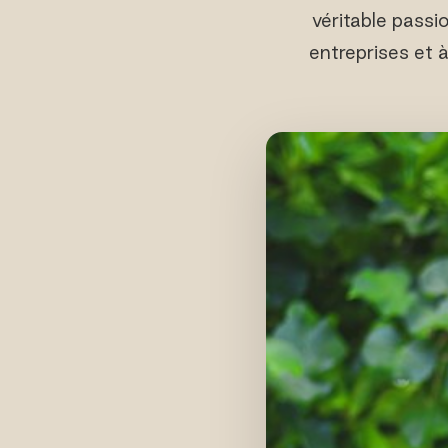
véritable passio
entreprises et 