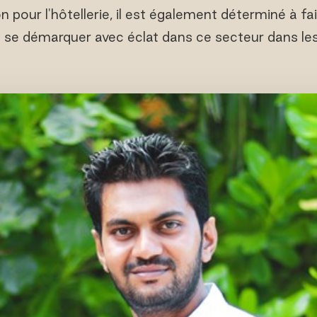
n pour l'hôtellerie, il est également déterminé à fa
à se démarquer avec éclat dans ce secteur dans les