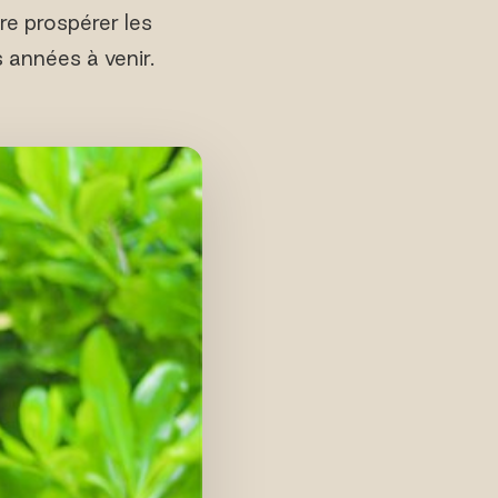
ire prospérer les
 années à venir.