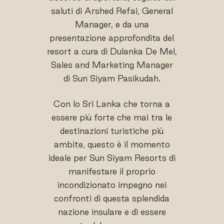
saluti di Arshed Refai, General
Manager, e da una
presentazione approfondita del
resort a cura di Dulanka De Mel,
Sales and Marketing Manager
di Sun Siyam Pasikudah.
Con lo Sri Lanka che torna a
essere più forte che mai tra le
destinazioni turistiche più
ambite, questo è il momento
ideale per Sun Siyam Resorts di
manifestare il proprio
incondizionato impegno nei
confronti di questa splendida
nazione insulare e di essere