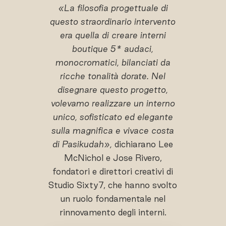
«La filosofia progettuale di
questo straordinario intervento
era quella di creare interni
boutique 5* audaci,
monocromatici, bilanciati da
ricche tonalità dorate. Nel
disegnare questo progetto,
volevamo realizzare un interno
unico, sofisticato ed elegante
sulla magnifica e vivace costa
di Pasikudah»,
dichiarano Lee
McNichol e Jose Rivero,
fondatori e direttori creativi di
Studio Sixty7, che hanno svolto
un ruolo fondamentale nel
rinnovamento degli interni.