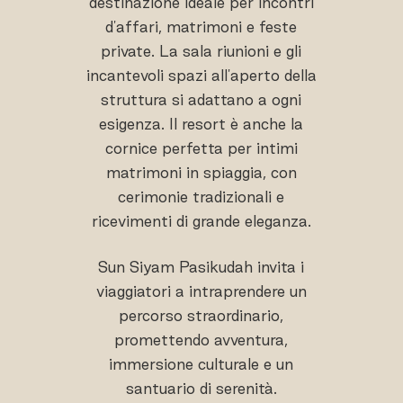
destinazione ideale per incontri
d'affari, matrimoni e feste
private. La sala riunioni e gli
incantevoli spazi all'aperto della
struttura si adattano a ogni
esigenza. Il resort è anche la
cornice perfetta per intimi
matrimoni in spiaggia, con
cerimonie tradizionali e
ricevimenti di grande eleganza.
Sun Siyam Pasikudah invita i
viaggiatori a intraprendere un
percorso straordinario,
promettendo avventura,
immersione culturale e un
santuario di serenità.