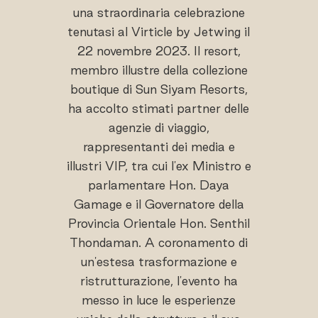
una straordinaria celebrazione
tenutasi al Virticle by Jetwing il
22 novembre 2023. Il resort,
membro illustre della collezione
boutique di Sun Siyam Resorts,
ha accolto stimati partner delle
agenzie di viaggio,
rappresentanti dei media e
illustri VIP, tra cui l'ex Ministro e
parlamentare Hon. Daya
Gamage e il Governatore della
Provincia Orientale Hon. Senthil
Thondaman. A coronamento di
un'estesa trasformazione e
ristrutturazione, l'evento ha
messo in luce le esperienze