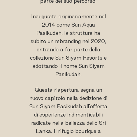
parte del suo percorso.
Inaugurata originariamente nel
2014 come Sun Aqua
Pasikudah, la struttura ha
subito un rebranding nel 2020,
entrando a far parte della
collezione Sun Siyam Resorts e
adottando il nome Sun Siyam
Pasikudah.
Questa riapertura segna un
nuovo capitolo nella dedizione di
Sun Siyam Pasikudah all'offerta
di esperienze indimenticabili
radicate nella bellezza dello Sri
Lanka. Il rifugio boutique a