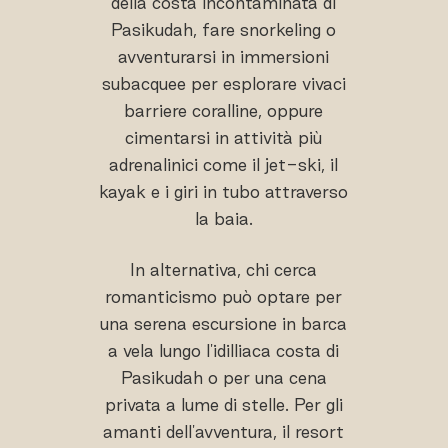
della costa incontaminata di
Pasikudah, fare snorkeling o
avventurarsi in immersioni
subacquee per esplorare vivaci
barriere coralline, oppure
cimentarsi in attività più
adrenalinici come il jet-ski, il
kayak e i giri in tubo attraverso
la baia.
In alternativa, chi cerca
romanticismo può optare per
una serena escursione in barca
a vela lungo l'idilliaca costa di
Pasikudah o per una cena
privata a lume di stelle. Per gli
amanti dell'avventura, il resort