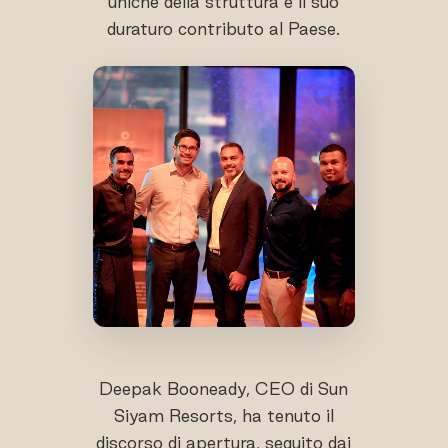
uniche della struttura e il suo
duraturo contributo al Paese.
Deepak Booneady, CEO di Sun
Siyam Resorts, ha tenuto il
discorso di apertura, seguito dai