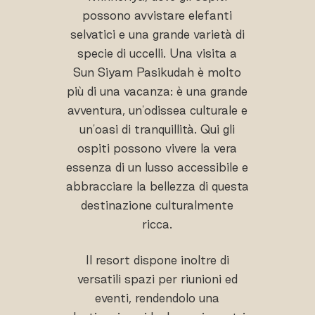
possono avvistare elefanti
selvatici e una grande varietà di
specie di uccelli. Una visita a
Sun Siyam Pasikudah è molto
più di una vacanza: è una grande
avventura, un'odissea culturale e
un'oasi di tranquillità. Qui gli
ospiti possono vivere la vera
essenza di un lusso accessibile e
abbracciare la bellezza di questa
destinazione culturalmente
ricca.
Il resort dispone inoltre di
versatili spazi per riunioni ed
eventi, rendendolo una