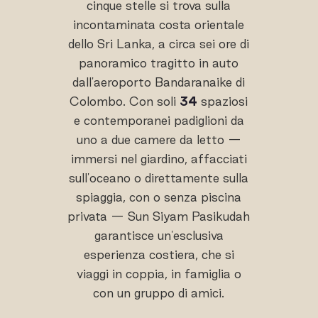
cinque stelle si trova sulla
incontaminata costa orientale
dello Sri Lanka, a circa sei ore di
panoramico tragitto in auto
dall'aeroporto Bandaranaike di
Colombo. Con soli
34
spaziosi
e contemporanei padiglioni da
uno a due camere da letto —
immersi nel giardino, affacciati
sull'oceano o direttamente sulla
spiaggia, con o senza piscina
privata — Sun Siyam Pasikudah
garantisce un'esclusiva
esperienza costiera, che si
viaggi in coppia, in famiglia o
con un gruppo di amici.