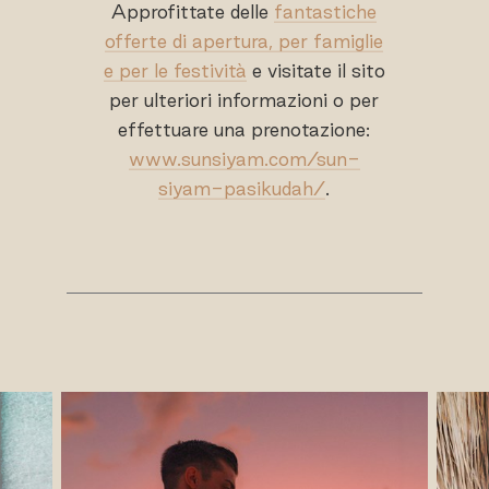
Approfittate delle
fantastiche
offerte di apertura, per famiglie
e per le festività
e visitate il sito
per ulteriori informazioni o per
effettuare una prenotazione:
www.sunsiyam.com/sun-
siyam-pasikudah/
.