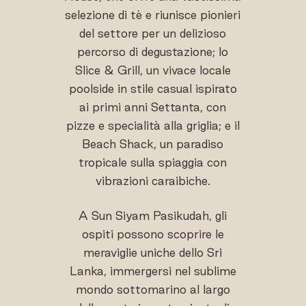
selezione di tè e riunisce pionieri
del settore per un delizioso
percorso di degustazione; lo
Slice & Grill, un vivace locale
poolside in stile casual ispirato
ai primi anni Settanta, con
pizze e specialità alla griglia; e il
Beach Shack, un paradiso
tropicale sulla spiaggia con
vibrazioni caraibiche.
A Sun Siyam Pasikudah, gli
ospiti possono scoprire le
meraviglie uniche dello Sri
Lanka, immergersi nel sublime
mondo sottomarino al largo