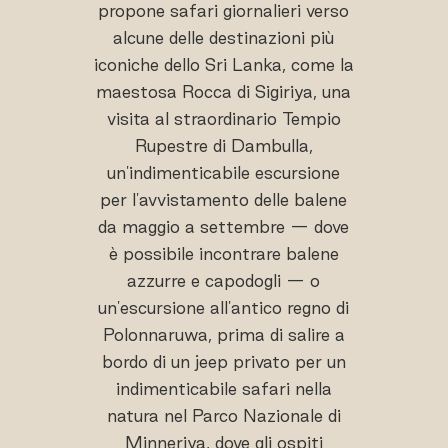
propone safari giornalieri verso
alcune delle destinazioni più
iconiche dello Sri Lanka, come la
maestosa Rocca di Sigiriya, una
visita al straordinario Tempio
Rupestre di Dambulla,
un'indimenticabile escursione
per l'avvistamento delle balene
da maggio a settembre — dove
è possibile incontrare balene
azzurre e capodogli — o
un'escursione all'antico regno di
Polonnaruwa, prima di salire a
bordo di un jeep privato per un
indimenticabile safari nella
natura nel Parco Nazionale di
Minneriya, dove gli ospiti