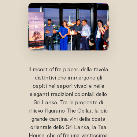
Il resort offre piaceri della tavola
distintivi che immergono gli
ospiti nei sapori vivaci e nelle
eleganti tradizioni coloniali dello
Sri Lanka. Tra le proposte di
rilievo figurano The Cellar, la più
grande cantina vini della costa
orientale dello Sri Lanka; la Tea
House, che offre una vastissima