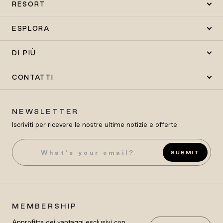
RESORT
ESPLORA
DI PIÙ
CONTATTI
NEWSLETTER
Iscriviti per ricevere le nostre ultime notizie e offerte
SUBMIT
MEMBERSHIP
Approfitta dei vantaggi esclusivi con