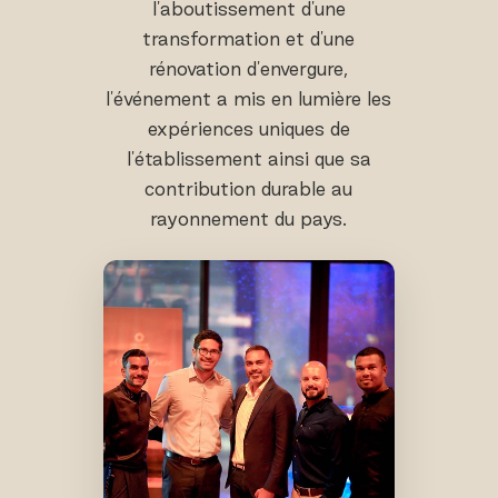
l'aboutissement d'une
transformation et d'une
rénovation d'envergure,
l'événement a mis en lumière les
expériences uniques de
l'établissement ainsi que sa
contribution durable au
rayonnement du pays.