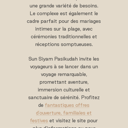
une grande variété de besoins.
Le complexe est également le
cadre parfait pour des mariages
intimes sur la plage, avec
cérémonies traditionnelles et
réceptions somptueuses.
Sun Siyam Pasikudah invite les
voyageurs à se lancer dans un
voyage remarquable,
promettant aventure,
immersion culturelle et
sanctuaire de sérénité. Profitez
de
fantastiques offres
d'ouverture, familiales et
festives
et visitez le site pour