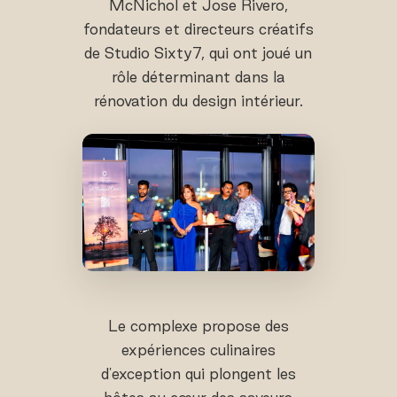
McNichol et Jose Rivero,
fondateurs et directeurs créatifs
de Studio Sixty7, qui ont joué un
rôle déterminant dans la
rénovation du design intérieur.
Le complexe propose des
expériences culinaires
d'exception qui plongent les