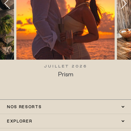
JUILLET 2026
Prism
NOS RESORTS
EXPLORER