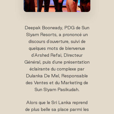
Deepak Booneady, PDG de Sun
Siyam Resorts, a prononcé un
discours d'ouverture, suivi de
quelques mots de bienvenue
d'Arshed Refai, Directeur
Général, puis d'une présentation
éclairante du complexe par
Dulanka De Mel, Responsable
des Ventes et du Marketing de
Sun Siyam Pasikudah.
Alors que le Sri Lanka reprend
de plus belle sa place parmi les