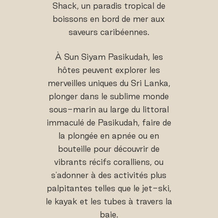
Shack, un paradis tropical de
boissons en bord de mer aux
saveurs caribéennes.
À Sun Siyam Pasikudah, les
hôtes peuvent explorer les
merveilles uniques du Sri Lanka,
plonger dans le sublime monde
sous-marin au large du littoral
immaculé de Pasikudah, faire de
la plongée en apnée ou en
bouteille pour découvrir de
vibrants récifs coralliens, ou
s'adonner à des activités plus
palpitantes telles que le jet-ski,
le kayak et les tubes à travers la
baie.