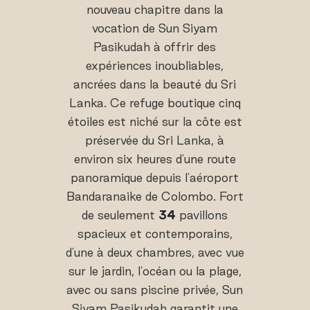
nouveau chapitre dans la
vocation de Sun Siyam
Pasikudah à offrir des
expériences inoubliables,
ancrées dans la beauté du Sri
Lanka. Ce refuge boutique cinq
étoiles est niché sur la côte est
préservée du Sri Lanka, à
environ six heures d'une route
panoramique depuis l'aéroport
Bandaranaike de Colombo. Fort
de seulement
34
pavillons
spacieux et contemporains,
d'une à deux chambres, avec vue
sur le jardin, l'océan ou la plage,
avec ou sans piscine privée, Sun
Siyam Pasikudah garantit une