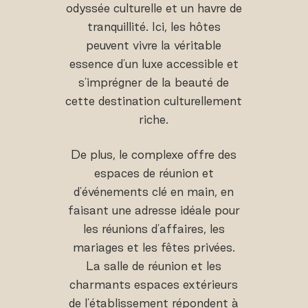
odyssée culturelle et un havre de
tranquillité. Ici, les hôtes
peuvent vivre la véritable
essence d'un luxe accessible et
s'imprégner de la beauté de
cette destination culturellement
riche.
De plus, le complexe offre des
espaces de réunion et
d'événements clé en main, en
faisant une adresse idéale pour
les réunions d'affaires, les
mariages et les fêtes privées.
La salle de réunion et les
charmants espaces extérieurs
de l'établissement répondent à