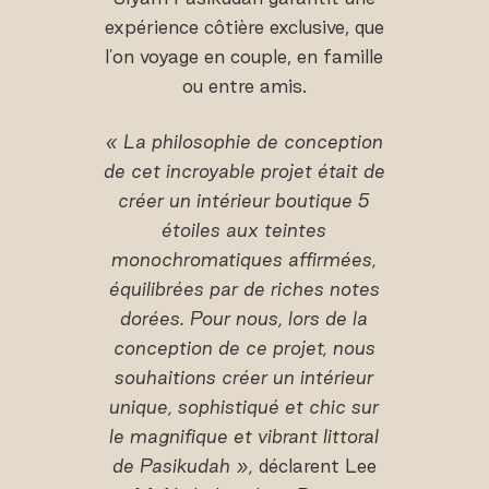
expérience côtière exclusive, que
l'on voyage en couple, en famille
ou entre amis.
« La philosophie de conception
de cet incroyable projet était de
créer un intérieur boutique 5
étoiles aux teintes
monochromatiques affirmées,
équilibrées par de riches notes
dorées. Pour nous, lors de la
conception de ce projet, nous
souhaitions créer un intérieur
unique, sophistiqué et chic sur
le magnifique et vibrant littoral
de Pasikudah »,
déclarent Lee