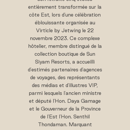
entièrement transformée sur la
côte Est, lors d'une célébration
éblouissante organisée au
Virticle by Jetwing le 22
novembre 2023. Ce complexe
hôtelier, membre distingué de la
collection boutique de Sun
Siyam Resorts, a accueilli
d'estimés partenaires d'agences
de voyages, des représentants
des médias et d'illustres VIP,
parmi lesquels l'ancien ministre
et député l'Hon. Daya Gamage
et le Gouverneur de la Province
de l'Est l'Hon. Senthil
Thondaman. Marquant