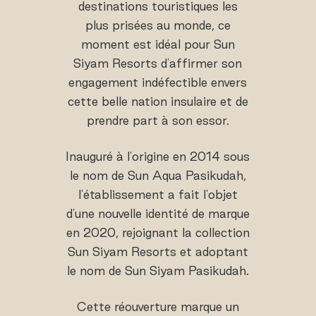
destinations touristiques les
plus prisées au monde, ce
moment est idéal pour Sun
Siyam Resorts d'affirmer son
engagement indéfectible envers
cette belle nation insulaire et de
prendre part à son essor.
Inauguré à l'origine en 2014 sous
le nom de Sun Aqua Pasikudah,
l'établissement a fait l'objet
d'une nouvelle identité de marque
en 2020, rejoignant la collection
Sun Siyam Resorts et adoptant
le nom de Sun Siyam Pasikudah.
Cette réouverture marque un