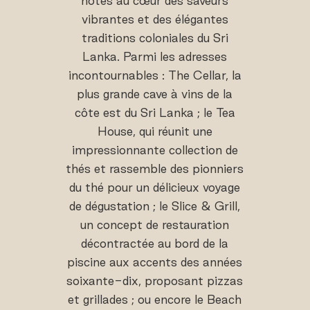
hôtes au cœur des saveurs
vibrantes et des élégantes
traditions coloniales du Sri
Lanka. Parmi les adresses
incontournables : The Cellar, la
plus grande cave à vins de la
côte est du Sri Lanka ; le Tea
House, qui réunit une
impressionnante collection de
thés et rassemble des pionniers
du thé pour un délicieux voyage
de dégustation ; le Slice & Grill,
un concept de restauration
décontractée au bord de la
piscine aux accents des années
soixante-dix, proposant pizzas
et grillades ; ou encore le Beach