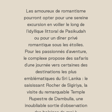
Les amoureux de romantisme
pourront opter pour une sereine
excursion en voilier le long de
l'idyllique littoral de Pasikudah
ou pour un dîner privé
romantique sous les étoiles.
Pour les passionnés d'aventure,
le complexe propose des safaris
d'une journée vers certaines des
destinations les plus
emblématiques du Sri Lanka : le
saisissant Rocher de Sigiriya, la
visite du remarquable Temple
Rupestre de Dambulla, une
inoubliable sortie d'observation