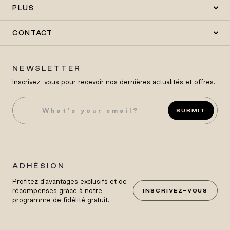
PLUS
CONTACT
NEWSLETTER
Inscrivez-vous pour recevoir nos dernières actualités et offres.
SUBMIT
ADHÉSION
Profitez d'avantages exclusifs et de
récompenses grâce à notre
INSCRIVEZ-VOUS
programme de fidélité gratuit.