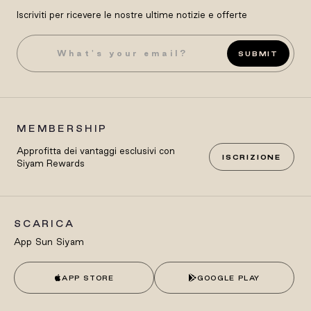
Iscriviti per ricevere le nostre ultime notizie e offerte
SUBMIT
MEMBERSHIP
Approfitta dei vantaggi esclusivi con
ISCRIZIONE
Siyam Rewards
SCARICA
App Sun Siyam
APP STORE
GOOGLE PLAY