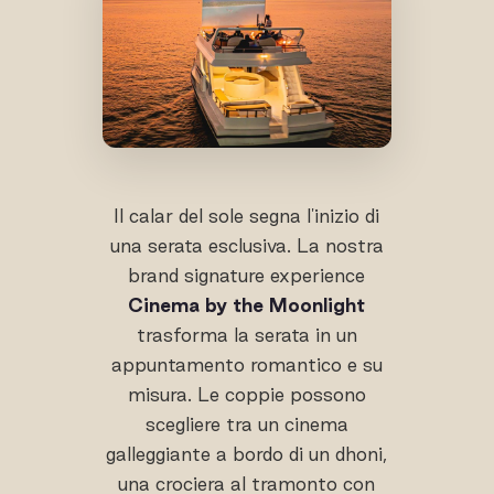
Il calar del sole segna l'inizio di
una serata esclusiva. La nostra
brand signature experience
Cinema by the Moonlight
trasforma la serata in un
appuntamento romantico e su
misura. Le coppie possono
scegliere tra un cinema
galleggiante a bordo di un dhoni,
una crociera al tramonto con