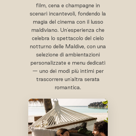
film, cena e champagne in
scenari incantevoli, fondendo la
magia del cinema con il lusso
maldiviano. Un'esperienza che
celebra lo spettacolo del cielo
notturno delle Maldive, con una
selezione di ambientazioni
personalizzate e menu dedicati
— uno dei modi più intimi per
trascorrere un'altra serata
romantica.