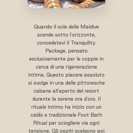
Quando il sole delle Maldive
scende sotto l'orizzonte,
concedetevi il Tranquility
Package, pensato
esclusivamente per le coppie in
cerca di una rigenerazione
intima. Questo piacere assoluto
si svolge in una delle pittoresche
cabane all'aperto del resort
durante la serena ora d'oro. Il
rituale intimo ha inizio con un
caldo e tradizionale Foot Bath
Ritual per sciogliere via ogni
tensione. Gli ospiti scelgono poi