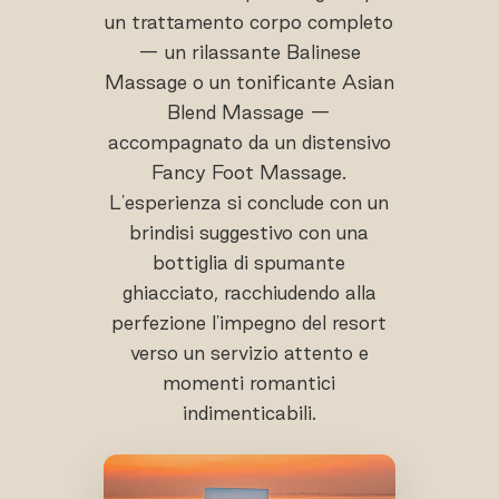
un trattamento corpo completo
— un rilassante Balinese
Massage o un tonificante Asian
Blend Massage —
accompagnato da un distensivo
Fancy Foot Massage.
L'esperienza si conclude con un
brindisi suggestivo con una
bottiglia di spumante
ghiacciato, racchiudendo alla
perfezione l'impegno del resort
verso un servizio attento e
momenti romantici
indimenticabili.