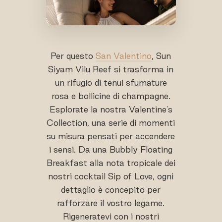
Per questo
San Valentino
, Sun
Siyam Vilu Reef si trasforma in
un rifugio di tenui sfumature
rosa e bollicine di champagne.
Esplorate la nostra Valentine's
Collection, una serie di momenti
su misura pensati per accendere
i sensi. Da una Bubbly Floating
Breakfast alla nota tropicale dei
nostri cocktail Sip of Love, ogni
dettaglio è concepito per
rafforzare il vostro legame.
Rigeneratevi con i nostri