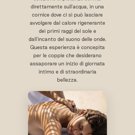
direttamente sull'acqua, in una
cornice dove ci si può lasciare
avvolgere dal calore rigenerante
dei primi raggi del sole e
dall'incanto del suono delle onde.
Questa esperienza è concepita
per le coppie che desiderano
assaporare un inizio di giornata
intimo e di straordinaria
bellezza.