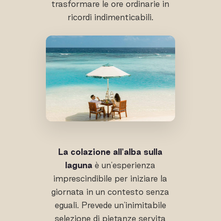
trasformare le ore ordinarie in
ricordi indimenticabili.
La colazione all'alba sulla
laguna
è un'esperienza
imprescindibile per iniziare la
giornata in un contesto senza
eguali. Prevede un'inimitabile
selezione di pietanze servita