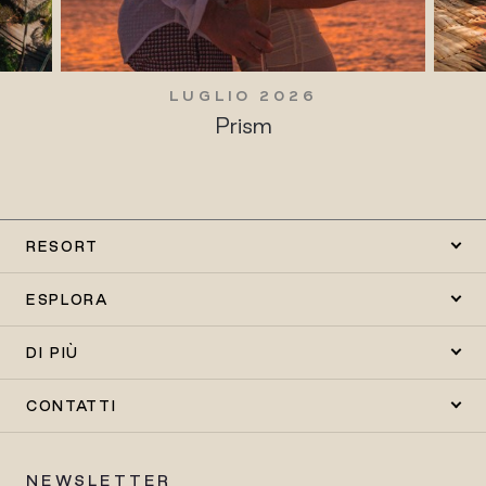
LUGLIO 2026
Prism
RESORT
ESPLORA
DI PIÙ
CONTATTI
NEWSLETTER