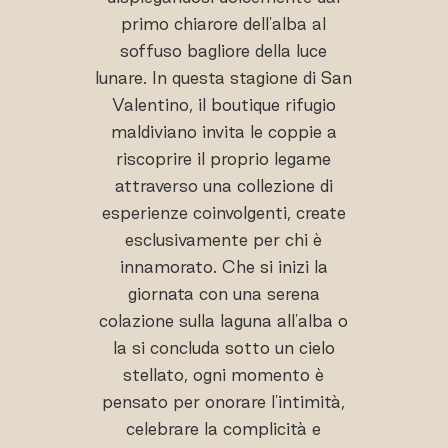
primo chiarore dell'alba al
soffuso bagliore della luce
lunare. In questa stagione di San
Valentino, il boutique rifugio
maldiviano invita le coppie a
riscoprire il proprio legame
attraverso una collezione di
esperienze coinvolgenti, create
esclusivamente per chi è
innamorato. Che si inizi la
giornata con una serena
colazione sulla laguna all'alba o
la si concluda sotto un cielo
stellato, ogni momento è
pensato per onorare l'intimità,
celebrare la complicità e