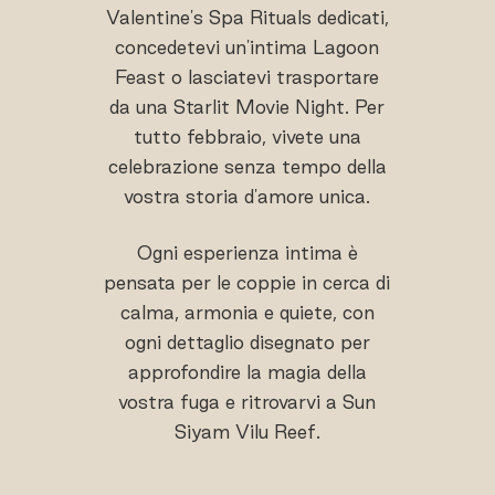
Valentine's Spa Rituals dedicati,
concedetevi un'intima Lagoon
Feast o lasciatevi trasportare
da una Starlit Movie Night. Per
tutto febbraio, vivete una
celebrazione senza tempo della
vostra storia d'amore unica.
Ogni esperienza intima è
pensata per le coppie in cerca di
calma, armonia e quiete, con
ogni dettaglio disegnato per
approfondire la magia della
vostra fuga e ritrovarvi a Sun
Siyam Vilu Reef.