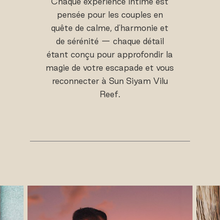
Chaque expérience intime est
pensée pour les couples en
quête de calme, d'harmonie et
de sérénité — chaque détail
étant conçu pour approfondir la
magie de votre escapade et vous
reconnecter à Sun Siyam Vilu
Reef.