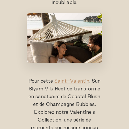
inoubliable.
Pour cette
Saint-Valentin
, Sun
Siyam Vilu Reef se transforme
en sanctuaire de Coastal Blush
et de Champagne Bubbles.
Explorez notre Valentine's
Collection, une série de
moments sur mesure conçus