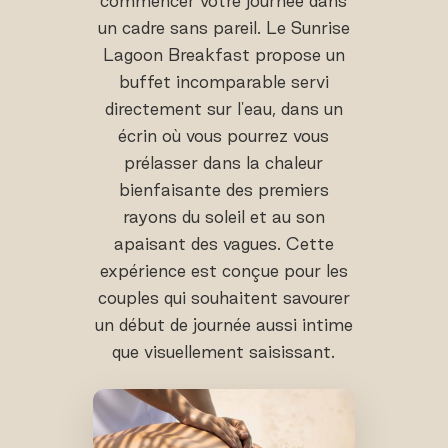
commencer votre journée dans
un cadre sans pareil. Le Sunrise
Lagoon Breakfast propose un
buffet incomparable servi
directement sur l'eau, dans un
écrin où vous pourrez vous
prélasser dans la chaleur
bienfaisante des premiers
rayons du soleil et au son
apaisant des vagues. Cette
expérience est conçue pour les
couples qui souhaitent savourer
un début de journée aussi intime
que visuellement saisissant.