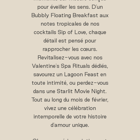
pour éveiller les sens. D'un
Bubbly Floating Breakfast aux
notes tropicales de nos
cocktails Sip of Love, chaque
détail est pensé pour
rapprocher les cœurs.
Revitalisez-vous avec nos
Valentine's Spa Rituals dédiés,
savourez un Lagoon Feast en
toute intimité, ou perdez-vous
dans une Starlit Movie Night.
Tout au long du mois de février,
vivez une célébration
intemporelle de votre histoire
d'amour unique.