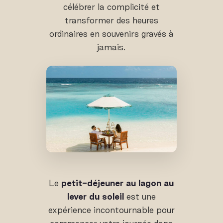
célébrer la complicité et
transformer des heures
ordinaires en souvenirs gravés à
jamais.
Le
petit-déjeuner au lagon au
lever du soleil
est une
expérience incontournable pour