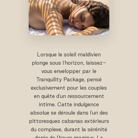
Lorsque le soleil maldivien
plonge sous l'horizon, laissez-
vous envelopper par le
Tranquility Package, pensé
exclusivement pour les couples
en quête d'un ressourcement
intime. Cette indulgence
absolue se déroule dans l'un des
pittoresques cabanas extérieurs
du complexe, durant la sérénité
dorée de l'heure magique. Le