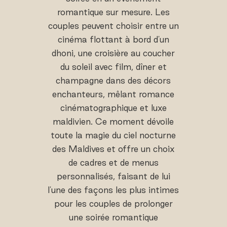
romantique sur mesure. Les
couples peuvent choisir entre un
cinéma flottant à bord d'un
dhoni, une croisière au coucher
du soleil avec film, dîner et
champagne dans des décors
enchanteurs, mêlant romance
cinématographique et luxe
maldivien. Ce moment dévoile
toute la magie du ciel nocturne
des Maldives et offre un choix
de cadres et de menus
personnalisés, faisant de lui
l'une des façons les plus intimes
pour les couples de prolonger
une soirée romantique