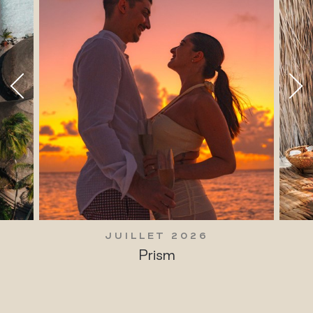
JUILLET 2026
Prism