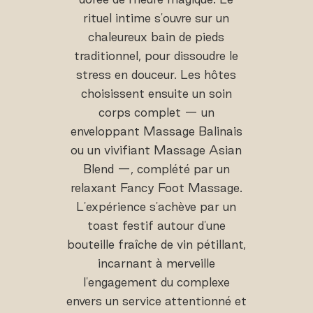
rituel intime s'ouvre sur un
chaleureux bain de pieds
traditionnel, pour dissoudre le
stress en douceur. Les hôtes
choisissent ensuite un soin
corps complet — un
enveloppant Massage Balinais
ou un vivifiant Massage Asian
Blend —, complété par un
relaxant Fancy Foot Massage.
L'expérience s'achève par un
toast festif autour d'une
bouteille fraîche de vin pétillant,
incarnant à merveille
l'engagement du complexe
envers un service attentionné et