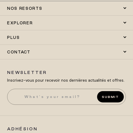
NOS RESORTS
EXPLORER
PLUS
CONTACT
NEWSLETTER
Inscrivez-vous pour recevoir nos dernières actualités et offres.
SUBMIT
ADHÉSION