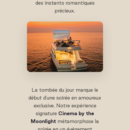
des instants romantiques
précieux.
La tombée du jour marque le
début d'une soirée en amoureux
exclusive. Notre expérience
signature
Cinema by the
Moonlight
métamorphose la
soirée en un événement