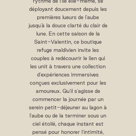
rythme de l'île elle-même, se
déployant doucement depuis les
premières lueurs de l'aube
jusqu'à la douce clarté du clair de
lune. En cette saison de la
Saint-Valentin, ce boutique
refuge maldivien invite les
couples à redécouvrir le lien qui
les unit à travers une collection
d'expériences immersives
conçues exclusivement pour les
amoureux. Qu'il s'agisse de
commencer la journée par un
serein petit-déjeuner au lagon à
l'aube ou de la terminer sous un
ciel étoilé, chaque instant est
pensé pour honorer l'intimité,