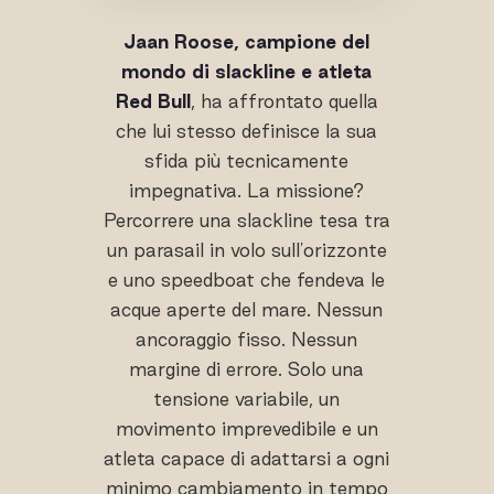
Jaan Roose, campione del
mondo di slackline e atleta
Red Bull
, ha affrontato quella
che lui stesso definisce la sua
sfida più tecnicamente
impegnativa. La missione?
Percorrere una slackline tesa tra
un parasail in volo sull'orizzonte
e uno speedboat che fendeva le
acque aperte del mare. Nessun
ancoraggio fisso. Nessun
margine di errore. Solo una
tensione variabile, un
movimento imprevedibile e un
atleta capace di adattarsi a ogni
minimo cambiamento in tempo