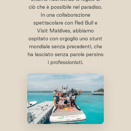
ciò che è possibile nel paradiso.
In una collaborazione
spettacolare con Red Bull e
Visit Maldives, abbiamo
ospitato con orgoglio uno stunt
mondiale senza precedenti, che
ha lasciato senza parole persino
i professionisti.