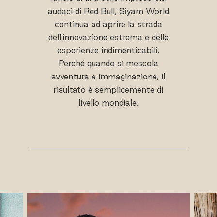
audaci di Red Bull, Siyam World
continua ad aprire la strada
dell'innovazione estrema e delle
esperienze indimenticabili.
Perché quando si mescola
avventura e immaginazione, il
risultato è semplicemente di
livello mondiale.