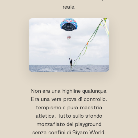
reale.
Non era una highline qualunque.
Era una vera prova di controllo,
tempismo e pura maestria
atletica. Tutto sullo sfondo
mozzafiato del playground
senza confini di Siyam World.