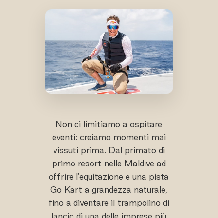
Non ci limitiamo a ospitare
eventi: creiamo momenti mai
vissuti prima. Dal primato di
primo resort nelle Maldive ad
offrire l'equitazione e una pista
Go Kart a grandezza naturale,
fino a diventare il trampolino di
lancio di una delle imprese più