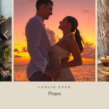
LUGLIO 2026
Prism