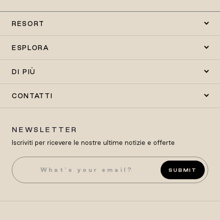
RESORT
ESPLORA
DI PIÙ
CONTATTI
NEWSLETTER
Iscriviti per ricevere le nostre ultime notizie e offerte
SUBMIT