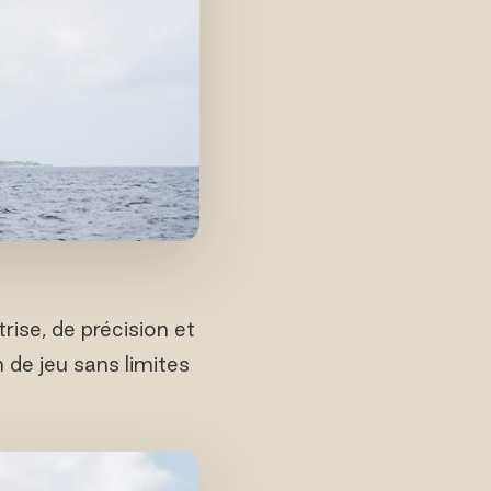
rise, de précision et
n de jeu sans limites