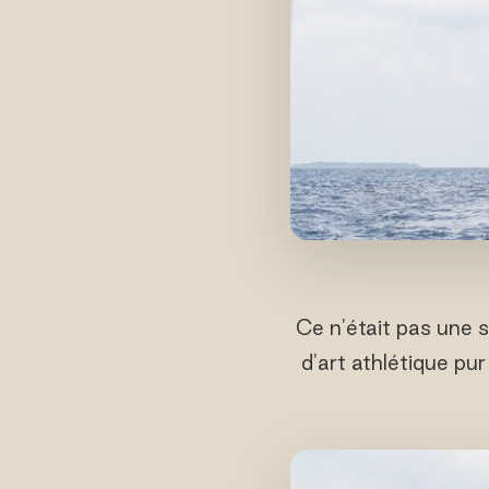
Ce n'était pas une s
d'art athlétique pur