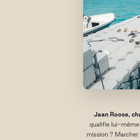
Jaan Roose, cha
qualifie lui-même 
mission ? Marcher 