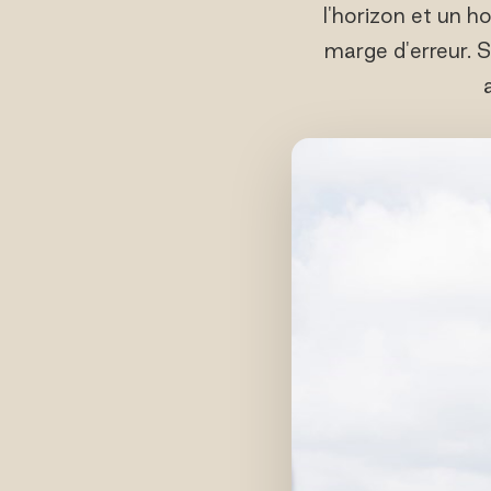
l'horizon et un 
marge d'erreur. 