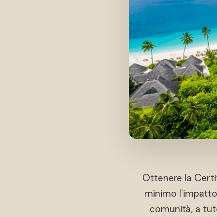
Ottenere la Certi
minimo l'impatto 
comunità, a tute