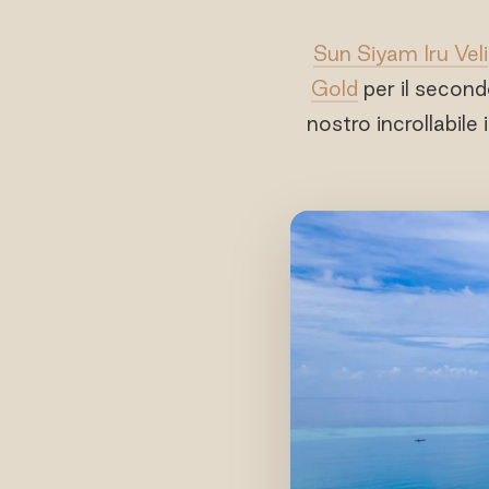
Sun Siyam Iru Veli
Gold
per il second
nostro incrollabile