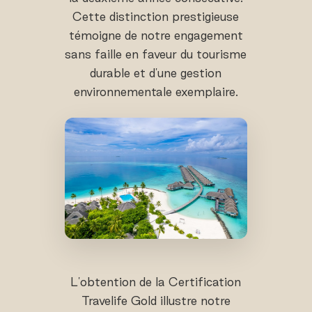
Cette distinction prestigieuse
témoigne de notre engagement
sans faille en faveur du tourisme
durable et d'une gestion
environnementale exemplaire.
L'obtention de la Certification
Travelife Gold illustre notre