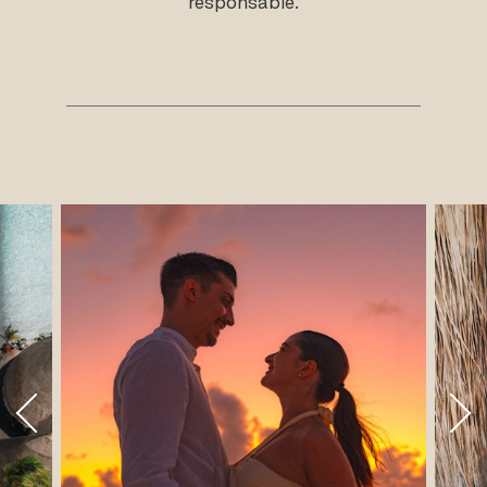
responsable.