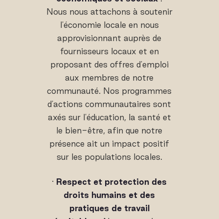
Nous nous attachons à soutenir
l'économie locale en nous
approvisionnant auprès de
fournisseurs locaux et en
proposant des offres d'emploi
aux membres de notre
communauté. Nos programmes
d'actions communautaires sont
axés sur l'éducation, la santé et
le bien-être, afin que notre
présence ait un impact positif
sur les populations locales.
·
Respect et protection des
droits humains et des
pratiques de travail