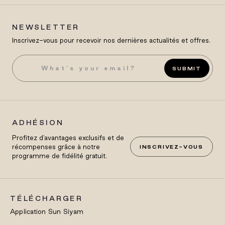
NEWSLETTER
Inscrivez-vous pour recevoir nos dernières actualités et offres.
SUBMIT
ADHÉSION
Profitez d'avantages exclusifs et de
récompenses grâce à notre
INSCRIVEZ-VOUS
programme de fidélité gratuit.
TÉLÉCHARGER
Application Sun Siyam