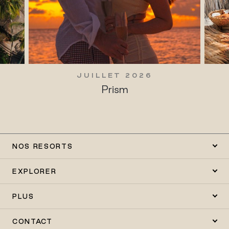
JUILLET 2026
Prism
NOS RESORTS
EXPLORER
PLUS
CONTACT