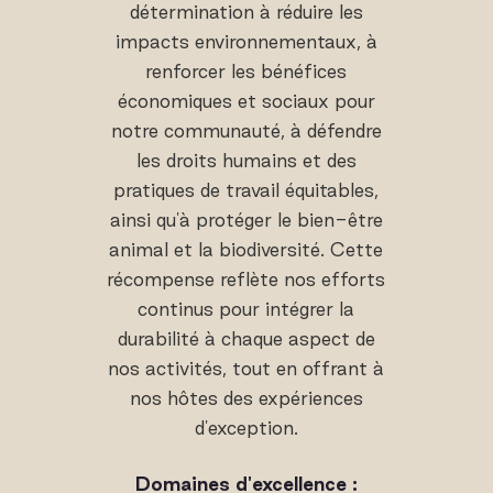
détermination à réduire les
impacts environnementaux, à
renforcer les bénéfices
économiques et sociaux pour
notre communauté, à défendre
les droits humains et des
pratiques de travail équitables,
ainsi qu'à protéger le bien-être
animal et la biodiversité. Cette
récompense reflète nos efforts
continus pour intégrer la
durabilité à chaque aspect de
nos activités, tout en offrant à
nos hôtes des expériences
d'exception.
Domaines d'excellence :