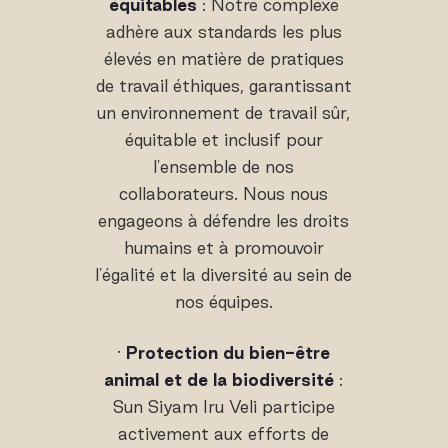
équitables
: Notre complexe
adhère aux standards les plus
élevés en matière de pratiques
de travail éthiques, garantissant
un environnement de travail sûr,
équitable et inclusif pour
l'ensemble de nos
collaborateurs. Nous nous
engageons à défendre les droits
humains et à promouvoir
l'égalité et la diversité au sein de
nos équipes.
·
Protection du bien-être
animal et de la biodiversité
:
Sun Siyam Iru Veli participe
activement aux efforts de