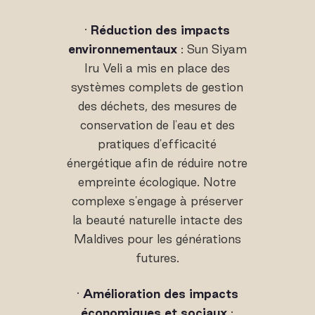
·
Réduction des impacts
environnementaux
: Sun Siyam
Iru Veli a mis en place des
systèmes complets de gestion
des déchets, des mesures de
conservation de l'eau et des
pratiques d'efficacité
énergétique afin de réduire notre
empreinte écologique. Notre
complexe s'engage à préserver
la beauté naturelle intacte des
Maldives pour les générations
futures.
·
Amélioration des impacts
économiques et sociaux
: