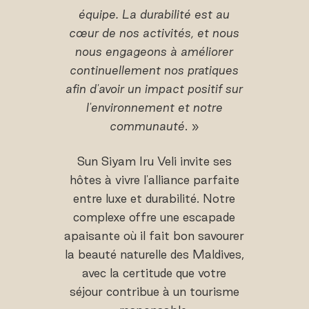
équipe. La durabilité est au
cœur de nos activités, et nous
nous engageons à améliorer
continuellement nos pratiques
afin d'avoir un impact positif sur
l'environnement et notre
communauté
. »
Sun Siyam Iru Veli invite ses
hôtes à vivre l'alliance parfaite
entre luxe et durabilité. Notre
complexe offre une escapade
apaisante où il fait bon savourer
la beauté naturelle des Maldives,
avec la certitude que votre
séjour contribue à un tourisme