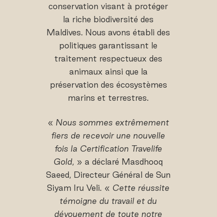
conservation visant à protéger
la riche biodiversité des
Maldives. Nous avons établi des
politiques garantissant le
traitement respectueux des
animaux ainsi que la
préservation des écosystèmes
marins et terrestres.
«
Nous sommes extrêmement
fiers de recevoir une nouvelle
fois la Certification Travelife
Gold
, » a déclaré Masdhooq
Saeed, Directeur Général de Sun
Siyam Iru Veli. «
Cette réussite
témoigne du travail et du
dévouement de toute notre