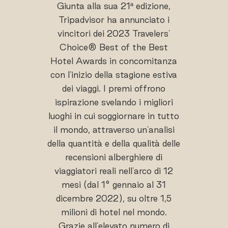
Giunta alla sua 21ª edizione,
Tripadvisor ha annunciato i
vincitori dei 2023 Travelers'
Choice® Best of the Best
Hotel Awards in concomitanza
con l'inizio della stagione estiva
dei viaggi. I premi offrono
ispirazione svelando i migliori
luoghi in cui soggiornare in tutto
il mondo, attraverso un'analisi
della quantità e della qualità delle
recensioni alberghiere di
viaggiatori reali nell'arco di 12
mesi (dal 1° gennaio al 31
dicembre 2022), su oltre 1,5
milioni di hotel nel mondo.
Grazie all'elevato numero di