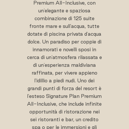
Premium All-Inclusive, con
un'elegante e spaziosa
combinazione di 125 suite
fronte mare e sull'acqua, tutte
dotate di piscina privata d'acqua
dolce. Un paradiso per coppie di
innamorati e novelli sposi in
cerca di un'atmosfera rilassata e
di un'esperienza maldiviana
raffinata, per vivere appieno
l'idillio a piedi nudi. Uno dei
grandi punti di forza del resort è
l'esteso Signature Plan Premium
All-Inclusive, che include infinite
opportunità di ristorazione nei
sei ristoranti e bar, un credito
spa o per le immersioni e gli