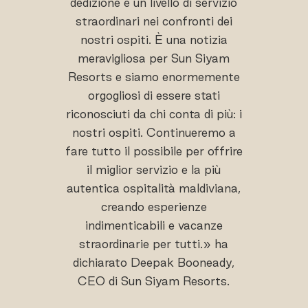
dedizione e un livello di servizio
straordinari nei confronti dei
nostri ospiti. È una notizia
meravigliosa per Sun Siyam
Resorts e siamo enormemente
orgogliosi di essere stati
riconosciuti da chi conta di più: i
nostri ospiti. Continueremo a
fare tutto il possibile per offrire
il miglior servizio e la più
autentica ospitalità maldiviana,
creando esperienze
indimenticabili e vacanze
straordinarie per tutti.» ha
dichiarato Deepak Booneady,
CEO di Sun Siyam Resorts.