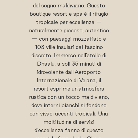
del sogno maldiviano. Questo
boutique resort e spa è il rifugio
tropicale per eccellenza —
naturalmente giocoso, autentico
— con paesaggi mozzafiato e
103 ville insulari dal fascino
discreto. Immerso nell'atollo di
Dhaalu, a soli 35 minuti di
idrovolante dall'Aeroporto
Internazionale di Velana, il
resort esprime un'atmosfera
rustica con un tocco maldiviano,
dove interni bianchi si fondono
con vivaci accenti tropicali. Una
moltitudine di servizi
d'eccellenza fanno di questo