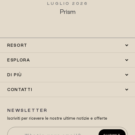
LUGLIO 2026
Prism
RESORT
ESPLORA
DI PIÙ
CONTATTI
NEWSLETTER
Iscriviti per ricevere le nostre ultime notizie e offerte