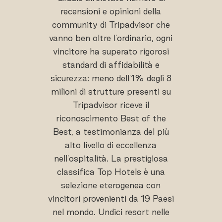
recensioni e opinioni della
community di Tripadvisor che
vanno ben oltre l'ordinario, ogni
vincitore ha superato rigorosi
standard di affidabilità e
sicurezza: meno dell'1% degli 8
milioni di strutture presenti su
Tripadvisor riceve il
riconoscimento Best of the
Best, a testimonianza del più
alto livello di eccellenza
nell'ospitalità. La prestigiosa
classifica Top Hotels è una
selezione eterogenea con
vincitori provenienti da 19 Paesi
nel mondo. Undici resort nelle