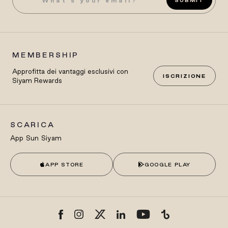
SUBMIT
MEMBERSHIP
Approfitta dei vantaggi esclusivi con
ISCRIZIONE
Siyam Rewards
SCARICA
App Sun Siyam
APP STORE
GOOGLE PLAY