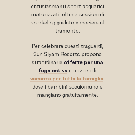
entusiasmanti sport acquatici
motorizzati, oltre a sessioni di
snorkeling guidato e crociere al
tramonto.
Per celebrare questi traguardi,
Sun Siyam Resorts propone
straordinarie
offerte per una
fuga estiva
e opzioni di
vacanza per tutta la famiglia
,
dove i bambini soggiornano e
mangiano gratuitamente.