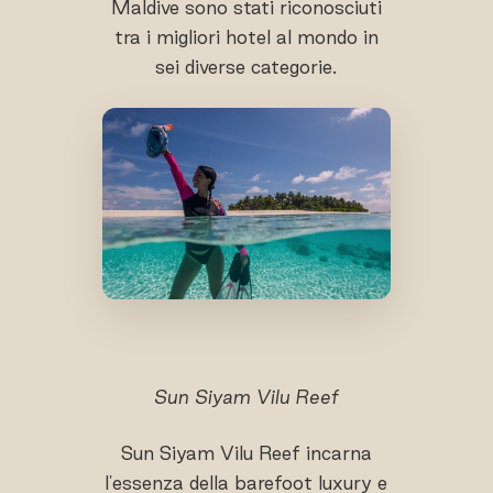
Maldive sono stati riconosciuti
tra i migliori hotel al mondo in
sei diverse categorie.
Sun Siyam Vilu Reef
Sun Siyam Vilu Reef incarna
l'essenza della barefoot luxury e