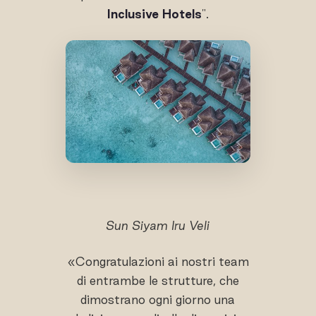
Inclusive Hotels
".
Sun Siyam Iru Veli
«Congratulazioni ai nostri team
di entrambe le strutture, che
dimostrano ogni giorno una