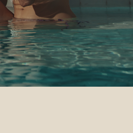
Prezzo