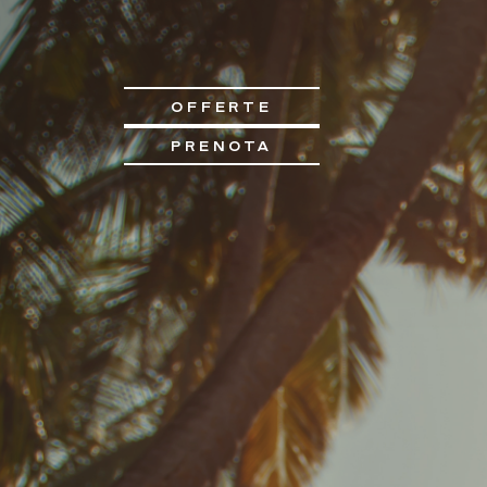
OFFERTE
PRENOTA