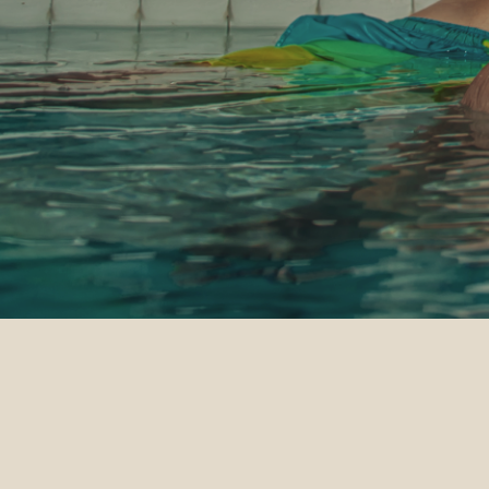
Garan