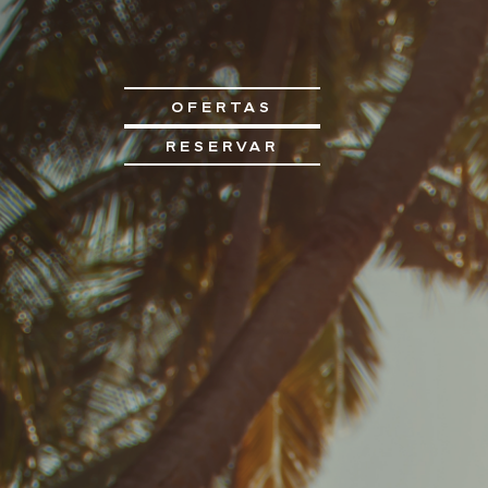
OFERTAS
RESERVAR