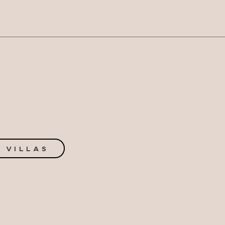
 VILLAS