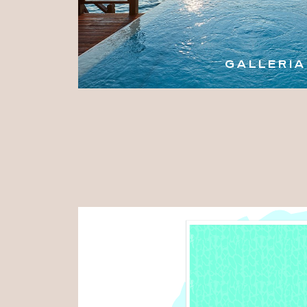
GALLERIA