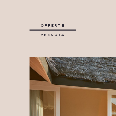
OFFERTE
PRENOTA