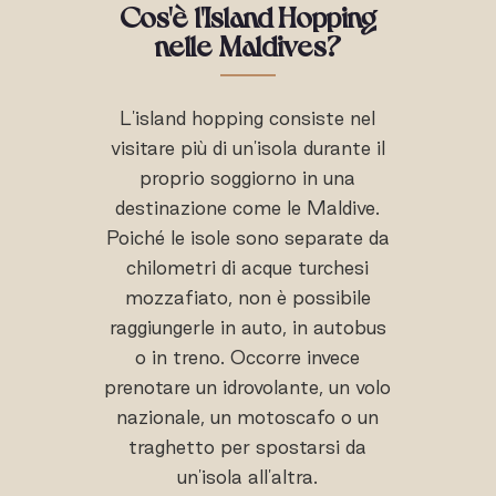
Cos'è
l'Island Hopping
nelle Maldives
?
L'island hopping consiste nel
visitare più di un'isola durante il
proprio soggiorno in una
destinazione come le Maldive.
Poiché le isole sono separate da
chilometri di acque turchesi
mozzafiato, non è possibile
raggiungerle in auto, in autobus
o in treno. Occorre invece
prenotare un idrovolante, un volo
nazionale, un motoscafo o un
traghetto per spostarsi da
un'isola all'altra.