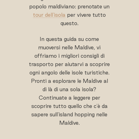
popolo maldiviano: prenotate un
tour dell'isola
per vivere tutto
questo.
In questa guida su come
muoversi nelle Maldive, vi
offriamo i migliori consigli di
trasporto per aiutarvi a scoprire
ogni angolo delle isole turistiche.
Pronti a esplorare le Maldive al
di là di una sola isola?
Continuate a leggere per
scoprire tutto quello che c'è da
sapere sull'island hopping nelle
Maldive.