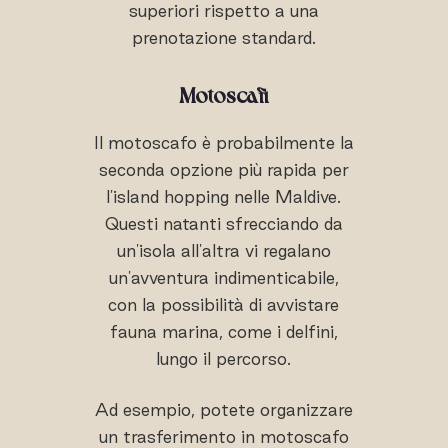
superiori rispetto a una
prenotazione standard.
Motoscafi
Il motoscafo è probabilmente la
seconda opzione più rapida per
l'island hopping nelle Maldive.
Questi natanti sfrecciando da
un'isola all'altra vi regalano
un'avventura indimenticabile,
con la possibilità di avvistare
fauna marina, come i delfini,
lungo il percorso.
Ad esempio, potete organizzare
un trasferimento in motoscafo