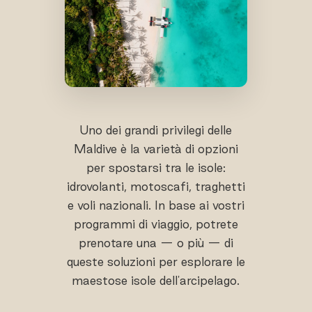
Uno dei grandi privilegi delle
Maldive è la varietà di opzioni
per spostarsi tra le isole:
idrovolanti, motoscafi, traghetti
e voli nazionali. In base ai vostri
programmi di viaggio, potrete
prenotare una — o più — di
queste soluzioni per esplorare le
maestose isole dell'arcipelago.