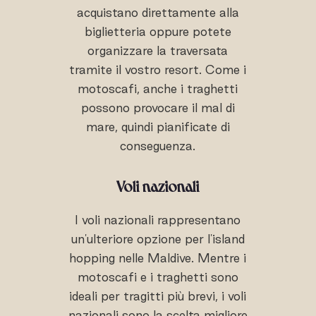
acquistano direttamente alla
biglietteria oppure potete
organizzare la traversata
tramite il vostro resort. Come i
motoscafi, anche i traghetti
possono provocare il mal di
mare, quindi pianificate di
conseguenza.
Voli nazionali
I voli nazionali rappresentano
un'ulteriore opzione per l'island
hopping nelle Maldive. Mentre i
motoscafi e i traghetti sono
ideali per tragitti più brevi, i voli
nazionali sono la scelta migliore