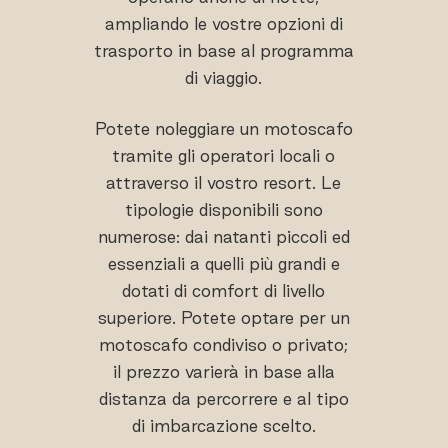
ampliando le vostre opzioni di
trasporto in base al programma
di viaggio.
Potete noleggiare un motoscafo
tramite gli operatori locali o
attraverso il vostro resort. Le
tipologie disponibili sono
numerose: dai natanti piccoli ed
essenziali a quelli più grandi e
dotati di comfort di livello
superiore. Potete optare per un
motoscafo condiviso o privato;
il prezzo varierà in base alla
distanza da percorrere e al tipo
di imbarcazione scelto.