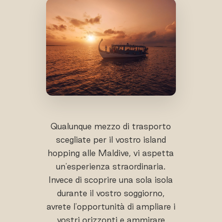
Qualunque mezzo di trasporto
scegliate per il vostro island
hopping alle Maldive, vi aspetta
un'esperienza straordinaria.
Invece di scoprire una sola isola
durante il vostro soggiorno,
avrete l'opportunità di ampliare i
vostri orizzonti e ammirare