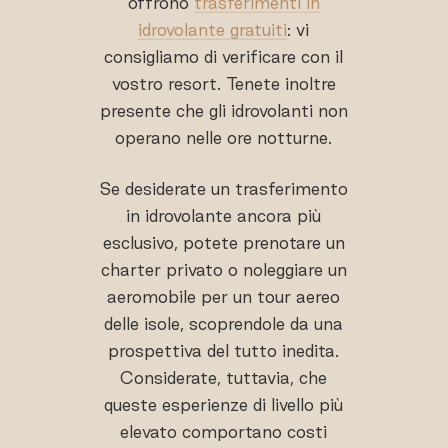
offrono
trasferimenti in
idrovolante gratuiti
: vi
consigliamo di verificare con il
vostro resort. Tenete inoltre
presente che gli idrovolanti non
operano nelle ore notturne.
Se desiderate un trasferimento
in idrovolante ancora più
esclusivo, potete prenotare un
charter privato o noleggiare un
aeromobile per un tour aereo
delle isole, scoprendole da una
prospettiva del tutto inedita.
Considerate, tuttavia, che
queste esperienze di livello più
elevato comportano costi