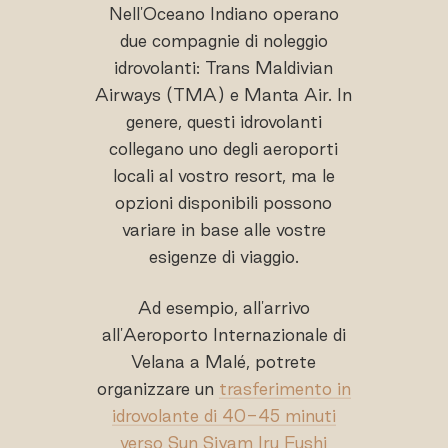
Nell'Oceano Indiano operano
due compagnie di noleggio
idrovolanti: Trans Maldivian
Airways (TMA) e Manta Air. In
genere, questi idrovolanti
collegano uno degli aeroporti
locali al vostro resort, ma le
opzioni disponibili possono
variare in base alle vostre
esigenze di viaggio.
Ad esempio, all'arrivo
all'Aeroporto Internazionale di
Velana a Malé, potrete
organizzare un
trasferimento in
idrovolante di 40-45 minuti
verso Sun Siyam Iru Fushi