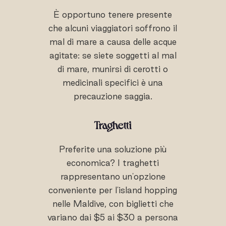
È opportuno tenere presente
che alcuni viaggiatori soffrono il
mal di mare a causa delle acque
agitate: se siete soggetti al mal
di mare, munirsi di cerotti o
medicinali specifici è una
precauzione saggia.
Traghetti
Preferite una soluzione più
economica? I traghetti
rappresentano un'opzione
conveniente per l'island hopping
nelle Maldive, con biglietti che
variano dai $5 ai $30 a persona