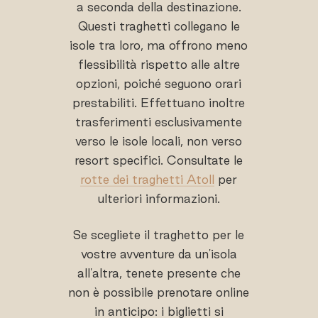
a seconda della destinazione.
Questi traghetti collegano le
isole tra loro, ma offrono meno
flessibilità rispetto alle altre
opzioni, poiché seguono orari
prestabiliti. Effettuano inoltre
trasferimenti esclusivamente
verso le isole locali, non verso
resort specifici. Consultate le
rotte dei traghetti Atoll
per
ulteriori informazioni.
Se scegliete il traghetto per le
vostre avventure da un'isola
all'altra, tenete presente che
non è possibile prenotare online
in anticipo: i biglietti si