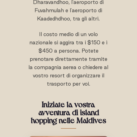
Dharavandhoo, l'aeroporto di
Fuvahmulah e l'aeroporto di
Kaadedhdhoo, tra gli altri.
Il costo medio di un volo
nazionale si aggira tra i $150 e i
$450 a persona. Potete
prenotare direttamente tramite
la compagnia aerea o chiedere al
vostro resort di organizzare il
trasporto per voi.
Iniziate la vostra
avventura di island
hopping nelle Maldives