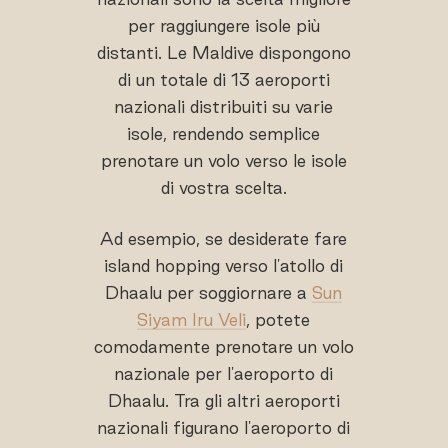
per raggiungere isole più
distanti. Le Maldive dispongono
di un totale di 13 aeroporti
nazionali distribuiti su varie
isole, rendendo semplice
prenotare un volo verso le isole
di vostra scelta.
Ad esempio, se desiderate fare
island hopping verso l'atollo di
Dhaalu per soggiornare a
Sun
Siyam Iru Veli
, potete
comodamente prenotare un volo
nazionale per l'aeroporto di
Dhaalu. Tra gli altri aeroporti
nazionali figurano l'aeroporto di