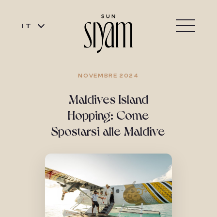
IT
NOVEMBRE 2024
Maldives Island
Hopping: Come
Spostarsi alle Maldive