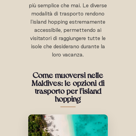
più semplice che mai. Le diverse
modalità di trasporto rendono
l'island hopping estremamente
accessibile, permettendo ai
visitatori di raggiungere tutte le
isole che desiderano durante la
loro vacanza.
Come muoversi nelle
Maldives: le opzioni di
trasporto per l'island
hopping