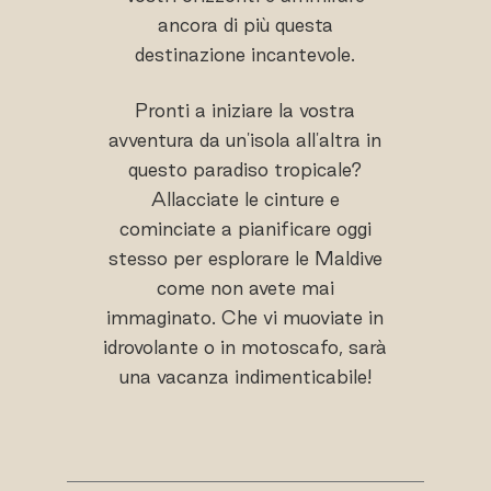
ancora di più questa
destinazione incantevole.
Pronti a iniziare la vostra
avventura da un'isola all'altra in
questo paradiso tropicale?
Allacciate le cinture e
cominciate a pianificare oggi
stesso per esplorare le Maldive
come non avete mai
immaginato. Che vi muoviate in
idrovolante o in motoscafo, sarà
una vacanza indimenticabile!