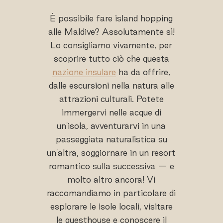
È possibile fare island hopping
alle Maldive? Assolutamente sì!
Lo consigliamo vivamente, per
scoprire tutto ciò che questa
nazione insulare
ha da offrire,
dalle escursioni nella natura alle
attrazioni culturali. Potete
immergervi nelle acque di
un'isola, avventurarvi in una
passeggiata naturalistica su
un'altra, soggiornare in un resort
romantico sulla successiva — e
molto altro ancora! Vi
raccomandiamo in particolare di
esplorare le isole locali, visitare
le guesthouse e conoscere il