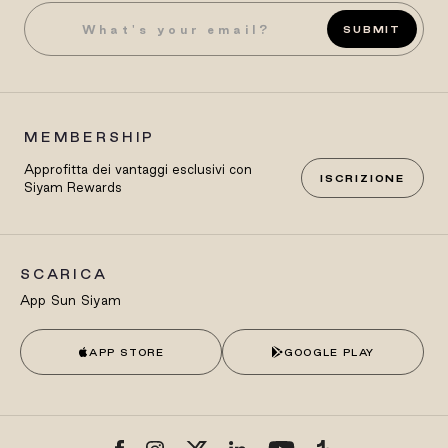
SUBMIT
MEMBERSHIP
Approfitta dei vantaggi esclusivi con
ISCRIZIONE
Siyam Rewards
SCARICA
App Sun Siyam
APP STORE
GOOGLE PLAY