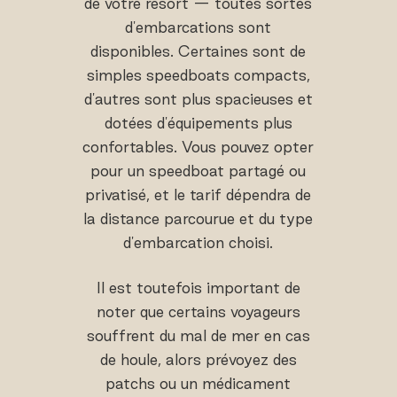
de votre resort — toutes sortes
d'embarcations sont
disponibles. Certaines sont de
simples speedboats compacts,
d'autres sont plus spacieuses et
dotées d'équipements plus
confortables. Vous pouvez opter
pour un speedboat partagé ou
privatisé, et le tarif dépendra de
la distance parcourue et du type
d'embarcation choisi.
Il est toutefois important de
noter que certains voyageurs
souffrent du mal de mer en cas
de houle, alors prévoyez des
patchs ou un médicament