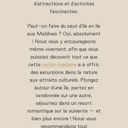
d'attractions et d'activités
fascinantes.
Peut-on faire du saut d'île en île
aux Maldives ? Oui, absolument
! Nous vous y encourageons
même vivement, afin que vous
puissiez découvrir tout ce que
cette
nation insulaire
a à offrir,
des excursions dans la nature
aux attraits culturels. Plongez
autour d'une île, partez en
randonnée sur une autre,
séjournez dans un resort
romantique sur la suivante — et
bien plus encore ! Nous vous
recommandons tout