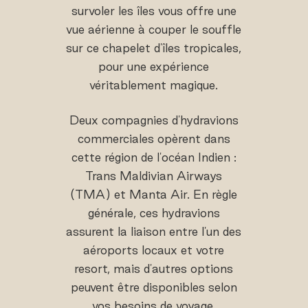
survoler les îles vous offre une
vue aérienne à couper le souffle
sur ce chapelet d'îles tropicales,
pour une expérience
véritablement magique.
Deux compagnies d'hydravions
commerciales opèrent dans
cette région de l'océan Indien :
Trans Maldivian Airways
(TMA) et Manta Air. En règle
générale, ces hydravions
assurent la liaison entre l'un des
aéroports locaux et votre
resort, mais d'autres options
peuvent être disponibles selon
vos besoins de voyage.