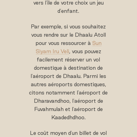
vers l'île de votre choix un jeu
d'enfant.
Par exemple, si vous souhaitez
vous rendre sur le Dhaalu Atoll
pour vous ressourcer à
Sun
Siyam Iru Veli
, vous pouvez
facilement réserver un vol
domestique à destination de
l'aéroport de Dhaalu. Parmi les
autres aéroports domestiques,
citons notamment l'aéroport de
Dharavandhoo, l'aéroport de
Fuvahmulah et l'aéroport de
Kaadedhdhoo.
Le coût moyen d'un billet de vol