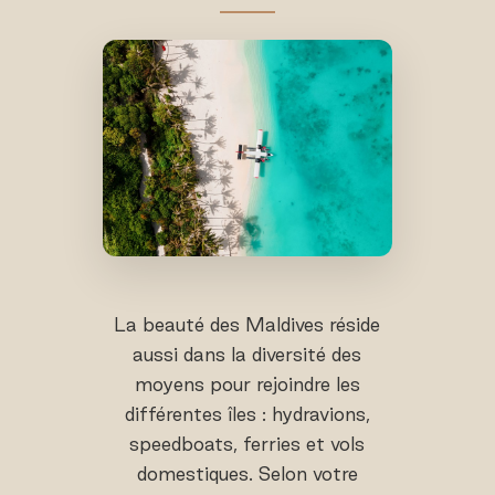
La beauté des Maldives réside
aussi dans la diversité des
moyens pour rejoindre les
différentes îles : hydravions,
speedboats, ferries et vols
domestiques. Selon votre