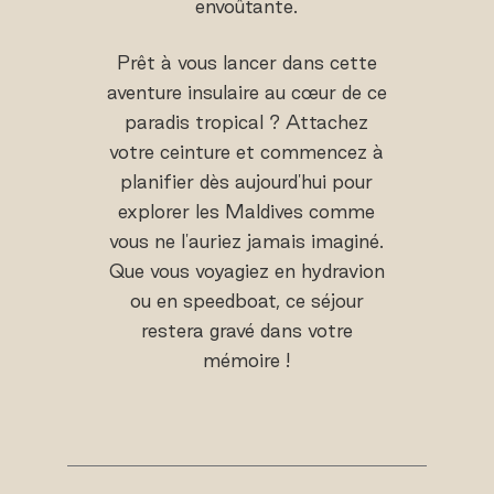
envoûtante.
Prêt à vous lancer dans cette
aventure insulaire au cœur de ce
paradis tropical ? Attachez
votre ceinture et commencez à
planifier dès aujourd'hui pour
explorer les Maldives comme
vous ne l'auriez jamais imaginé.
Que vous voyagiez en hydravion
ou en speedboat, ce séjour
restera gravé dans votre
mémoire !