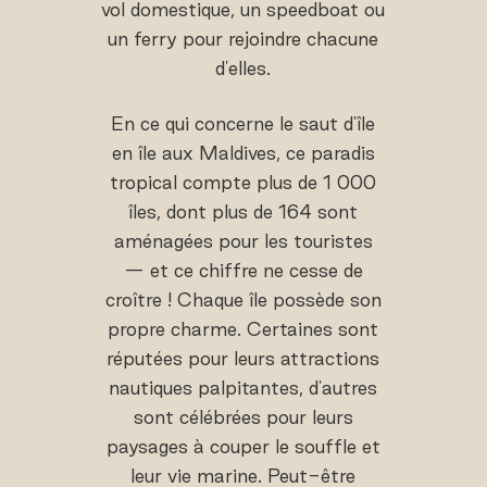
vol domestique, un speedboat ou
un ferry pour rejoindre chacune
d'elles.
En ce qui concerne le saut d'île
en île aux Maldives, ce paradis
tropical compte plus de 1 000
îles, dont plus de 164 sont
aménagées pour les touristes
— et ce chiffre ne cesse de
croître ! Chaque île possède son
propre charme. Certaines sont
réputées pour leurs attractions
nautiques palpitantes, d'autres
sont célébrées pour leurs
paysages à couper le souffle et
leur vie marine. Peut-être