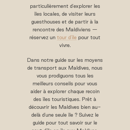
particulièrement d'explorer les
îles locales, de visiter leurs
guesthouses et de partir à la
rencontre des Maldiviens —
réservez un
tour d'île
pour tout
vivre.
Dans notre guide sur les moyens
de transport aux Maldives, nous
vous prodiguons tous les
meilleurs conseils pour vous
aider à explorer chaque recoin
des îles touristiques. Prêt à
découvrir les Maldives bien au-
delà d'une seule île ? Suivez le
guide pour tout savoir sur le