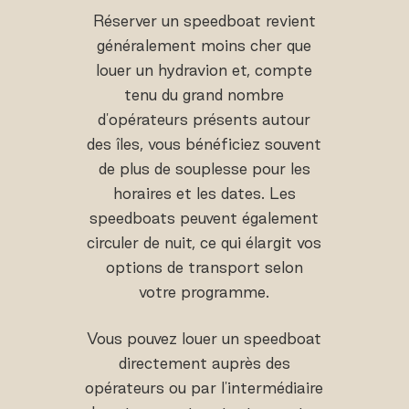
Réserver un speedboat revient
généralement moins cher que
louer un hydravion et, compte
tenu du grand nombre
d'opérateurs présents autour
des îles, vous bénéficiez souvent
de plus de souplesse pour les
horaires et les dates. Les
speedboats peuvent également
circuler de nuit, ce qui élargit vos
options de transport selon
votre programme.
Vous pouvez louer un speedboat
directement auprès des
opérateurs ou par l'intermédiaire