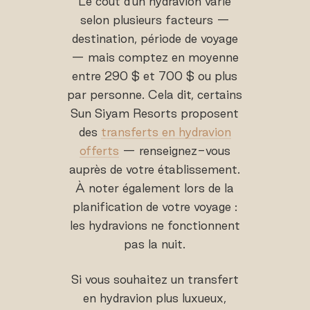
Le coût d'un hydravion varie
selon plusieurs facteurs —
destination, période de voyage
— mais comptez en moyenne
entre 290 $ et 700 $ ou plus
par personne. Cela dit, certains
Sun Siyam Resorts proposent
des
transferts en hydravion
offerts
— renseignez-vous
auprès de votre établissement.
À noter également lors de la
planification de votre voyage :
les hydravions ne fonctionnent
pas la nuit.
Si vous souhaitez un transfert
en hydravion plus luxueux,