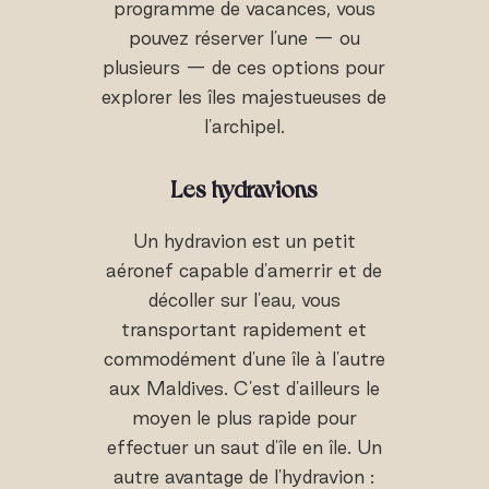
programme de vacances, vous
pouvez réserver l'une — ou
plusieurs — de ces options pour
explorer les îles majestueuses de
l'archipel.
Les hydravions
Un hydravion est un petit
aéronef capable d'amerrir et de
décoller sur l'eau, vous
transportant rapidement et
commodément d'une île à l'autre
aux Maldives. C'est d'ailleurs le
moyen le plus rapide pour
effectuer un saut d'île en île. Un
autre avantage de l'hydravion :