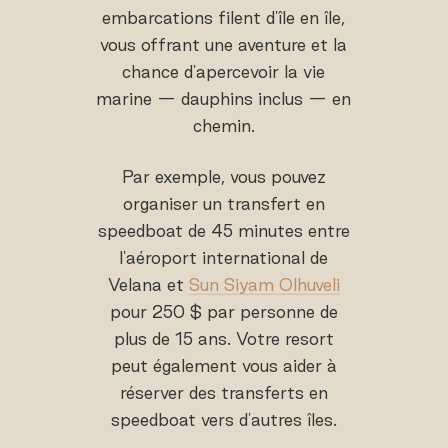
embarcations filent d'île en île,
vous offrant une aventure et la
chance d'apercevoir la vie
marine — dauphins inclus — en
chemin.
Par exemple, vous pouvez
organiser un transfert en
speedboat de 45 minutes entre
l'aéroport international de
Velana et
Sun Siyam Olhuveli
pour 250 $ par personne de
plus de 15 ans. Votre resort
peut également vous aider à
réserver des transferts en
speedboat vers d'autres îles.