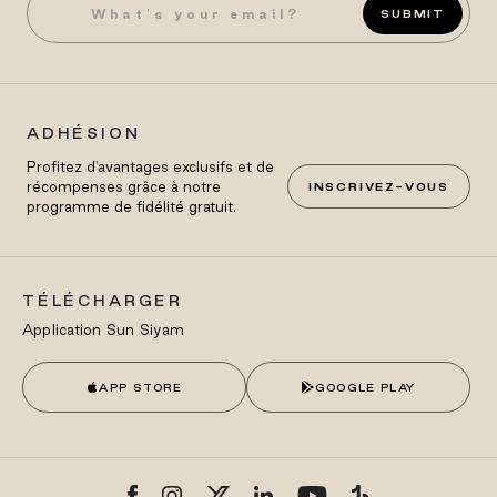
SUBMIT
ADHÉSION
Profitez d'avantages exclusifs et de
récompenses grâce à notre
INSCRIVEZ-VOUS
programme de fidélité gratuit.
TÉLÉCHARGER
Application Sun Siyam
APP STORE
GOOGLE PLAY