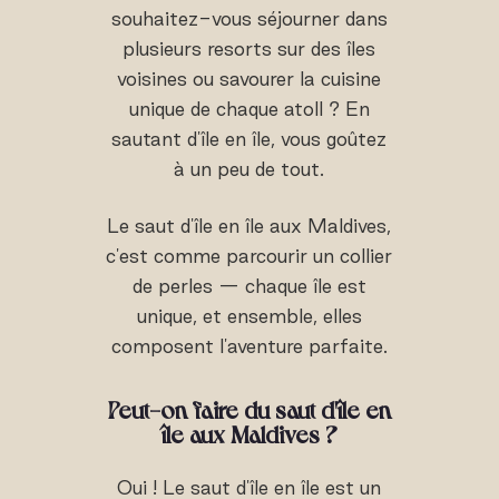
souhaitez-vous séjourner dans
plusieurs resorts sur des îles
voisines ou savourer la cuisine
unique de chaque atoll ? En
sautant d'île en île, vous goûtez
à un peu de tout.
Le saut d'île en île aux Maldives,
c'est comme parcourir un collier
de perles — chaque île est
unique, et ensemble, elles
composent l'aventure parfaite.
Peut-on faire du saut d'île en
île aux Maldives ?
Oui ! Le saut d'île en île est un