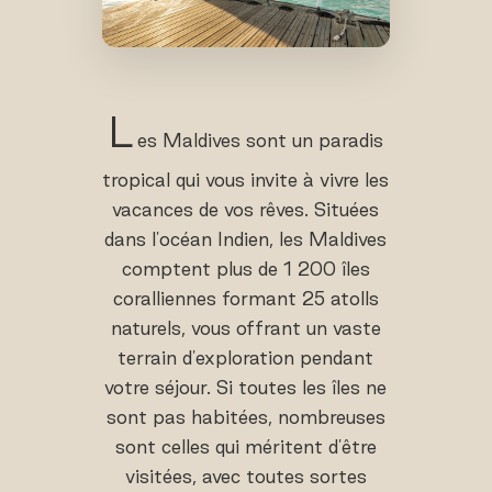
L
es Maldives sont un paradis
tropical qui vous invite à vivre les
vacances de vos rêves. Situées
dans l'océan Indien, les Maldives
comptent plus de 1 200 îles
coralliennes formant 25 atolls
naturels, vous offrant un vaste
terrain d'exploration pendant
votre séjour. Si toutes les îles ne
sont pas habitées, nombreuses
sont celles qui méritent d'être
visitées, avec toutes sortes