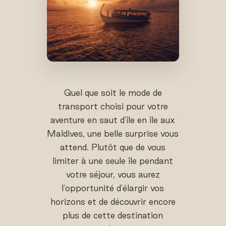
Quel que soit le mode de
transport choisi pour votre
aventure en saut d'île en île aux
Maldives, une belle surprise vous
attend. Plutôt que de vous
limiter à une seule île pendant
votre séjour, vous aurez
l'opportunité d'élargir vos
horizons et de découvrir encore
plus de cette destination