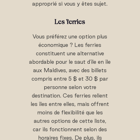
approprié si vous y êtes sujet.
Les ferries
Vous préférez une option plus
économique ? Les ferries
constituent une alternative
abordable pour le saut d'île en île
aux Maldives, avec des billets
compris entre 5 $ et 30 $ par
personne selon votre
destination. Ces ferries relient
les îles entre elles, mais offrent
moins de flexibilité que les
autres options de cette liste,
car ils fonctionnent selon des
horaires fixes. De plus, ils