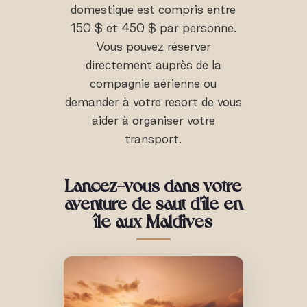
domestique est compris entre
150 $ et 450 $ par personne.
Vous pouvez réserver
directement auprès de la
compagnie aérienne ou
demander à votre resort de vous
aider à organiser votre
transport.
Lancez-vous dans votre
aventure de saut d'île en
île aux Maldives