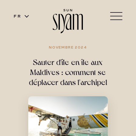
FR
NOVEMBRE 2024
Sauter d'île en île aux
Maldives : comment se
déplacer dans l'archipel