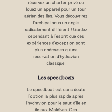
réservez un charter privé ou
louez un appareil pour un tour
aérien des îles. Vous découvrirez
l'archipel sous un angle
radicalement différent ! Gardez
cependant à l'esprit que ces
expériences d'exception sont
plus onéreuses qu'une
réservation d'hydravion
classique.
Les speedboats
Le speedboat est sans doute
l'option la plus rapide après
l'hydravion pour le saut d'île en
île aux Maldives. Ces