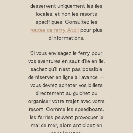
desservent uniquement les îles
locales, et non les resorts
spécifiques. Consultez les
routes de ferry Atoll
pour plus
d'informations.
Si vous envisagez le ferry pour
vos aventures en saut d'île en île,
sachez qu'il n'est pas possible
de réserver en ligne à l'avance —
vous devrez acheter vos billets
directement au guichet ou
organiser votre trajet avec votre
resort. Comme les speedboats,
les ferries peuvent provoquer le
mal de mer, alors anticipez en