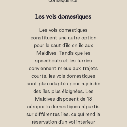
conséquence.
Les vols domestiques
Les vols domestiques
constituent une autre option
pour le saut d'île en île aux
Maldives. Tandis que les
speedboats et les ferries
conviennent mieux aux trajets
courts, les vols domestiques
sont plus adaptés pour rejoindre
des îles plus éloignées. Les
Maldives disposent de 13
aéroports domestiques répartis
sur différentes îles, ce qui rend la
réservation d'un vol intérieur