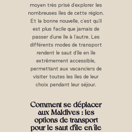
moyen très prisé d'explorer les
nombreuses îles de cette région.
Et la bonne nouvelle, c'est qu'il
est plus facile que jamais de
passer d'une île à l'autre. Les
différents modes de transport
rendent le saut d'île en île
extrêmement accessible,
permettant aux vacanciers de
visiter toutes les îles de leur
choix pendant leur séjour.
Comment se déplacer
aux Maldives : les
options de transport
pour le saut d'île en île