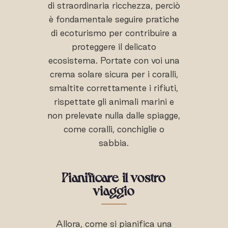
di straordinaria ricchezza, perciò
è fondamentale seguire pratiche
di ecoturismo per contribuire a
proteggere il delicato
ecosistema. Portate con voi una
crema solare sicura per i coralli,
smaltite correttamente i rifiuti,
rispettate gli animali marini e
non prelevate nulla dalle spiagge,
come coralli, conchiglie o
sabbia.
Pianificare il vostro
viaggio
Allora, come si pianifica una