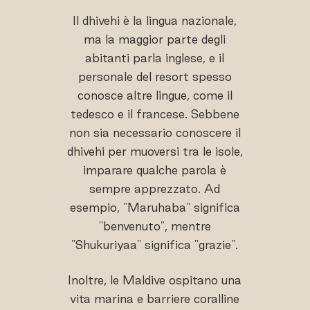
Il dhivehi è la lingua nazionale,
ma la maggior parte degli
abitanti parla inglese, e il
personale del resort spesso
conosce altre lingue, come il
tedesco e il francese. Sebbene
non sia necessario conoscere il
dhivehi per muoversi tra le isole,
imparare qualche parola è
sempre apprezzato. Ad
esempio, "Maruhaba" significa
"benvenuto", mentre
"Shukuriyaa" significa "grazie".
Inoltre, le Maldive ospitano una
vita marina e barriere coralline