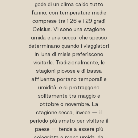
gode di un clima caldo tutto
l'anno, con temperature medie
comprese tra i 26 e i 29 gradi
Celsius. Vi sono una stagione
umida e una secca, che spesso
determinano quando i viaggiatori
in luna di miele preferiscono
visitarle. Tradizionalmente, le
stagioni piovose e di bassa
affluenza portano temporali e
umidità, e si protraggono
solitamente tra maggio e
ottobre o novembre. La
stagione secca, invece — il
periodo più amato per visitare il
paese — tende a essere più
soleggiata e meno umida, da