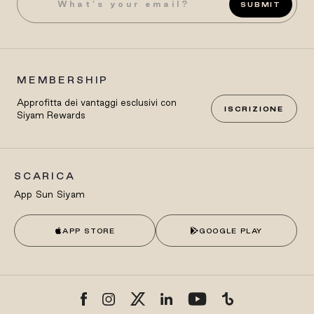
SUBMIT
MEMBERSHIP
Approfitta dei vantaggi esclusivi con
ISCRIZIONE
Siyam Rewards
SCARICA
App Sun Siyam
APP STORE
GOOGLE PLAY