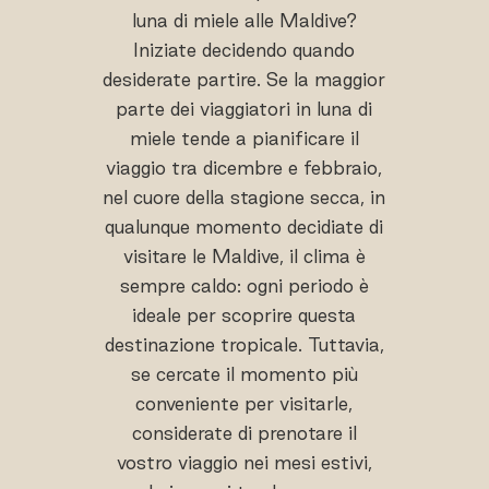
luna di miele alle Maldive?
Iniziate decidendo quando
desiderate partire. Se la maggior
parte dei viaggiatori in luna di
miele tende a pianificare il
viaggio tra dicembre e febbraio,
nel cuore della stagione secca, in
qualunque momento decidiate di
visitare le Maldive, il clima è
sempre caldo: ogni periodo è
ideale per scoprire questa
destinazione tropicale. Tuttavia,
se cercate il momento più
conveniente per visitarle,
considerate di prenotare il
vostro viaggio nei mesi estivi,