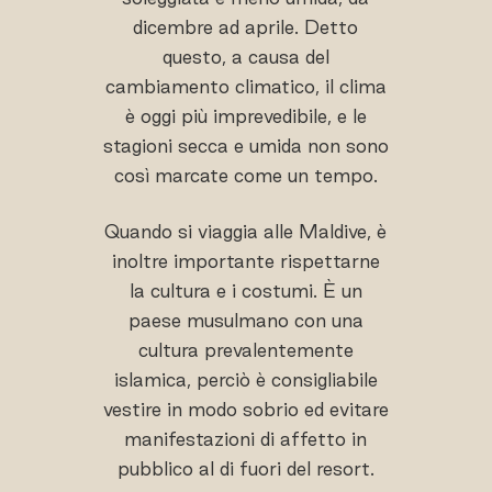
dicembre ad aprile. Detto
questo, a causa del
cambiamento climatico, il clima
è oggi più imprevedibile, e le
stagioni secca e umida non sono
così marcate come un tempo.
Quando si viaggia alle Maldive, è
inoltre importante rispettarne
la cultura e i costumi. È un
paese musulmano con una
cultura prevalentemente
islamica, perciò è consigliabile
vestire in modo sobrio ed evitare
manifestazioni di affetto in
pubblico al di fuori del resort.