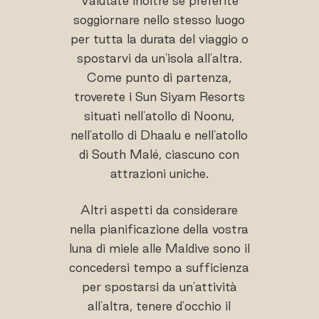
Valutate inoltre se preferite
soggiornare nello stesso luogo
per tutta la durata del viaggio o
spostarvi da un'isola all'altra.
Come punto di partenza,
troverete i Sun Siyam Resorts
situati nell'atollo di Noonu,
nell'atollo di Dhaalu e nell'atollo
di South Malé, ciascuno con
attrazioni uniche.
Altri aspetti da considerare
nella pianificazione della vostra
luna di miele alle Maldive sono il
concedersi tempo a sufficienza
per spostarsi da un'attività
all'altra, tenere d'occhio il