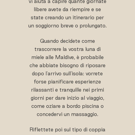
vi aiuta a capire quante giornate
libere avete da riempire e se
state creando un itinerario per
un soggiorno breve o prolungato.
Quando decidete come
trascorrere la vostra luna di
miele alle Maldive, è probabile
che abbiate bisogno di riposare
dopo l'arrivo sull'isola: vorrete
forse pianificare esperienze
rilassanti e tranquille nei primi
giorni per dare inizio al viaggio,
come oziare a bordo piscina o
concedervi un massaggio.
Riflettete poi sul tipo di coppia