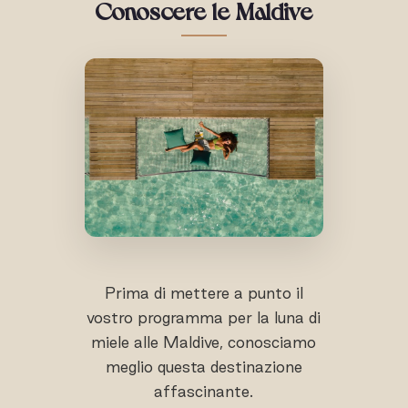
Conoscere le Maldive
Prima di mettere a punto il
vostro programma per la luna di
miele alle Maldive, conosciamo
meglio questa destinazione
affascinante.