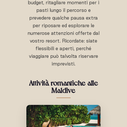
budget, ritagliare momenti per i
pasti lungo il percorso e
prevedere qualche pausa extra
per riposare ed esplorare le
numerose attenzioni offerte dal
vostro resort. Ricordate: siate
flessibili e aperti, perché
viaggiare può talvolta riservare
imprevisti.
Attività romantiche alle
Maldive