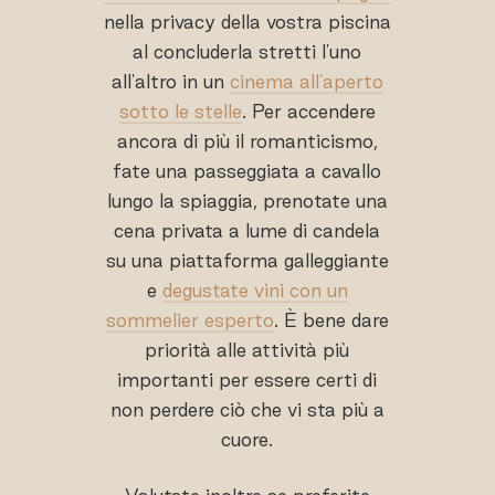
nella privacy della vostra piscina
al concluderla stretti l'uno
all'altro in un
cinema all'aperto
sotto le stelle
. Per accendere
ancora di più il romanticismo,
fate una passeggiata a cavallo
lungo la spiaggia, prenotate una
cena privata a lume di candela
su una piattaforma galleggiante
e
degustate vini con un
sommelier esperto
. È bene dare
priorità alle attività più
importanti per essere certi di
non perdere ciò che vi sta più a
cuore.