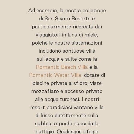
Ad esempio, la nostra collezione
di Sun Siyam Resorts è
particolarmente ricercata dai
viaggiatori in luna di miele,
poiché le nostre sistemazioni
includono sontuose ville
sull'acqua e suite come la
Romantic Beach Villa
e la
Romantic Water Villa
, dotate di
piscine private a sfioro, viste
mozzafiato e accesso privato
alle acque turchesi. I nostri
resort paradisiaci vantano ville
di lusso direttamente sulla
sabbia, a pochi passi dalla
battigia. Qualunque rifugio