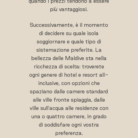
quando i prezzi tendono a essere
più vantaggiosi.
Successivamente, è il momento
di decidere su quale isola
soggiornare e quale tipo di
sistemazione preferite. La
bellezza delle Maldive sta nella
ricchezza di scelta: troverete
ogni genere di hotel e resort all-
inclusive, con opzioni che
spaziano dalle camere standard
alle ville fronte spiaggia, dalle
ville sull'acqua alle residenze con
una o quattro camere, in grado
di soddisfare ogni vostra
preferenza.