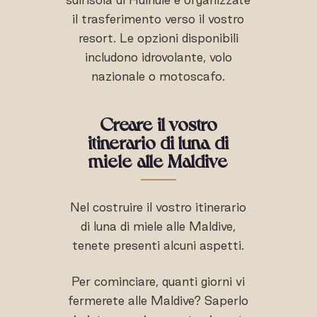
il trasferimento verso il vostro
resort. Le opzioni disponibili
includono idrovolante, volo
nazionale o motoscafo.
Creare il vostro
itinerario di luna di
miele alle Maldive
Nel costruire il vostro itinerario
di luna di miele alle Maldive,
tenete presenti alcuni aspetti.
Per cominciare, quanti giorni vi
fermerete alle Maldive? Saperlo