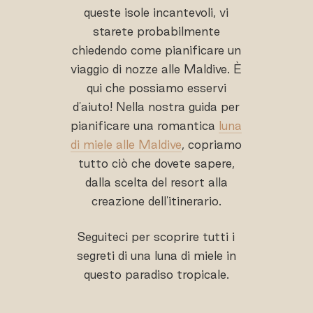
queste isole incantevoli, vi
starete probabilmente
chiedendo come pianificare un
viaggio di nozze alle Maldive. È
qui che possiamo esservi
d'aiuto! Nella nostra guida per
pianificare una romantica
luna
di miele alle Maldive
, copriamo
tutto ciò che dovete sapere,
dalla scelta del resort alla
creazione dell'itinerario.
Seguiteci per scoprire tutti i
segreti di una luna di miele in
questo paradiso tropicale.