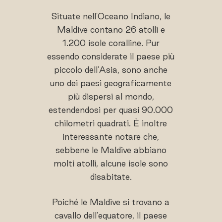
Situate nell'Oceano Indiano, le
Maldive contano 26 atolli e
1.200 isole coralline. Pur
essendo considerate il paese più
piccolo dell'Asia, sono anche
uno dei paesi geograficamente
più dispersi al mondo,
estendendosi per quasi 90.000
chilometri quadrati. È inoltre
interessante notare che,
sebbene le Maldive abbiano
molti atolli, alcune isole sono
disabitate.
Poiché le Maldive si trovano a
cavallo dell'equatore, il paese