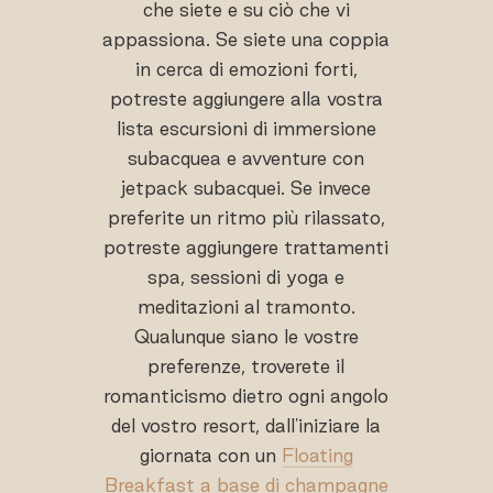
che siete e su ciò che vi
appassiona. Se siete una coppia
in cerca di emozioni forti,
potreste aggiungere alla vostra
lista escursioni di immersione
subacquea e avventure con
jetpack subacquei. Se invece
preferite un ritmo più rilassato,
potreste aggiungere trattamenti
spa, sessioni di yoga e
meditazioni al tramonto.
Qualunque siano le vostre
preferenze, troverete il
romanticismo dietro ogni angolo
del vostro resort, dall'iniziare la
giornata con un
Floating
Breakfast a base di champagne