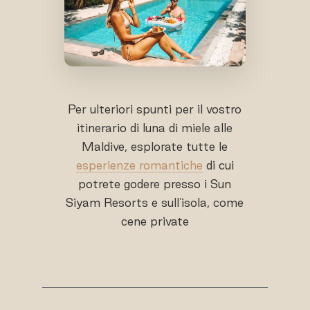
Per ulteriori spunti per il vostro
itinerario di luna di miele alle
Maldive, esplorate tutte le
esperienze romantiche
di cui
potrete godere presso i Sun
Siyam Resorts e sull'isola, come
cene private