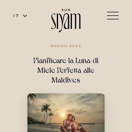
IT
MAGGIO 2024
Pianificare la Luna di
Miele Perfetta alle
Maldives