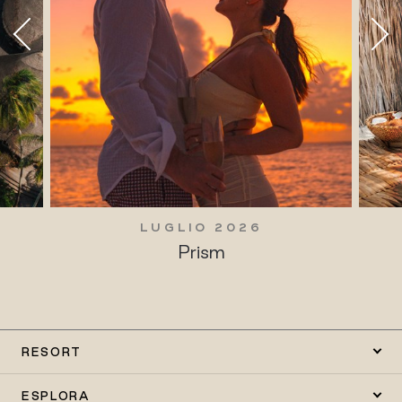
LUGLIO 2026
Prism
RESORT
ESPLORA