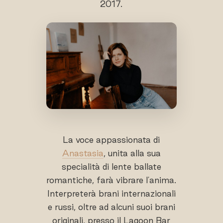
2017.
La voce appassionata di
Anastasia
, unita alla sua
specialità di lente ballate
romantiche, farà vibrare l'anima.
Interpreterà brani internazionali
e russi, oltre ad alcuni suoi brani
originali, presso il Lagoon Bar