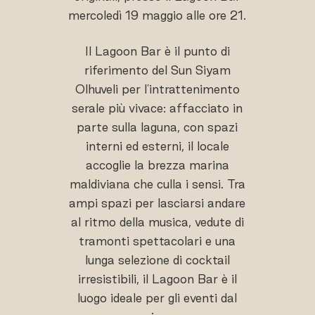
mercoledì 19 maggio alle ore 21.
Il Lagoon Bar è il punto di
riferimento del Sun Siyam
Olhuveli per l'intrattenimento
serale più vivace: affacciato in
parte sulla laguna, con spazi
interni ed esterni, il locale
accoglie la brezza marina
maldiviana che culla i sensi. Tra
ampi spazi per lasciarsi andare
al ritmo della musica, vedute di
tramonti spettacolari e una
lunga selezione di cocktail
irresistibili, il Lagoon Bar è il
luogo ideale per gli eventi dal