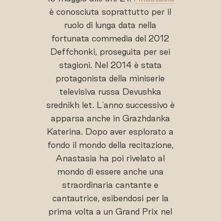
è conosciuta soprattutto per il
ruolo di lunga data nella
fortunata commedia del 2012
Deffchonki, proseguita per sei
stagioni. Nel 2014 è stata
protagonista della miniserie
televisiva russa Devushka
srednikh let. L'anno successivo è
apparsa anche in Grazhdanka
Katerina. Dopo aver esplorato a
fondo il mondo della recitazione,
Anastasia ha poi rivelato al
mondo di essere anche una
straordinaria cantante e
cantautrice, esibendosi per la
prima volta a un Grand Prix nel