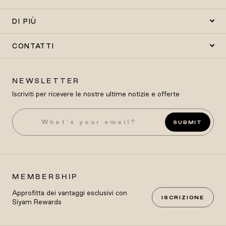
DI PIÙ
CONTATTI
NEWSLETTER
Iscriviti per ricevere le nostre ultime notizie e offerte
SUBMIT
MEMBERSHIP
Approfitta dei vantaggi esclusivi con
ISCRIZIONE
Siyam Rewards