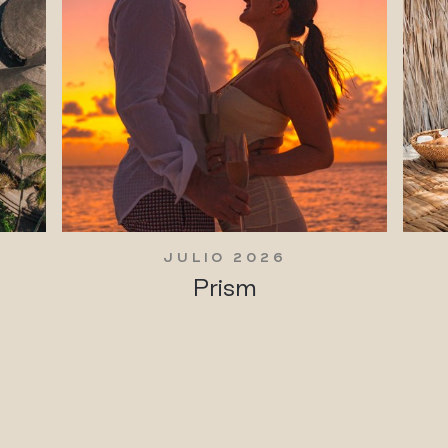
JULIO 2026
Prism