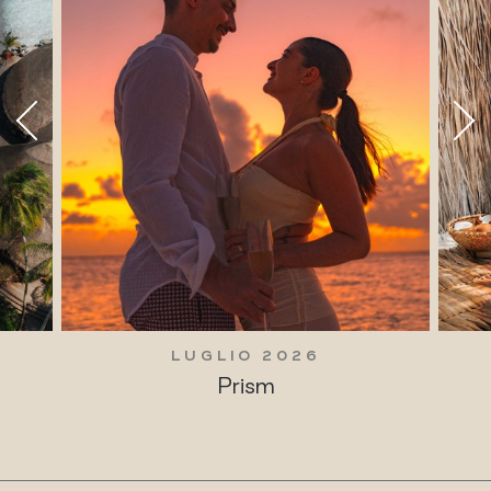
LUGLIO 2026
Prism