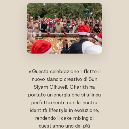
«Questa celebrazione riflette il
nuovo slancio creativo di Sun
Siyam Olhuveli. Charith ha
portato un'energia che si allinea
perfettamente con la nostra
identità lifestyle in evoluzione,
rendendo il cake mixing di
quest'anno uno dei più