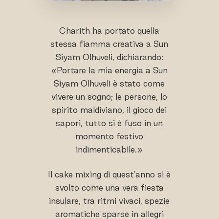
Charith ha portato quella
stessa fiamma creativa a Sun
Siyam Olhuveli, dichiarando:
«Portare la mia energia a Sun
Siyam Olhuveli è stato come
vivere un sogno; le persone, lo
spirito maldiviano, il gioco dei
sapori, tutto si è fuso in un
momento festivo
indimenticabile.»
Il cake mixing di quest'anno si è
svolto come una vera fiesta
insulare, tra ritmi vivaci, spezie
aromatiche sparse in allegri