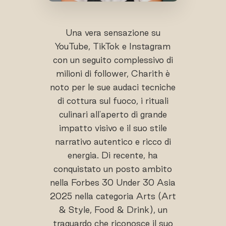
Una vera sensazione su
YouTube, TikTok e Instagram
con un seguito complessivo di
milioni di follower, Charith è
noto per le sue audaci tecniche
di cottura sul fuoco, i rituali
culinari all'aperto di grande
impatto visivo e il suo stile
narrativo autentico e ricco di
energia. Di recente, ha
conquistato un posto ambito
nella Forbes 30 Under 30 Asia
2025 nella categoria Arts (Art
& Style, Food & Drink), un
traguardo che riconosce il suo