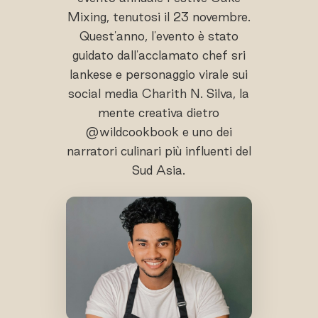
Mixing, tenutosi il 23 novembre.
Quest'anno, l'evento è stato
guidato dall'acclamato chef sri
lankese e personaggio virale sui
social media Charith N. Silva, la
mente creativa dietro
@wildcookbook e uno dei
narratori culinari più influenti del
Sud Asia.