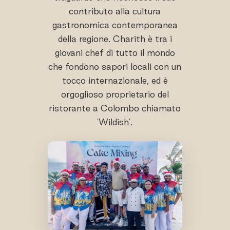
contributo alla cultura
gastronomica contemporanea
della regione. Charith è tra i
giovani chef di tutto il mondo
che fondono sapori locali con un
tocco internazionale, ed è
orgoglioso proprietario del
ristorante a Colombo chiamato
'Wildish'.