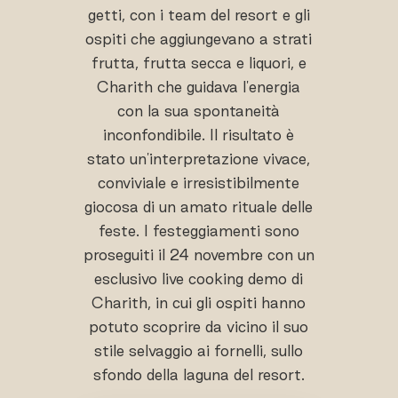
getti, con i team del resort e gli
ospiti che aggiungevano a strati
frutta, frutta secca e liquori, e
Charith che guidava l'energia
con la sua spontaneità
inconfondibile. Il risultato è
stato un'interpretazione vivace,
conviviale e irresistibilmente
giocosa di un amato rituale delle
feste. I festeggiamenti sono
proseguiti il 24 novembre con un
esclusivo live cooking demo di
Charith, in cui gli ospiti hanno
potuto scoprire da vicino il suo
stile selvaggio ai fornelli, sullo
sfondo della laguna del resort.