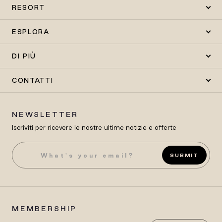
RESORT
ESPLORA
DI PIÙ
CONTATTI
NEWSLETTER
Iscriviti per ricevere le nostre ultime notizie e offerte
SUBMIT
MEMBERSHIP