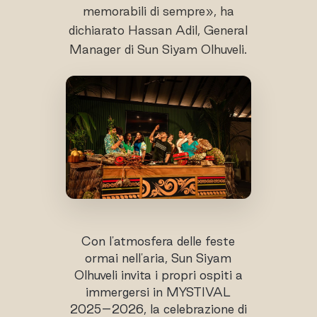
memorabili di sempre», ha
dichiarato Hassan Adil, General
Manager di Sun Siyam Olhuveli.
Con l'atmosfera delle feste
ormai nell'aria, Sun Siyam
Olhuveli invita i propri ospiti a
immergersi in MYSTIVAL
2025–2026, la celebrazione di