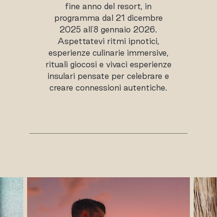
fine anno del resort, in
programma dal 21 dicembre
2025 all'8 gennaio 2026.
Aspettatevi ritmi ipnotici,
esperienze culinarie immersive,
rituali giocosi e vivaci esperienze
insulari pensate per celebrare e
creare connessioni autentiche.