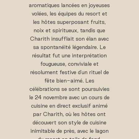
aromatiques lancées en joyeuses
volées, les équipes du resort et
les hôtes superposant fruits,
noix et spiritueux, tandis que
Charith insufflait son élan avec
sa spontanéité légendaire. Le
résultat fut une interprétation
fougueuse, conviviale et
résolument festive d'un rituel de
fête bien-aimé. Les
célébrations se sont poursuivies
le 24 novembre avec un cours de
cuisine en direct exclusif animé
par Charith, où les hôtes ont
découvert son style de cuisine
inimitable de près, avec le lagon