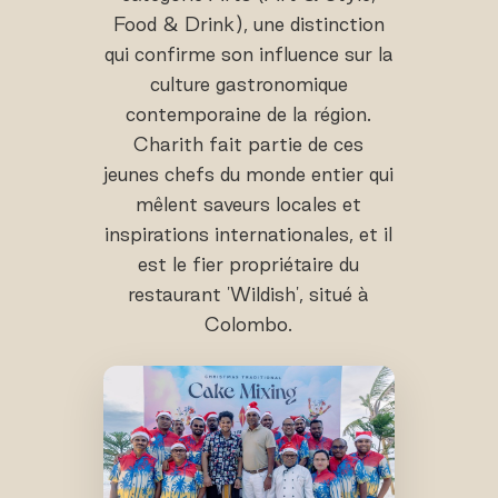
Food & Drink), une distinction
qui confirme son influence sur la
culture gastronomique
contemporaine de la région.
Charith fait partie de ces
jeunes chefs du monde entier qui
mêlent saveurs locales et
inspirations internationales, et il
est le fier propriétaire du
restaurant 'Wildish', situé à
Colombo.