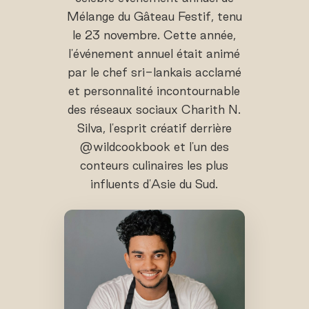
Mélange du Gâteau Festif, tenu
le 23 novembre. Cette année,
l'événement annuel était animé
par le chef sri-lankais acclamé
et personnalité incontournable
des réseaux sociaux Charith N.
Silva, l'esprit créatif derrière
@wildcookbook et l'un des
conteurs culinaires les plus
influents d'Asie du Sud.