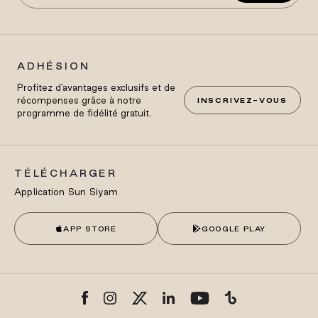
ADHÉSION
Profitez d'avantages exclusifs et de
récompenses grâce à notre
INSCRIVEZ-VOUS
programme de fidélité gratuit.
TÉLÉCHARGER
Application Sun Siyam
APP STORE
GOOGLE PLAY