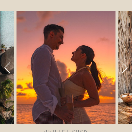
JUILLET 2026