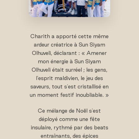
Charith a apporté cette même
ardeur créatrice à Sun Siyam
Olhuveli, déclarant : « Amener
mon énergie à Sun Siyam
Olhuveli était surréel ; les gens,
l'esprit maldivien, le jeu des
saveurs, tout s'est cristallisé en
un moment festif inoubliable. »
Ce mélange de Noël s'est
déployé comme une fête
insulaire, rythmé par des beats
entraînants, des épices