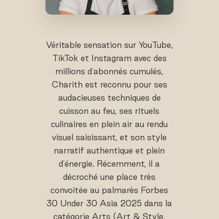
Véritable sensation sur YouTube,
TikTok et Instagram avec des
millions d'abonnés cumulés,
Charith est reconnu pour ses
audacieuses techniques de
cuisson au feu, ses rituels
culinaires en plein air au rendu
visuel saisissant, et son style
narratif authentique et plein
d'énergie. Récemment, il a
décroché une place très
convoitée au palmarès Forbes
30 Under 30 Asia 2025 dans la
catégorie Arts (Art & Style,