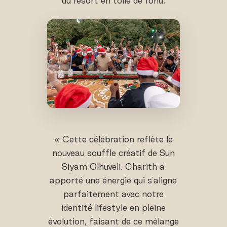
du resort en toile de fond.
« Cette célébration reflète le
nouveau souffle créatif de Sun
Siyam Olhuveli. Charith a
apporté une énergie qui s'aligne
parfaitement avec notre
identité lifestyle en pleine
évolution, faisant de ce mélange