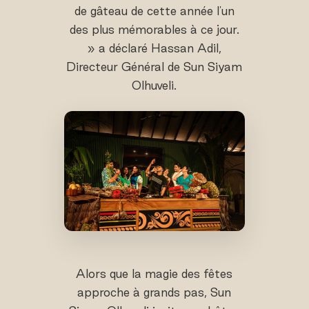
de gâteau de cette année l'un
des plus mémorables à ce jour.
» a déclaré Hassan Adil,
Directeur Général de Sun Siyam
Olhuveli.
Alors que la magie des fêtes
approche à grands pas, Sun