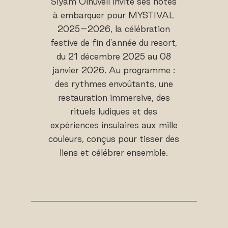
Siyam Olhuveli invite ses hôtes
à embarquer pour MYSTIVAL
2025–2026, la célébration
festive de fin d'année du resort,
du 21 décembre 2025 au 08
janvier 2026. Au programme :
des rythmes envoûtants, une
restauration immersive, des
rituels ludiques et des
expériences insulaires aux mille
couleurs, conçus pour tisser des
liens et célébrer ensemble.