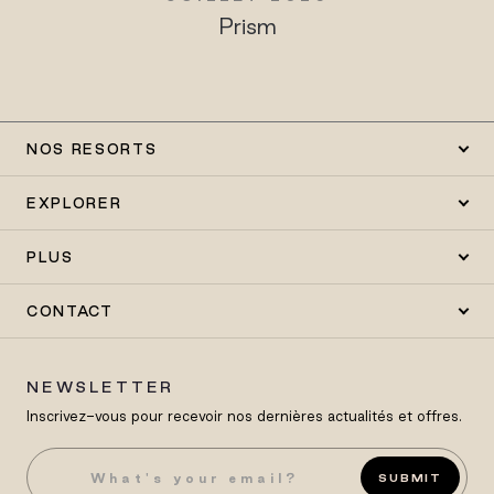
Prism
NOS RESORTS
EXPLORER
PLUS
CONTACT
NEWSLETTER
Inscrivez-vous pour recevoir nos dernières actualités et offres.
SUBMIT