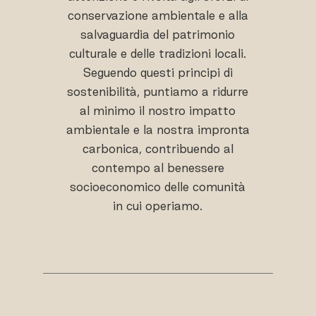
conservazione ambientale e alla
salvaguardia del patrimonio
culturale e delle tradizioni locali.
Seguendo questi principi di
sostenibilità, puntiamo a ridurre
al minimo il nostro impatto
ambientale e la nostra impronta
carbonica, contribuendo al
contempo al benessere
socioeconomico delle comunità
in cui operiamo.