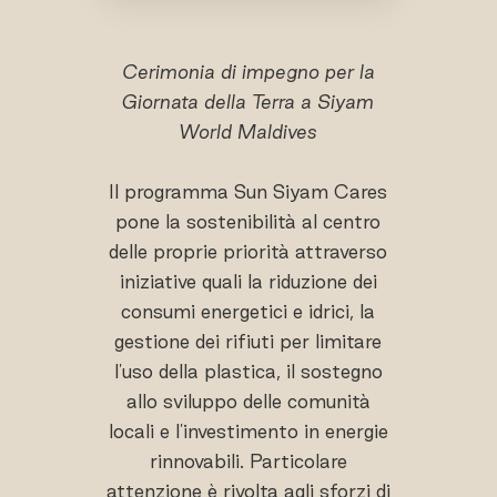
Cerimonia di impegno per la
Giornata della Terra a Siyam
World Maldives
Il programma Sun Siyam Cares
pone la sostenibilità al centro
delle proprie priorità attraverso
iniziative quali la riduzione dei
consumi energetici e idrici, la
gestione dei rifiuti per limitare
l'uso della plastica, il sostegno
allo sviluppo delle comunità
locali e l'investimento in energie
rinnovabili. Particolare
attenzione è rivolta agli sforzi di