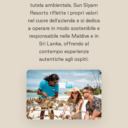
tutela ambientale, Sun Siyam
Resorts riflette i propri valori
nel cuore dell'azienda e si dedica
a operare in modo sostenibile e
responsabile nelle Maldive e in
Sri Lanka, offrendo al
contempo esperienze
autentiche agli ospiti.