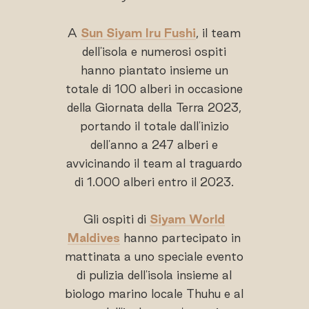
A
Sun Siyam Iru Fushi
, il team
dell'isola e numerosi ospiti
hanno piantato insieme un
totale di 100 alberi in occasione
della Giornata della Terra 2023,
portando il totale dall'inizio
dell'anno a 247 alberi e
avvicinando il team al traguardo
di 1.000 alberi entro il 2023.
Gli ospiti di
Siyam World
Maldives
hanno partecipato in
mattinata a uno speciale evento
di pulizia dell'isola insieme al
biologo marino locale Thuhu e al