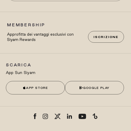
MEMBERSHIP
Approfitta dei vantaggi esclusivi con
ISCRIZIONE
Siyam Rewards
SCARICA
App Sun Siyam
APP STORE
GOOGLE PLAY