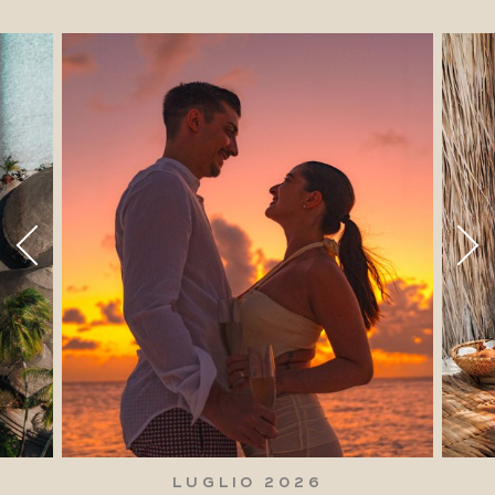
LUGLIO 2026