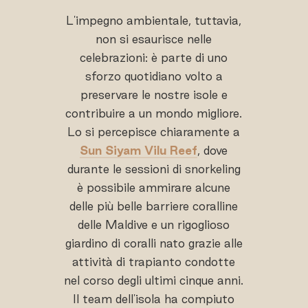
L'impegno ambientale, tuttavia,
non si esaurisce nelle
celebrazioni: è parte di uno
sforzo quotidiano volto a
preservare le nostre isole e
contribuire a un mondo migliore.
Lo si percepisce chiaramente a
Sun Siyam Vilu Reef
, dove
durante le sessioni di snorkeling
è possibile ammirare alcune
delle più belle barriere coralline
delle Maldive e un rigoglioso
giardino di coralli nato grazie alle
attività di trapianto condotte
nel corso degli ultimi cinque anni.
Il team dell'isola ha compiuto