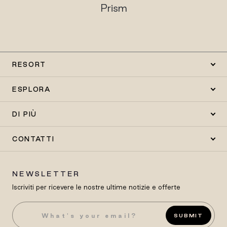
Prism
RESORT
ESPLORA
DI PIÙ
CONTATTI
NEWSLETTER
Iscriviti per ricevere le nostre ultime notizie e offerte
SUBMIT