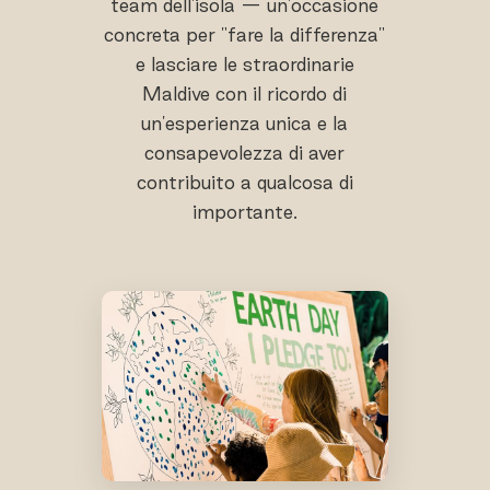
team dell'isola — un'occasione
concreta per "fare la differenza"
e lasciare le straordinarie
Maldive con il ricordo di
un'esperienza unica e la
consapevolezza di aver
contribuito a qualcosa di
importante.