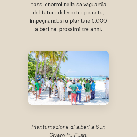
passi enormi nella salvaguardia
del futuro del nostro pianeta,
impegnandosi a piantare 5.000
alberi nei prossimi tre anni.
Piantumazione di alberi a Sun
Siyam Iru Fushi