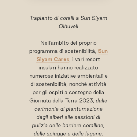
Trapianto di coralli a Sun Siyam
Olhuveli
Nell'ambito del proprio
programma di sostenibilità,
Sun
Siyam Cares
, i vari resort
insulari hanno realizzato
numerose iniziative ambientali e
di sostenibilità, nonché attività
per gli ospiti a sostegno della
Giornata della Terra 2023,
dalle
cerimonie di piantumazione
degli alberi alle sessioni di
pulizia delle barriere coralline,
delle spiagge e delle lagune,