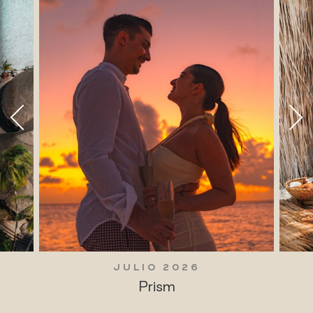
JULIO 2026
Prism