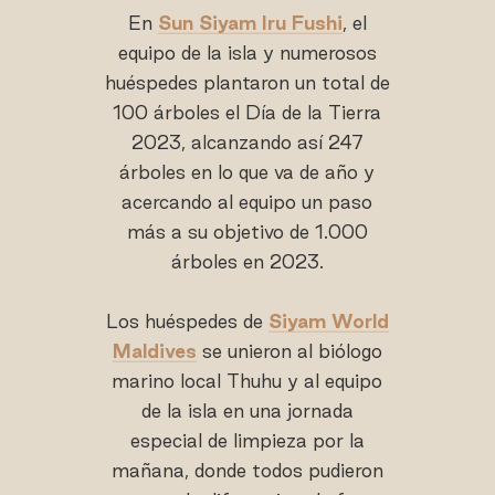
En
Sun Siyam Iru Fushi
, el
equipo de la isla y numerosos
huéspedes plantaron un total de
100 árboles el Día de la Tierra
2023, alcanzando así 247
árboles en lo que va de año y
acercando al equipo un paso
más a su objetivo de 1.000
árboles en 2023.
Los huéspedes de
Siyam World
Maldives
se unieron al biólogo
marino local Thuhu y al equipo
de la isla en una jornada
especial de limpieza por la
mañana, donde todos pudieron