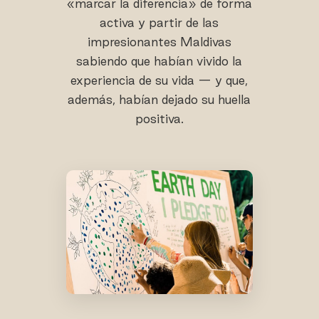
«marcar la diferencia» de forma
activa y partir de las
impresionantes Maldivas
sabiendo que habían vivido la
experiencia de su vida — y que,
además, habían dejado su huella
positiva.