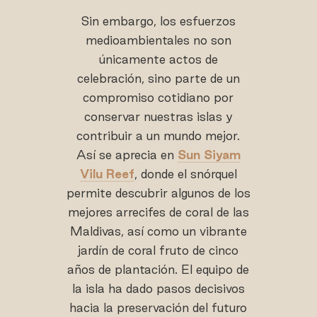
Sin embargo, los esfuerzos
medioambientales no son
únicamente actos de
celebración, sino parte de un
compromiso cotidiano por
conservar nuestras islas y
contribuir a un mundo mejor.
Así se aprecia en
Sun Siyam
Vilu Reef
, donde el snórquel
permite descubrir algunos de los
mejores arrecifes de coral de las
Maldivas, así como un vibrante
jardín de coral fruto de cinco
años de plantación. El equipo de
la isla ha dado pasos decisivos
hacia la preservación del futuro