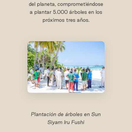
del planeta, comprometiéndose
a plantar 5.000 árboles en los
próximos tres años.
Plantación de árboles en Sun
Siyam Iru Fushi