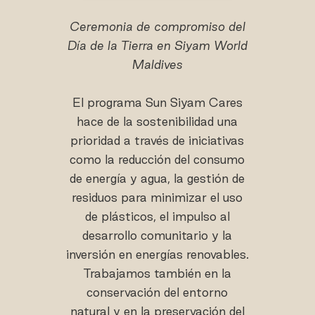
Ceremonia de compromiso del
Día de la Tierra en Siyam World
Maldives
El programa Sun Siyam Cares
hace de la sostenibilidad una
prioridad a través de iniciativas
como la reducción del consumo
de energía y agua, la gestión de
residuos para minimizar el uso
de plásticos, el impulso al
desarrollo comunitario y la
inversión en energías renovables.
Trabajamos también en la
conservación del entorno
natural y en la preservación del