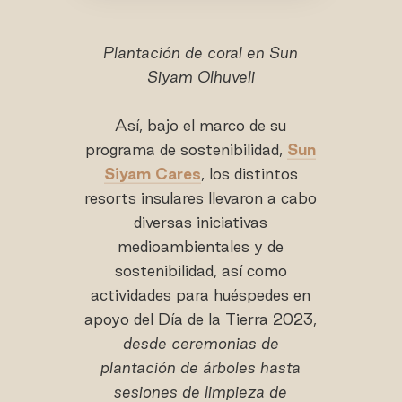
Plantación de coral en Sun
Siyam Olhuveli
Así, bajo el marco de su
programa de sostenibilidad,
Sun
Siyam Cares
, los distintos
resorts insulares llevaron a cabo
diversas iniciativas
medioambientales y de
sostenibilidad, así como
actividades para huéspedes en
apoyo del Día de la Tierra 2023,
desde ceremonias de
plantación de árboles hasta
sesiones de limpieza de