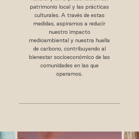
patrimonio local y las prácticas
culturales. A través de estas
medidas, aspiramos a reducir
nuestro impacto
medioambiental y nuestra huella
de carbono, contribuyendo al
bienestar socioeconómico de las
comunidades en las que
operamos.