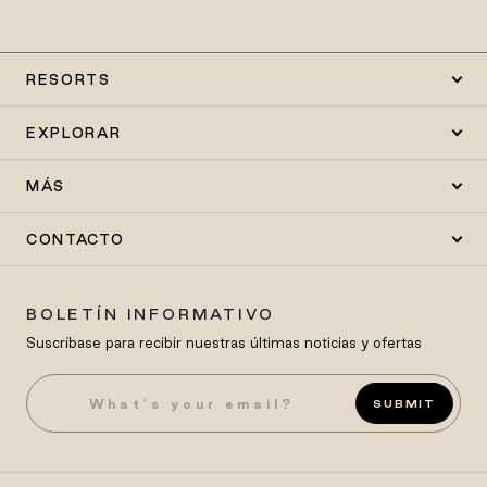
RESORTS
EXPLORAR
MÁS
CONTACTO
BOLETÍN INFORMATIVO
Suscríbase para recibir nuestras últimas noticias y ofertas
SUBMIT