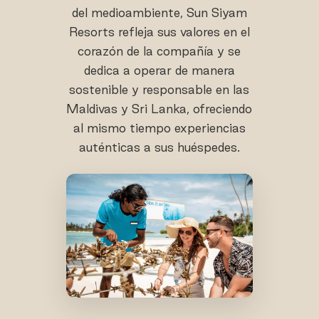
del medioambiente, Sun Siyam
Resorts refleja sus valores en el
corazón de la compañía y se
dedica a operar de manera
sostenible y responsable en las
Maldivas y Sri Lanka, ofreciendo
al mismo tiempo experiencias
auténticas a sus huéspedes.