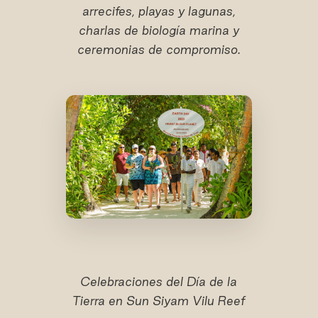
arrecifes, playas y lagunas,
charlas de biología marina y
ceremonias de compromiso.
Celebraciones del Día de la
Tierra en Sun Siyam Vilu Reef