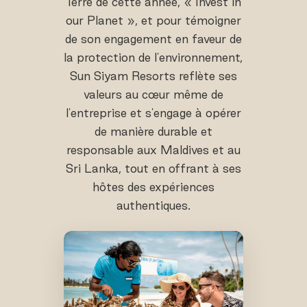
Terre de cette année, « Invest in
our Planet », et pour témoigner
de son engagement en faveur de
la protection de l'environnement,
Sun Siyam Resorts reflète ses
valeurs au cœur même de
l'entreprise et s'engage à opérer
de manière durable et
responsable aux Maldives et au
Sri Lanka, tout en offrant à ses
hôtes des expériences
authentiques.