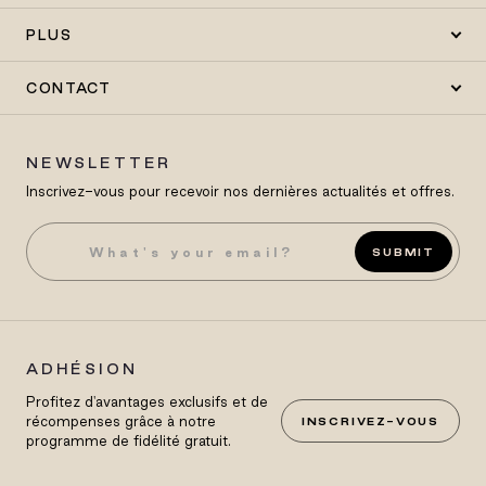
PLUS
CONTACT
NEWSLETTER
Inscrivez-vous pour recevoir nos dernières actualités et offres.
SUBMIT
ADHÉSION
Profitez d'avantages exclusifs et de
récompenses grâce à notre
INSCRIVEZ-VOUS
programme de fidélité gratuit.