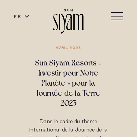
FR
AVRIL 2023
Sun Siyam Resorts «
Investir pour Notre
Planète » pour la
Journée de la Terre
2023
Dans le cadre du thème
international de la Journée de la