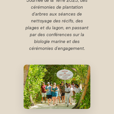
Journée de la Terre 2023,
des
cérémonies de plantation
d'arbres aux séances de
nettoyage des récifs, des
plages et du lagon, en passant
par des conférences sur la
biologie marine et des
cérémonies d'engagement.