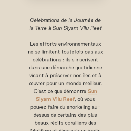
Célébrations de la Journée de
la Terre à Sun Siyam Vilu Reef
Les efforts environnementaux
ne se limitent toutefois pas aux
célébrations : ils s'inscrivent
dans une démarche quotidienne
visant à préserver nos îles et à
œuvrer pour un monde meilleur.
C'est ce que démontre
Sun
Siyam Vilu Reef
, où vous
pouvez faire du snorkeling au-
dessus de certains des plus
beaux récifs coralliens des
Maldives et découvrir un jardin