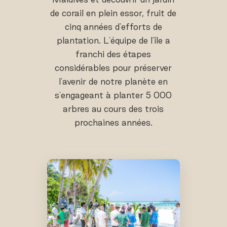
de corail en plein essor, fruit de
cinq années d'efforts de
plantation. L'équipe de l'île a
franchi des étapes
considérables pour préserver
l'avenir de notre planète en
s'engageant à planter 5 000
arbres au cours des trois
prochaines années.