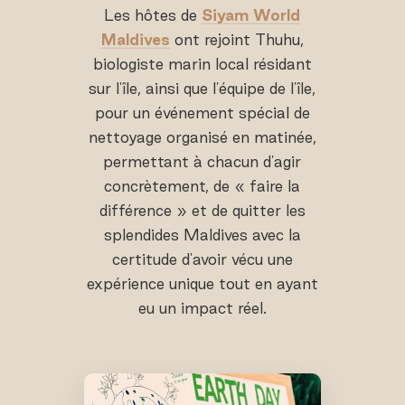
Les hôtes de
Siyam World
Maldives
ont rejoint Thuhu,
biologiste marin local résidant
sur l'île, ainsi que l'équipe de l'île,
pour un événement spécial de
nettoyage organisé en matinée,
permettant à chacun d'agir
concrètement, de « faire la
différence » et de quitter les
splendides Maldives avec la
certitude d'avoir vécu une
expérience unique tout en ayant
eu un impact réel.