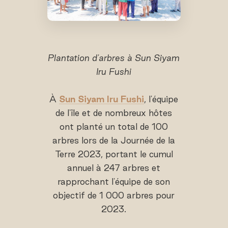
Plantation d'arbres à Sun Siyam
Iru Fushi
À
Sun Siyam Iru Fushi
, l'équipe
de l'île et de nombreux hôtes
ont planté un total de 100
arbres lors de la Journée de la
Terre 2023, portant le cumul
annuel à 247 arbres et
rapprochant l'équipe de son
objectif de 1 000 arbres pour
2023.