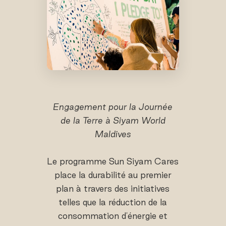
Engagement pour la Journée
de la Terre à Siyam World
Maldives
Le programme Sun Siyam Cares
place la durabilité au premier
plan à travers des initiatives
telles que la réduction de la
consommation d'énergie et