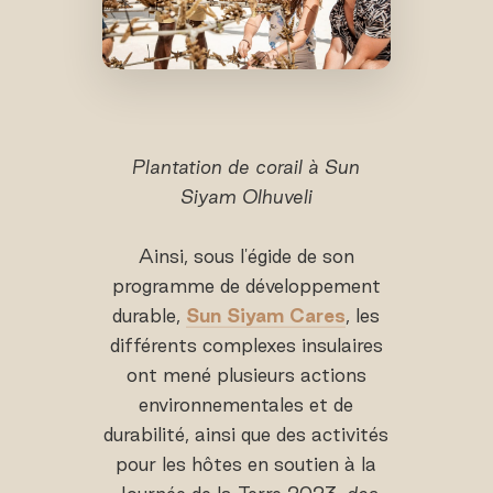
Plantation de corail à Sun
Siyam Olhuveli
Ainsi, sous l'égide de son
programme de développement
durable,
Sun Siyam Cares
, les
différents complexes insulaires
ont mené plusieurs actions
environnementales et de
durabilité, ainsi que des activités
pour les hôtes en soutien à la