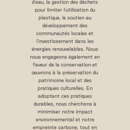
d'eau, la gestion des déchets
pour limiter l'utilisation du
plastique, le soutien au
développement des
communautés locales et
l'investissement dans les
énergies renouvelables. Nous
nous engageons également en
faveur de la conservation et
œuvrons à la préservation du
patrimoine local et des
pratiques culturelles. En
adoptant ces pratiques
durables, nous cherchons à
minimiser notre impact
environnemental et notre
empreinte carbone, tout en