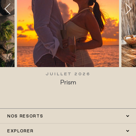
JUILLET 2026
Prism
NOS RESORTS
EXPLORER