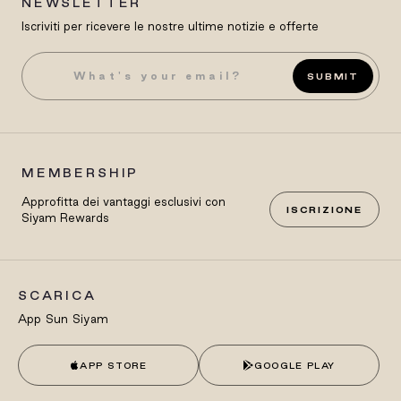
NEWSLETTER
Iscriviti per ricevere le nostre ultime notizie e offerte
SUBMIT
MEMBERSHIP
Approfitta dei vantaggi esclusivi con
ISCRIZIONE
Siyam Rewards
SCARICA
App Sun Siyam
APP STORE
GOOGLE PLAY