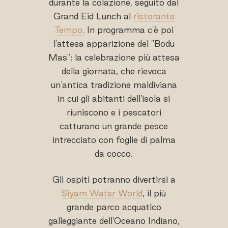
durante la colazione, seguito dal
Grand Eid Lunch al
ristorante
Tempo.
In programma c'è poi
l'attesa apparizione del "Bodu
Mas": la celebrazione più attesa
della giornata, che rievoca
un'antica tradizione maldiviana
in cui gli abitanti dell'isola si
riuniscono e i pescatori
catturano un grande pesce
intrecciato con foglie di palma
da cocco.
Gli ospiti potranno divertirsi a
Siyam Water World
, il più
grande parco acquatico
galleggiante dell'Oceano Indiano,