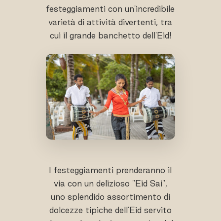
festeggiamenti con un'incredibile
varietà di attività divertenti, tra
cui il grande banchetto dell'Eid!
I festeggiamenti prenderanno il
via con un delizioso "Eid Sai",
uno splendido assortimento di
dolcezze tipiche dell'Eid servito