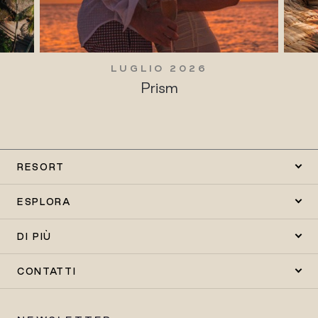
LUGLIO 2026
Prism
RESORT
ESPLORA
DI PIÙ
CONTATTI