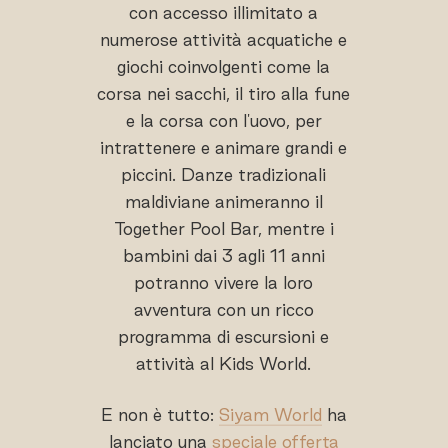
con accesso illimitato a
numerose attività acquatiche e
giochi coinvolgenti come la
corsa nei sacchi, il tiro alla fune
e la corsa con l'uovo, per
intrattenere e animare grandi e
piccini. Danze tradizionali
maldiviane animeranno il
Together Pool Bar, mentre i
bambini dai 3 agli 11 anni
potranno vivere la loro
avventura con un ricco
programma di escursioni e
attività al Kids World.
E non è tutto:
Siyam World
ha
lanciato una
speciale offerta