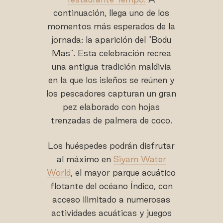
continuación, llega uno de los
momentos más esperados de la
jornada: la aparición del "Bodu
Mas". Esta celebración recrea
una antigua tradición maldivia
en la que los isleños se reúnen y
los pescadores capturan un gran
pez elaborado con hojas
trenzadas de palmera de coco.
Los huéspedes podrán disfrutar
al máximo en
Siyam Water
World
, el mayor parque acuático
flotante del océano Índico, con
acceso ilimitado a numerosas
actividades acuáticas y juegos