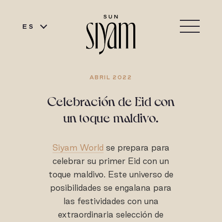
ES
ABRIL 2022
Celebración de Eid con
un toque maldivo.
Siyam World
se prepara para
celebrar su primer Eid con un
toque maldivo. Este universo de
posibilidades se engalana para
las festividades con una
extraordinaria selección de