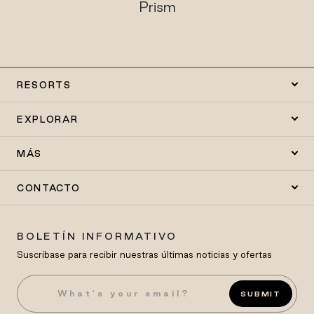
Prism
RESORTS
EXPLORAR
MÁS
CONTACTO
BOLETÍN INFORMATIVO
Suscríbase para recibir nuestras últimas noticias y ofertas
SUBMIT