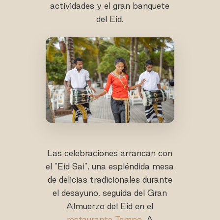
actividades y el gran banquete
del Eid.
Las celebraciones arrancan con
el "Eid Sai", una espléndida mesa
de delicias tradicionales durante
el desayuno, seguida del Gran
Almuerzo del Eid en el
restaurante Tempo.
A