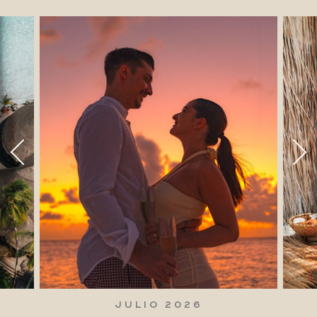
JULIO 2026