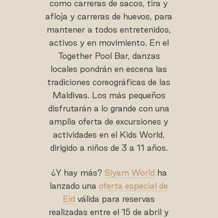
como carreras de sacos, tira y
afloja y carreras de huevos, para
mantener a todos entretenidos,
activos y en movimiento. En el
Together Pool Bar, danzas
locales pondrán en escena las
tradiciones coreográficas de las
Maldivas. Los más pequeños
disfrutarán a lo grande con una
amplia oferta de excursiones y
actividades en el Kids World,
dirigido a niños de 3 a 11 años.
¿Y hay más?
Siyam World
ha
lanzado una
oferta especial de
Eid
válida para reservas
realizadas entre el 15 de abril y