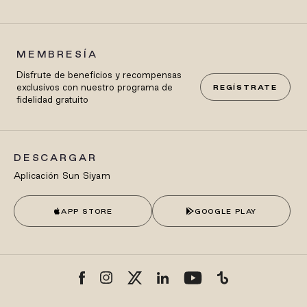
MEMBRESÍA
Disfrute de beneficios y recompensas
exclusivos con nuestro programa de
REGÍSTRATE
fidelidad gratuito
DESCARGAR
Aplicación Sun Siyam
APP STORE
GOOGLE PLAY