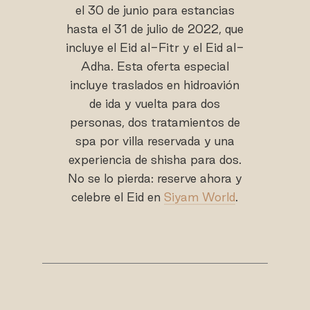
el 30 de junio para estancias
hasta el 31 de julio de 2022, que
incluye el Eid al-Fitr y el Eid al-
Adha. Esta oferta especial
incluye traslados en hidroavión
de ida y vuelta para dos
personas, dos tratamientos de
spa por villa reservada y una
experiencia de shisha para dos.
No se lo pierda: reserve ahora y
celebre el Eid en
Siyam World
.