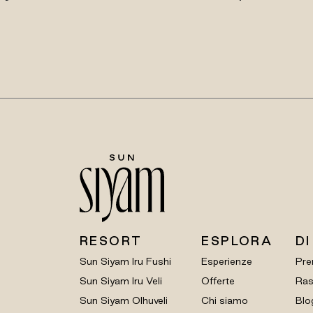
RESORT
ESPLORA
DI
Sun Siyam Iru Fushi
Esperienze
Pre
Sun Siyam Iru Veli
Offerte
Ras
Sun Siyam Olhuveli
Chi siamo
Blo