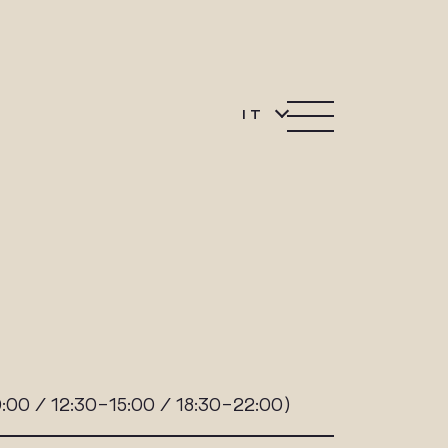
IT
10:00 / 12:30-15:00 / 18:30-22:00)