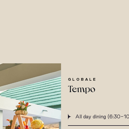
GLOBALE
Tempo
All day dining (6:30-