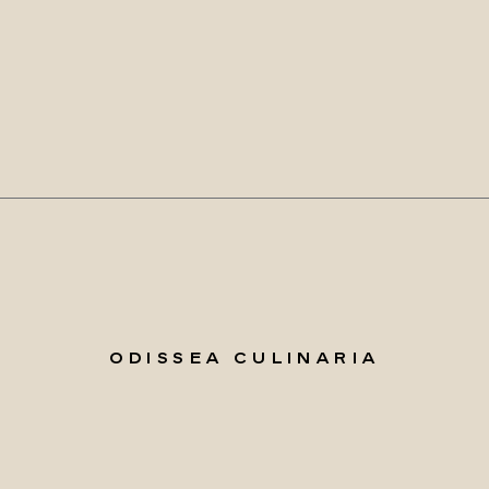
ODISSEA CULINARIA