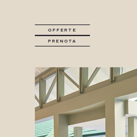
OFFERTE
PRENOTA