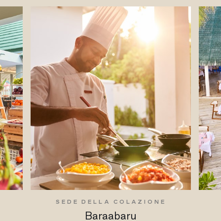
SEDE DELLA COLAZIONE
Baraabaru