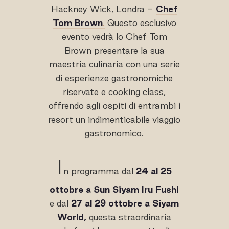
Hackney Wick, Londra -
Chef
Tom Brown
.
Questo esclusivo
evento vedrà lo Chef Tom
Brown presentare la sua
maestria culinaria con una serie
di esperienze gastronomiche
riservate e cooking class,
offrendo agli ospiti di entrambi i
resort un indimenticabile viaggio
gastronomico.
I
n programma dal
24 al 25
ottobre a Sun Siyam Iru Fushi
e dal
27 al 29 ottobre a Siyam
World,
questa straordinaria