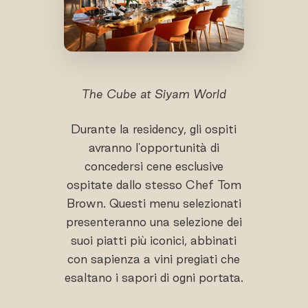
The Cube at Siyam World
Durante la residency, gli ospiti
avranno l'opportunità di
concedersi cene esclusive
ospitate dallo stesso Chef Tom
Brown. Questi menu selezionati
presenteranno una selezione dei
suoi piatti più iconici, abbinati
con sapienza a vini pregiati che
esaltano i sapori di ogni portata.