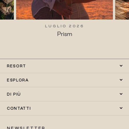
LUGLIO 2026
Prism
RESORT
ESPLORA
DI PIÙ
CONTATTI
NEWSLETTER