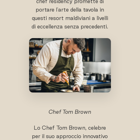
chef residency promette di
portare l'arte della tavola in
questi resort maldiviani a livelli
di eccellenza senza precedenti.
Chef Tom Brown
Lo Chef Tom Brown, celebre
per il suo approccio innovativo