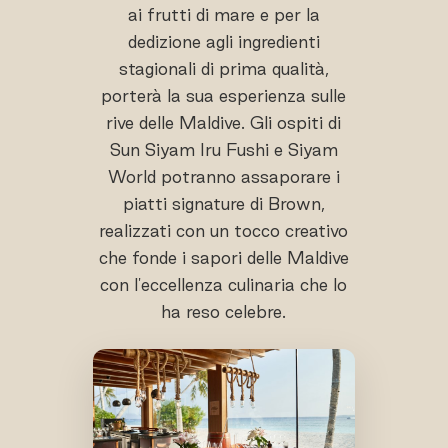
ai frutti di mare e per la
dedizione agli ingredienti
stagionali di prima qualità,
porterà la sua esperienza sulle
rive delle Maldive. Gli ospiti di
Sun Siyam Iru Fushi e Siyam
World potranno assaporare i
piatti signature di Brown,
realizzati con un tocco creativo
che fonde i sapori delle Maldive
con l'eccellenza culinaria che lo
ha reso celebre.