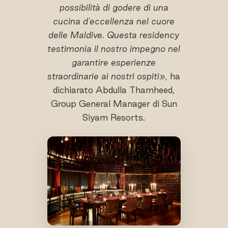
possibilità di godere di una
cucina d'eccellenza nel cuore
delle Maldive. Questa residency
testimonia il nostro impegno nel
garantire esperienze
straordinarie ai nostri ospiti»,
ha
dichiarato Abdulla Thamheed,
Group General Manager di Sun
Siyam Resorts.