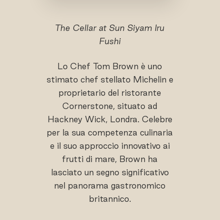
The Cellar at Sun Siyam Iru
Fushi
Lo Chef Tom Brown è uno
stimato chef stellato Michelin e
proprietario del ristorante
Cornerstone, situato ad
Hackney Wick, Londra. Celebre
per la sua competenza culinaria
e il suo approccio innovativo ai
frutti di mare, Brown ha
lasciato un segno significativo
nel panorama gastronomico
britannico.