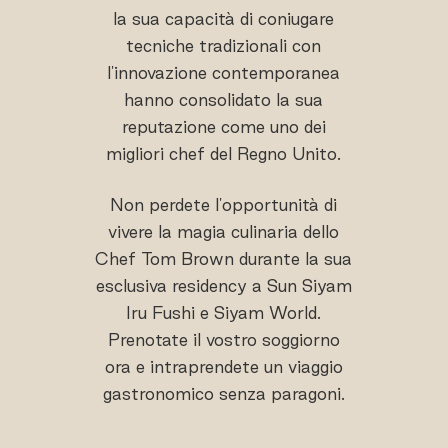
la sua capacità di coniugare
tecniche tradizionali con
l'innovazione contemporanea
hanno consolidato la sua
reputazione come uno dei
migliori chef del Regno Unito.
Non perdete l'opportunità di
vivere la magia culinaria dello
Chef Tom Brown durante la sua
esclusiva residency a Sun Siyam
Iru Fushi e Siyam World.
Prenotate il vostro soggiorno
ora e intraprendete un viaggio
gastronomico senza paragoni.