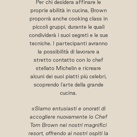
Per chi desidera affinare le
proprie abilità in cucina, Brown
proporrà anche cooking class in
piccoli gruppi, durante le quali
condividerà i suoi segreti e le sue
tecniche. I partecipanti avranno
la possibilità di lavorare a
stretto contatto con lo chef
stellato Michelin e ricreare
alcuni dei suoi piatti più celebri,
scoprendo l'arte della grande
cucina.
«Siamo entusiasti e onorati di
accogliere nuovamente lo Chef
Tom Brown nei nostri magnifici
resort, offrendo ai nostri ospiti la