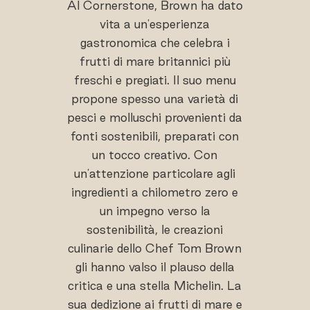
Al Cornerstone, Brown ha dato
vita a un'esperienza
gastronomica che celebra i
frutti di mare britannici più
freschi e pregiati. Il suo menu
propone spesso una varietà di
pesci e molluschi provenienti da
fonti sostenibili, preparati con
un tocco creativo. Con
un'attenzione particolare agli
ingredienti a chilometro zero e
un impegno verso la
sostenibilità, le creazioni
culinarie dello Chef Tom Brown
gli hanno valso il plauso della
critica e una stella Michelin. La
sua dedizione ai frutti di mare e