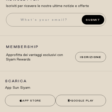
Iscriviti per ricevere le nostre ultime notizie e offerte
SUBMIT
MEMBERSHIP
Approfitta dei vantaggi esclusivi con
ISCRIZIONE
Siyam Rewards
SCARICA
App Sun Siyam
APP STORE
GOOGLE PLAY