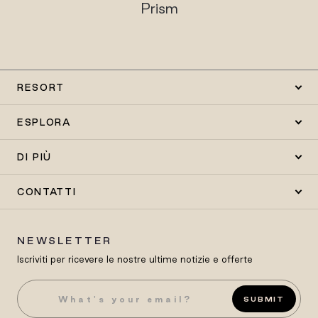
Prism
Tradizion
RESORT
ESPLORA
DI PIÙ
CONTATTI
NEWSLETTER
Iscriviti per ricevere le nostre ultime notizie e offerte
SUBMIT