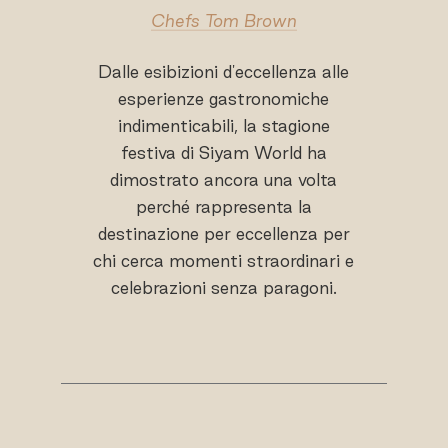
Chefs Tom Brown
Dalle esibizioni d'eccellenza alle
esperienze gastronomiche
indimenticabili, la stagione
festiva di Siyam World ha
dimostrato ancora una volta
perché rappresenta la
destinazione per eccellenza per
chi cerca momenti straordinari e
celebrazioni senza paragoni.