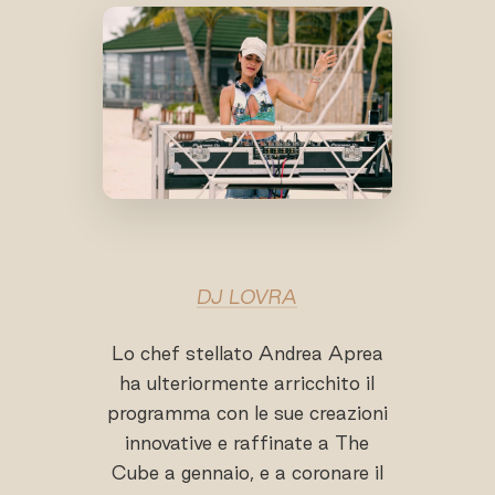
DJ LOVRA
Lo chef stellato Andrea Aprea
ha ulteriormente arricchito il
programma con le sue creazioni
innovative e raffinate a The
Cube a gennaio, e a coronare il