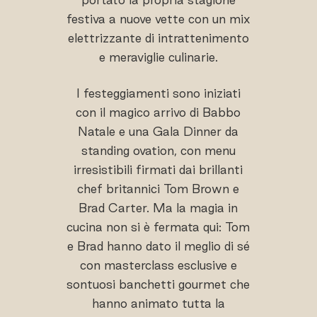
festiva a nuove vette con un mix
elettrizzante di intrattenimento
e meraviglie culinarie.
I festeggiamenti sono iniziati
con il magico arrivo di Babbo
Natale e una Gala Dinner da
standing ovation, con menu
irresistibili firmati dai brillanti
chef britannici Tom Brown e
Brad Carter. Ma la magia in
cucina non si è fermata qui: Tom
e Brad hanno dato il meglio di sé
con masterclass esclusive e
sontuosi banchetti gourmet che
hanno animato tutta la