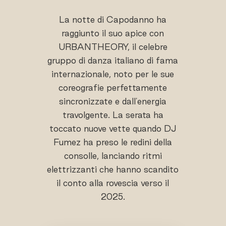
La notte di Capodanno ha
raggiunto il suo apice con
URBANTHEORY, il celebre
gruppo di danza italiano di fama
internazionale, noto per le sue
coreografie perfettamente
sincronizzate e dall'energia
travolgente. La serata ha
toccato nuove vette quando DJ
Fumez ha preso le redini della
consolle, lanciando ritmi
elettrizzanti che hanno scandito
il conto alla rovescia verso il
2025.