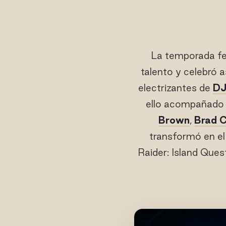
La temporada fe
talento y celebró 
electrizantes de
DJ
ello acompañado 
Brown
,
Brad C
transformó en el
Raider: Island Ques