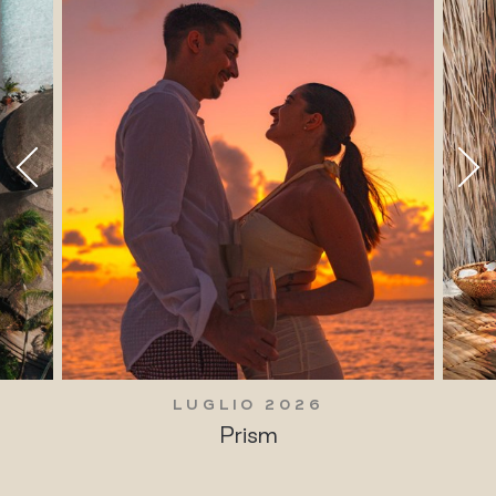
LUGLIO 2026
Prism