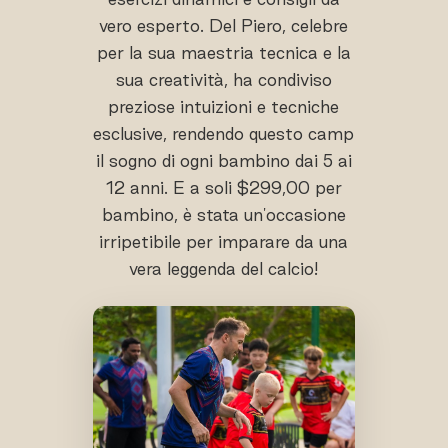
vero esperto. Del Piero, celebre
per la sua maestria tecnica e la
sua creatività, ha condiviso
preziose intuizioni e tecniche
esclusive, rendendo questo camp
il sogno di ogni bambino dai 5 ai
12 anni. E a soli $299,00 per
bambino, è stata un'occasione
irripetibile per imparare da una
vera leggenda del calcio!