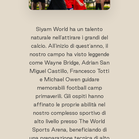
Siyam World ha un talento
naturale nell'attirare i grandi del
calcio. All'inizio di quest'anno, il
nostro campo ha visto leggende
come Wayne Bridge, Adrian San
Miguel Castillo, Francesco Totti
e Michael Owen guidare
memorabili football camp
primaverili. Gli ospiti hanno
affinato le proprie abilità nel
nostro complesso sportivo di
alto livello presso The World
Sports Arena, beneficiando di
una preparazione tecnica di alto