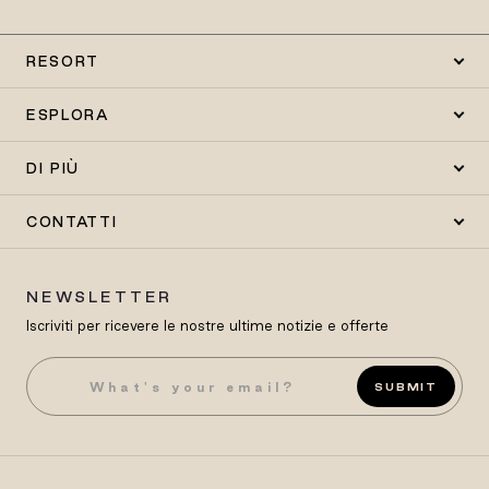
RESORT
ESPLORA
DI PIÙ
CONTATTI
NEWSLETTER
Iscriviti per ricevere le nostre ultime notizie e offerte
SUBMIT