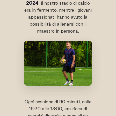
2024
, il nostro stadio di calcio
era in fermento, mentre i giovani
appassionati hanno avuto la
possibilità di allenarsi con il
maestro in persona.
Ogni sessione di 90 minuti, dalle
16:30 alle 18:00, era ricca di
esercizi dinamici e consigli da