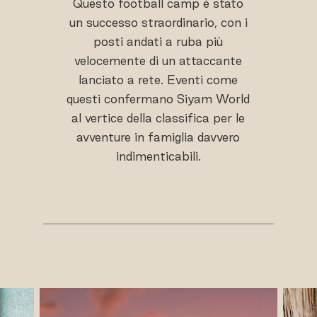
Questo football camp è stato
un successo straordinario, con i
posti andati a ruba più
velocemente di un attaccante
lanciato a rete. Eventi come
questi confermano Siyam World
al vertice della classifica per le
avventure in famiglia davvero
indimenticabili.