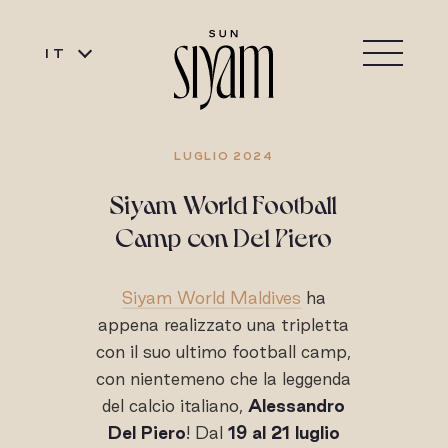
IT
LUGLIO 2024
Siyam World Football
Camp con Del Piero
Siyam World Maldives
ha
appena realizzato una tripletta
con il suo ultimo football camp,
con nientemeno che la leggenda
del calcio italiano,
Alessandro
Del Piero
! Dal
19 al 21 luglio