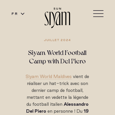
FR
JUILLET 2024
Siyam World Football
Camp with Del Piero
Siyam World Maldives
vient de
réaliser un hat-trick avec son
dernier camp de football,
mettant en vedette la légende
du football italien
Alessandro
Del Piero
en personne ! Du
19