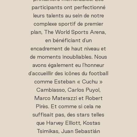
participants ont perfectionné
leurs talents au sein de notre
complexe sportif de premier
plan, The World Sports Arena,
en bénéficiant d'un
encadrement de haut niveau et
de moments inoubliables. Nous
avons également eu l'honneur
d'accueillir des icônes du football
comme Esteban « Cuchu »
Cambiasso, Carlos Puyol,
Marco Materazzi et Robert
Pirès. Et comme si cela ne
suffisait pas, des stars telles
que Harvey Elliott, Kostas
Tsimikas, Juan Sebastián