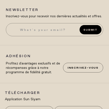
NEWSLETTER
Inscrivez-vous pour recevoir nos dernières actualités et offres.
SUBMIT
ADHÉSION
Profitez d'avantages exclusifs et de
récompenses grâce à notre
INSCRIVEZ-VOUS
programme de fidélité gratuit.
TÉLÉCHARGER
Application Sun Siyam