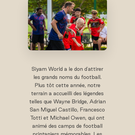
Siyam World a le don d'attirer
les grands noms du football.
Plus tôt cette année, notre
terrain a accueilli des légendes
telles que Wayne Bridge, Adrian
San Miguel Castillo, Francesco
Totti et Michael Owen, qui ont
animé des camps de football
printaniers mémorables. Les