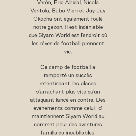
Verón, Eric Abidal, Nicola
Ventola, Bobo Vieri et Jay Jay
Okocha ont également foulé
notre gazon. Il est indéniable
que Siyam World est l'endroit où
les rêves de football prennent
vie.
Ce camp de football a
remporté un succès
retentissant, les places
s'arrachant plus vite qu'un
attaquant lancé en contre. Des
événements comme celui-ci
maintiennent Siyam World au
sommet pour des aventures
familiales inoubliables.