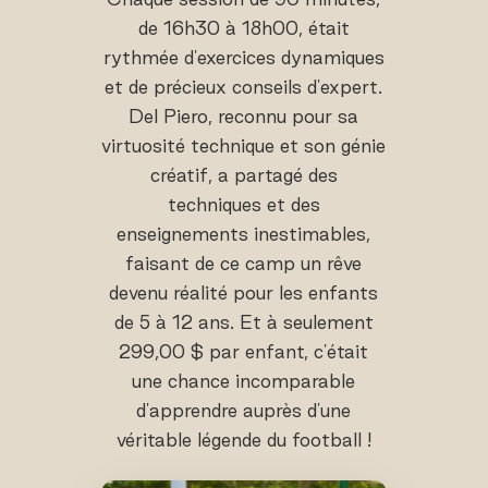
de 16h30 à 18h00, était
rythmée d'exercices dynamiques
et de précieux conseils d'expert.
Del Piero, reconnu pour sa
virtuosité technique et son génie
créatif, a partagé des
techniques et des
enseignements inestimables,
faisant de ce camp un rêve
devenu réalité pour les enfants
de 5 à 12 ans. Et à seulement
299,00 $ par enfant, c'était
une chance incomparable
d'apprendre auprès d'une
véritable légende du football !