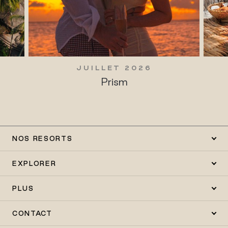
JUILLET 2026
Prism
NOS RESORTS
EXPLORER
PLUS
CONTACT