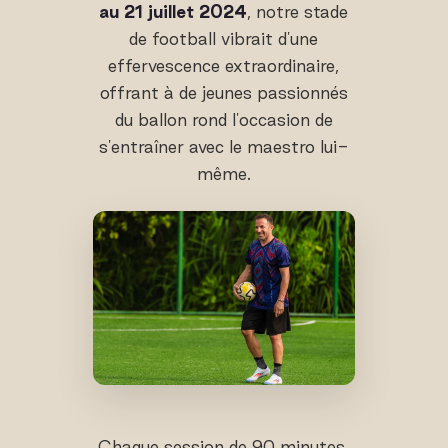
au 21 juillet 2024
, notre stade
de football vibrait d'une
effervescence extraordinaire,
offrant à de jeunes passionnés
du ballon rond l'occasion de
s'entraîner avec le maestro lui-
même.
Chaque session de 90 minutes,