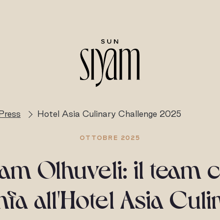
Press
Hotel Asia Culinary Challenge 2025
OTTOBRE 2025
am Olhuveli: il team c
nfa all'Hotel Asia Cul