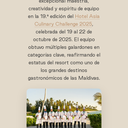
excepcional maestría,
creatividad y espíritu de equipo
en la 19.ª edición del
Hotel Asia
Culinary Challenge 2025
,
celebrada del 19 al 22 de
octubre de 2025. El equipo
obtuvo múltiples galardones en
categorías clave, reafirmando el
estatus del resort como uno de
los grandes destinos
gastronómicos de las Maldivas.