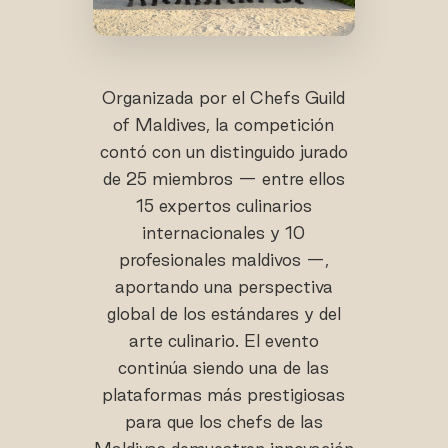
Organizada por el Chefs Guild
of Maldives, la competición
contó con un distinguido jurado
de 25 miembros — entre ellos
15 expertos culinarios
internacionales y 10
profesionales maldivos —,
aportando una perspectiva
global de los estándares y del
arte culinario. El evento
continúa siendo una de las
plataformas más prestigiosas
para que los chefs de las