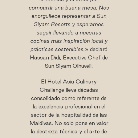
compartir una buena mesa. Nos
enorgullece representar a Sun
Siyam Resorts y esperamos
seguir llevando a nuestras
cocinas más inspiración local y
prácticas sostenibles.»
declaró
Hassan Didi, Executive Chef de
Sun Siyam Olhuveli.
El Hotel Asia Culinary
Challenge lleva décadas
consolidado como referente de
la excelencia profesional en el
sector de la hospitalidad de las
Maldivas. No solo pone en valor
la destreza técnica y el arte de