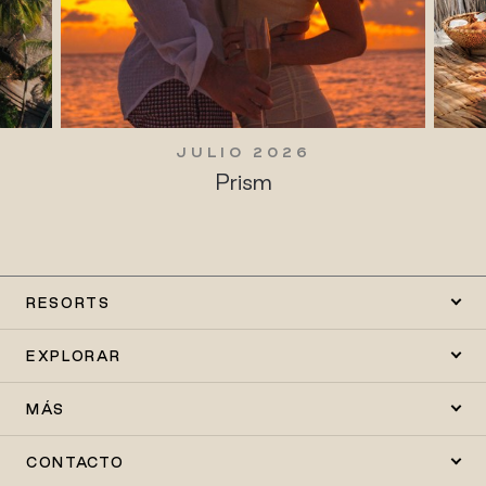
JULIO 2026
Prism
RESORTS
EXPLORAR
MÁS
CONTACTO