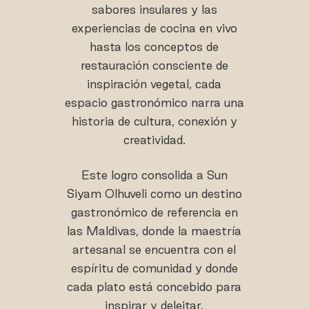
sabores insulares y las
experiencias de cocina en vivo
hasta los conceptos de
restauración consciente de
inspiración vegetal, cada
espacio gastronómico narra una
historia de cultura, conexión y
creatividad.
Este logro consolida a Sun
Siyam Olhuveli como un destino
gastronómico de referencia en
las Maldivas, donde la maestría
artesanal se encuentra con el
espíritu de comunidad y donde
cada plato está concebido para
inspirar y deleitar.