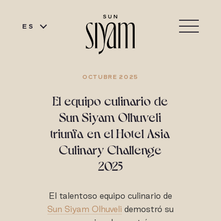
ES
OCTUBRE 2025
El equipo culinario de
Sun Siyam Olhuveli
triunfa en el Hotel Asia
Culinary Challenge
2025
El talentoso equipo culinario de
Sun Siyam Olhuveli
demostró su