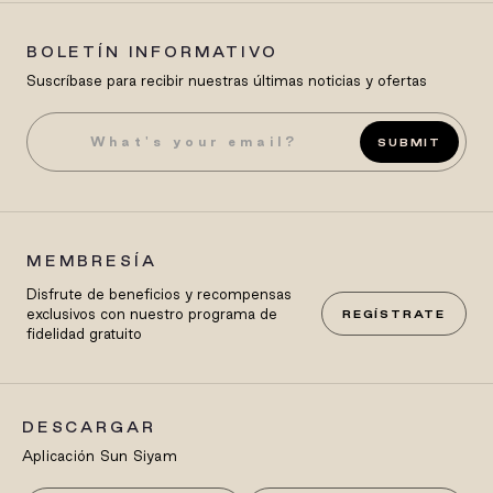
BOLETÍN INFORMATIVO
Suscríbase para recibir nuestras últimas noticias y ofertas
SUBMIT
MEMBRESÍA
Disfrute de beneficios y recompensas
exclusivos con nuestro programa de
REGÍSTRATE
fidelidad gratuito
DESCARGAR
Aplicación Sun Siyam