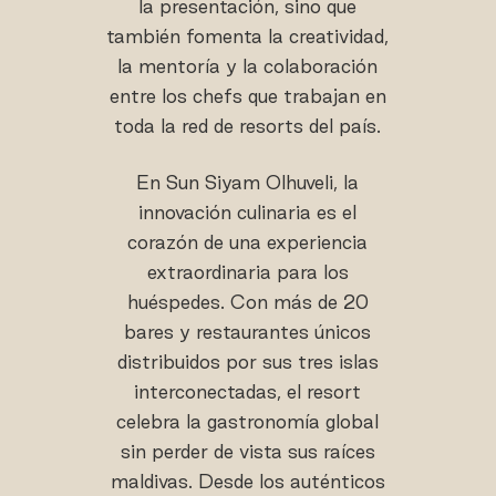
la presentación, sino que
también fomenta la creatividad,
la mentoría y la colaboración
entre los chefs que trabajan en
toda la red de resorts del país.
En Sun Siyam Olhuveli, la
innovación culinaria es el
corazón de una experiencia
extraordinaria para los
huéspedes. Con más de 20
bares y restaurantes únicos
distribuidos por sus tres islas
interconectadas, el resort
celebra la gastronomía global
sin perder de vista sus raíces
maldivas. Desde los auténticos