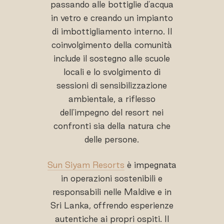
passando alle bottiglie d'acqua
in vetro e creando un impianto
di imbottigliamento interno. Il
coinvolgimento della comunità
include il sostegno alle scuole
locali e lo svolgimento di
sessioni di sensibilizzazione
ambientale, a riflesso
dell'impegno del resort nei
confronti sia della natura che
delle persone.
Sun Siyam Resorts
è impegnata
in operazioni sostenibili e
responsabili nelle Maldive e in
Sri Lanka, offrendo esperienze
autentiche ai propri ospiti. Il