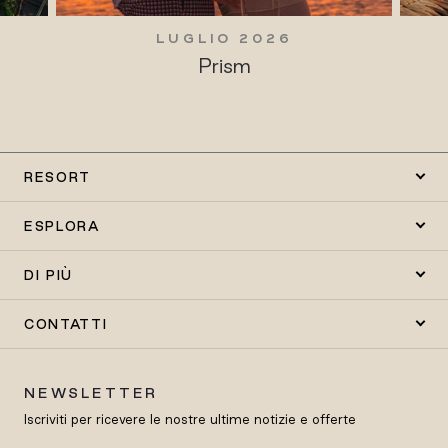
LUGLIO 2026
Prism
RESORT
ESPLORA
DI PIÙ
CONTATTI
NEWSLETTER
Iscriviti per ricevere le nostre ultime notizie e offerte