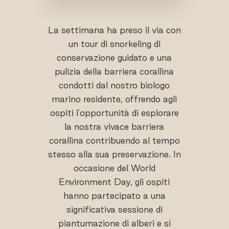
La settimana ha preso il via con
un tour di snorkeling di
conservazione guidato e una
pulizia della barriera corallina
condotti dal nostro biologo
marino residente, offrendo agli
ospiti l'opportunità di esplorare
la nostra vivace barriera
corallina contribuendo al tempo
stesso alla sua preservazione. In
occasione del World
Environment Day, gli ospiti
hanno partecipato a una
significativa sessione di
piantumazione di alberi e si