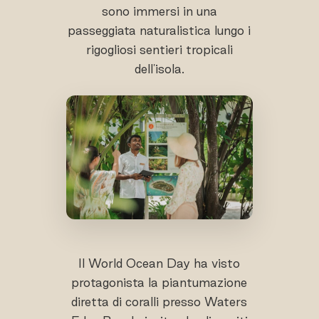
sono immersi in una
passeggiata naturalistica lungo i
rigogliosi sentieri tropicali
dell'isola.
Il World Ocean Day ha visto
protagonista la piantumazione
diretta di coralli presso Waters