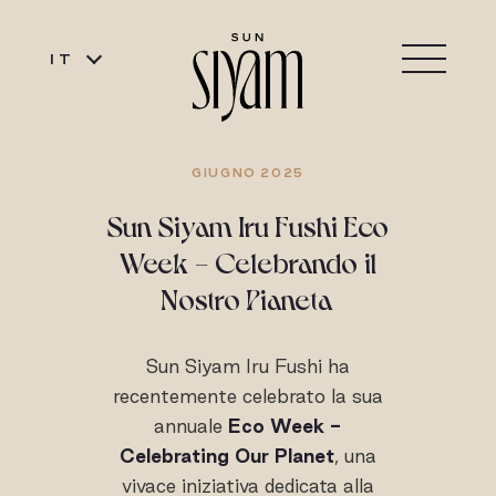
IT
GIUGNO 2025
Sun Siyam Iru Fushi Eco
Week - Celebrando il
Nostro Pianeta
Sun Siyam Iru Fushi ha
recentemente celebrato la sua
annuale
Eco Week -
Celebrating Our Planet
, una
vivace iniziativa dedicata alla