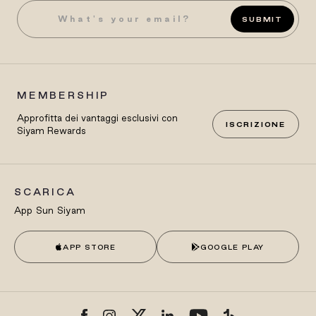
SUBMIT
MEMBERSHIP
Approfitta dei vantaggi esclusivi con
ISCRIZIONE
Siyam Rewards
SCARICA
App Sun Siyam
APP STORE
GOOGLE PLAY