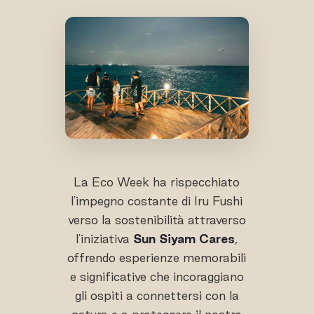
La Eco Week ha rispecchiato
l'impegno costante di Iru Fushi
verso la sostenibilità attraverso
l'iniziativa
Sun Siyam Cares
,
offrendo esperienze memorabili
e significative che incoraggiano
gli ospiti a connettersi con la