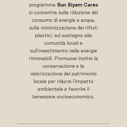
programma
Sun Siyam Cares
si concentra sulla riduzione del
consumo di energia e acqua,
sulla minimizzazione dei rifiuti
plastici, sul sostegno alle
comunità locali e
sull'investimento nelle energie
rinnovabili. Promuove inoltre la
conservazione e la
valorizzazione del patrimonio
locale per ridurre l'impatto
ambientale e favorire il
benessere socioeconomico.