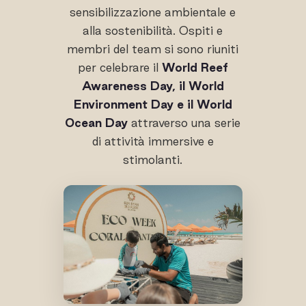
sensibilizzazione ambientale e
alla sostenibilità. Ospiti e
membri del team si sono riuniti
per celebrare il
World Reef
Awareness Day, il World
Environment Day e il World
Ocean Day
attraverso una serie
di attività immersive e
stimolanti.