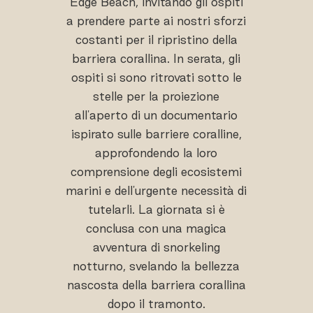
Edge Beach, invitando gli ospiti
a prendere parte ai nostri sforzi
costanti per il ripristino della
barriera corallina. In serata, gli
ospiti si sono ritrovati sotto le
stelle per la proiezione
all'aperto di un documentario
ispirato sulle barriere coralline,
approfondendo la loro
comprensione degli ecosistemi
marini e dell'urgente necessità di
tutelarli. La giornata si è
conclusa con una magica
avventura di snorkeling
notturno, svelando la bellezza
nascosta della barriera corallina
dopo il tramonto.