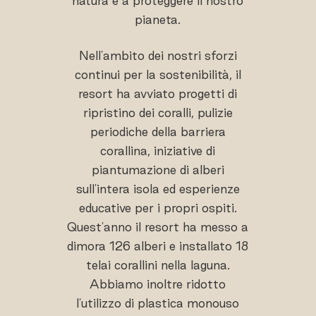
natura e a proteggere il nostro
pianeta.
Nell'ambito dei nostri sforzi
continui per la sostenibilità, il
resort ha avviato progetti di
ripristino dei coralli, pulizie
periodiche della barriera
corallina, iniziative di
piantumazione di alberi
sull'intera isola ed esperienze
educative per i propri ospiti.
Quest'anno il resort ha messo a
dimora 126 alberi e installato 18
telai corallini nella laguna.
Abbiamo inoltre ridotto
l'utilizzo di plastica monouso